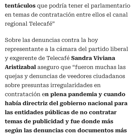
tentáculos
que podría tener el parlamentario
en temas de contratación entre ellos el canal
regional Telecafé”
Sobre las denuncias contra la hoy
representante a la cámara del partido liberal
y exgerente de Telecafé
Sandra Viviana
Aristizabal
aseguro que “fueron muchas las
quejas y denuncias de veedores ciudadanos
sobre presuntas irregularidades en
contratación e
n plena pandemia y cuando
había directriz del gobierno nacional para
las entidades públicas de no contratar
temas de publicidad y fue donde más
según las denuncias con documentos más