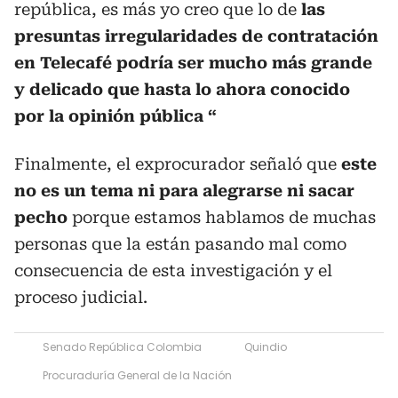
república, es más yo creo que lo de
las
presuntas irregularidades de contratación
en Telecafé podría ser mucho más grande
y delicado que hasta lo ahora conocido
por la opinión pública “
Finalmente, el exprocurador señaló que
este
no es un tema ni para alegrarse ni sacar
pecho
porque estamos hablamos de muchas
personas que la están pasando mal como
consecuencia de esta investigación y el
proceso judicial.
Senado República Colombia
Quindio
Procuraduría General de la Nación