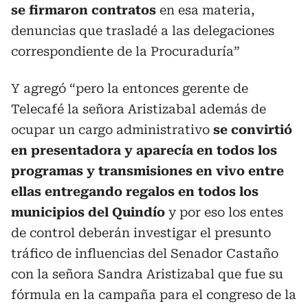
se firmaron contratos
en esa materia,
denuncias que trasladé a las delegaciones
correspondiente de la Procuraduría”
Y agregó “pero la entonces gerente de
Telecafé la señora Aristizabal además de
ocupar un cargo administrativo
se convirtió
en presentadora y aparecía en todos los
programas y transmisiones en vivo entre
ellas entregando regalos en todos los
municipios del Quindío
y por eso los entes
de control deberán investigar el presunto
tráfico de influencias del Senador Castaño
con la señora Sandra Aristizabal que fue su
fórmula en la campaña para el congreso de la