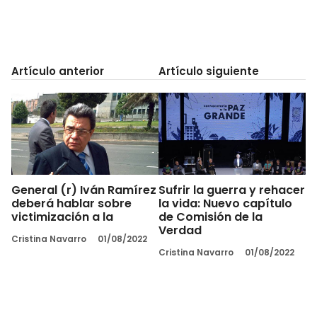
Artículo anterior
Artículo siguiente
General (r) Iván Ramírez
Sufrir la guerra y rehacer
deberá hablar sobre
la vida: Nuevo capítulo
victimización a la
de Comisión de la
Verdad
Cristina Navarro
01/08/2022
Cristina Navarro
01/08/2022