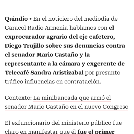
Quindío
En el noticiero del mediodía de
Caracol Radio Armenia hablamos con
el
exprocurador agrario del eje cafetero,
Diego Trujillo sobre sus denuncias contra
el senador Mario Castaño y la
representante a la cámara y exgerente de
Telecafé Sandra Aristizabal
por presunto
tráfico influencias en contratación.
Contexto:
La minibancada que armó el
senador Mario Castaño en el nuevo Congreso
El exfuncionario del ministerio público fue
claro en manifestar que él
fue el primer