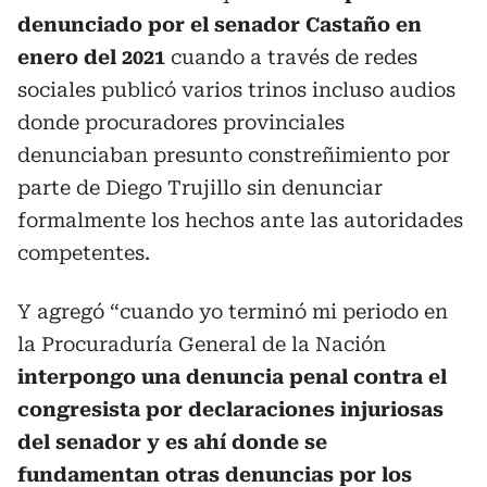
denunciado por el senador Castaño en
enero del 2021
cuando a través de redes
sociales publicó varios trinos incluso audios
donde procuradores provinciales
denunciaban presunto constreñimiento por
parte de Diego Trujillo sin denunciar
formalmente los hechos ante las autoridades
competentes.
Y agregó “cuando yo terminó mi periodo en
la Procuraduría General de la Nación
interpongo una denuncia penal contra el
congresista por declaraciones injuriosas
del senador y es ahí donde se
fundamentan otras denuncias por los