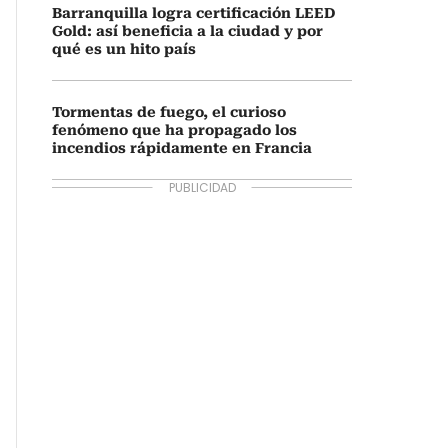
Barranquilla logra certificación LEED
Gold: así beneficia a la ciudad y por
qué es un hito país
Tormentas de fuego, el curioso
fenómeno que ha propagado los
incendios rápidamente en Francia