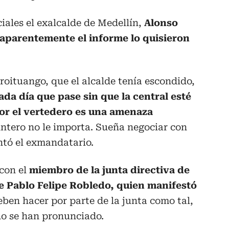
ciales el exalcalde de Medellín,
Alonso
 aparentemente el informe lo quisieron
roituango, que el alcalde tenía escondido,
ada día que pase sin que la central esté
or el vertedero es una amenaza
uintero no le importa. Sueña negociar con
ntó el exmandatario.
con el
miembro de la junta directiva de
 Pablo Felipe Robledo, quien manifestó
eben hacer por parte de la junta como tal,
o se han pronunciado.