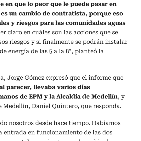
e en que lo peor que le puede pasar en
es un cambio de contratista, porque eso
ales y riesgos para las comunidades aguas
er claro en cuáles son las acciones que se
os riesgos y si finalmente se podrán instalar
e energía de las 5 a la 8", planteó la
ra, Jorge Gómez expresó que el informe que
al parecer, llevaba varios días
anos de EPM y la Alcaldía de Medellín
, y
de Medellín, Daniel Quintero, que responda.
ido nosotros desde hace tiempo. Habíamos
 la entrada en funcionamiento de las dos