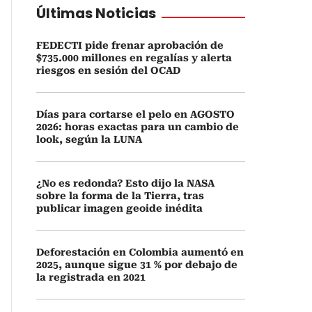
Últimas Noticias
FEDECTI pide frenar aprobación de
$735.000 millones en regalías y alerta
riesgos en sesión del OCAD
Días para cortarse el pelo en AGOSTO
2026: horas exactas para un cambio de
look, según la LUNA
¿No es redonda? Esto dijo la NASA
sobre la forma de la Tierra, tras
publicar imagen geoide inédita
Deforestación en Colombia aumentó en
2025, aunque sigue 31 % por debajo de
la registrada en 2021