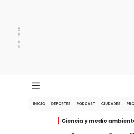
INICIO
DEPORTES
PODCAST
CIUDADES
PR
Ciencia y medio ambient