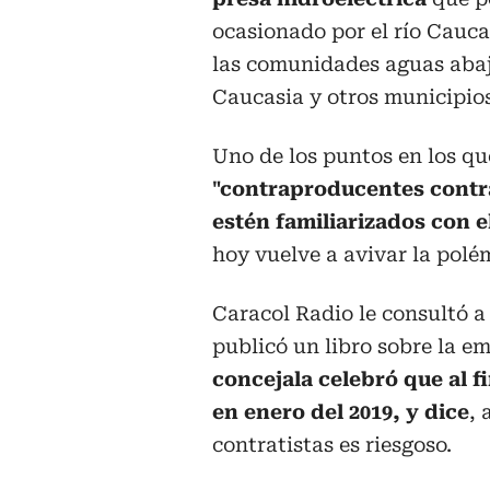
ocasionado por el río Cauca
las comunidades aguas abajo
Caucasia y otros municipio
Uno de los puntos en los q
"contraproducentes contr
estén familiarizados con e
hoy vuelve a avivar la polé
Caracol Radio le consultó a
publicó un libro sobre la e
concejala celebró que al fi
en enero del 2019, y dice
, 
contratistas es riesgoso.