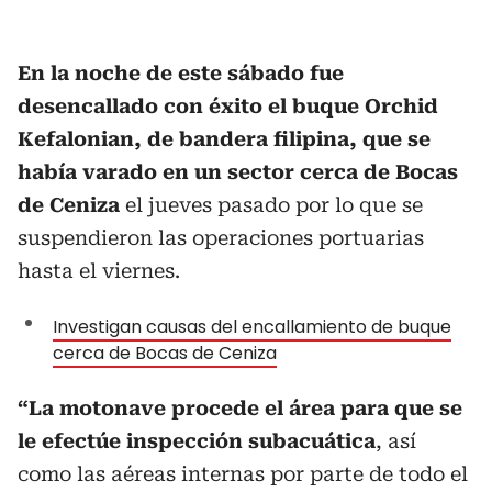
En la noche de este sábado fue
desencallado con éxito el buque Orchid
Kefalonian, de bandera filipina, que se
había varado en un sector cerca de Bocas
de Ceniza
el jueves pasado por lo que se
suspendieron las operaciones portuarias
hasta el viernes.
Investigan causas del encallamiento de buque
cerca de Bocas de Ceniza
“La motonave procede el área para que se
le efectúe inspección subacuática
, así
como las aéreas internas por parte de todo el