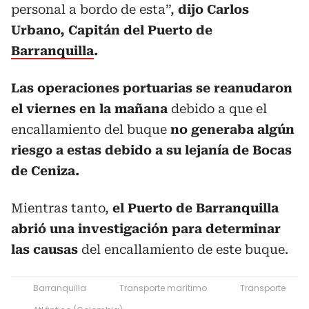
personal a bordo de esta”,
dijo Carlos
Urbano, Capitán del Puerto de
Barranquilla
.
Las operaciones portuarias se reanudaron
el viernes en la mañana
debido a que el
encallamiento del buque
no generaba algún
riesgo a estas debido a su lejanía de Bocas
de Ceniza.
Mientras tanto,
el Puerto de Barranquilla
abrió una investigación para determinar
las causas
del encallamiento de este buque.
Barranquilla
Transporte marítimo
Transporte