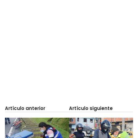
Artículo anterior
Artículo siguiente