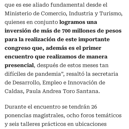
que es ese aliado fundamental desde el
Ministerio de Comercio, Industria y Turismo,
quienes en conjunto
logramos una
inversión de más de 700 millones de pesos
para la realización de este importante
congreso que, además es el primer
encuentro que realizamos de manera
presencial
, después de estos meses tan
difíciles de pandemia”, resaltó la secretaria
de Desarrollo, Empleo e Innovación de
Caldas, Paula Andrea Toro Santana.
Durante el encuentro se tendrán 26
ponencias magistrales, ocho foros temáticos
y seis talleres prácticos en ubicaciones