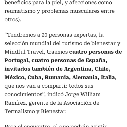
beneficios para la piel, y afecciones como
reumatismo y problemas musculares entre
otros).
“Tendremos a 20 personas expertas, la
selección mundial del turismo de bienestar y
Mindful Travel, traemos
cuatro personas de
Portugal, cuatro personas de España,
invitados también de Argentina, Chile,
México, Cuba, Rumania, Alemania, Italia
,
que nos van a compartir todos sus
conocimientos”, indicó Jorge William
Ramírez, gerente de la Asociación de
Termalismo y Bienestar.
Para el encuentro, al que podrán asistir