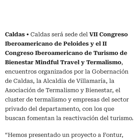
Caldas
Caldas será sede del
VII Congreso
Iberoamericano de Peloides y el II
Congreso Iberoamericano de Turismo de
Bienestar Mindful Travel y Termalismo
,
encuentros organizados por la Gobernación
de Caldas, la Alcaldía de Villamaría, la
Asociación de Termalismo y Bienestar, el
cluster de termalismo y empresas del sector
privado del departamento, con los que
buscan fomentan la reactivación del turismo.
“Hemos presentado un proyecto a Fontur,