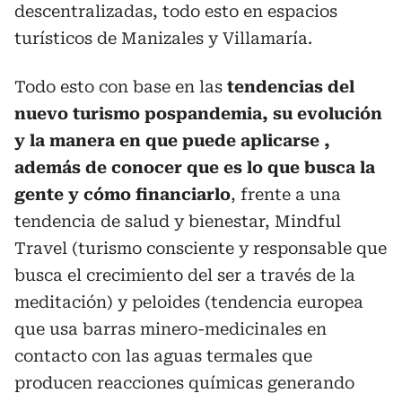
descentralizadas, todo esto en espacios
turísticos de Manizales y Villamaría.
Todo esto con base en las
tendencias del
nuevo turismo pospandemia, su evolución
y la manera en que puede aplicarse ,
además de conocer que es lo que busca la
gente y cómo financiarlo
, frente a una
tendencia de salud y bienestar, Mindful
Travel (turismo consciente y responsable que
busca el crecimiento del ser a través de la
meditación) y peloides (tendencia europea
que usa barras minero-medicinales en
contacto con las aguas termales que
producen reacciones químicas generando