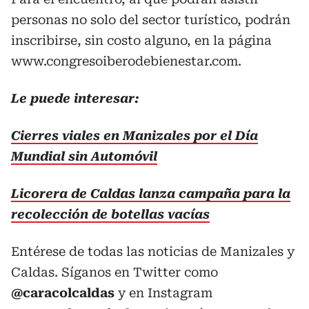
personas no solo del sector turístico, podrán
inscribirse, sin costo alguno, en la página
www.congresoiberodebienestar.com.
Le puede interesar:
Cierres viales en Manizales por el Día
Mundial sin Automóvil
Licorera de Caldas lanza campaña para la
recolección de botellas vacías
Entérese de todas las noticias de Manizales y
Caldas. Síganos en Twitter como
@caracolcaldas
y en Instagram