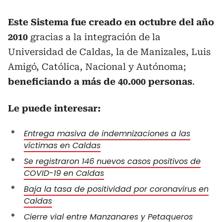
Este Sistema fue creado en octubre del año
2010
gracias a la integración de la
Universidad de Caldas, la de Manizales, Luis
Amigó, Católica, Nacional y Autónoma;
beneficiando a más de 40.000 personas
.
Le puede interesar:
Entrega masiva de indemnizaciones a las
víctimas en Caldas
Se registraron 146 nuevos casos positivos de
COVID-19 en Caldas
Baja la tasa de positividad por coronavirus en
Caldas
Cierre vial entre Manzanares y Petaqueros