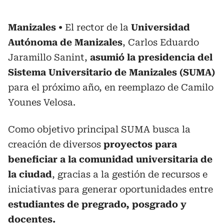
Manizales
El rector de la
Universidad
Autónoma de Manizales
, Carlos Eduardo
Jaramillo Sanint,
asumió la presidencia del
Sistema Universitario de Manizales (SUMA)
para el próximo año, en reemplazo de Camilo
Younes Velosa.
Como objetivo principal SUMA busca la
creación de diversos
proyectos para
beneficiar a la comunidad universitaria de
la ciudad
, gracias a la gestión de recursos e
iniciativas para generar oportunidades entre
estudiantes de pregrado, posgrado y
docentes.