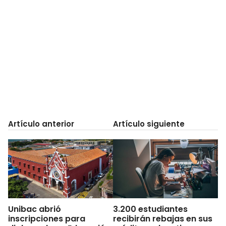
Artículo anterior
Artículo siguiente
Unibac abrió
3.200 estudiantes
inscripciones para
recibirán rebajas en sus