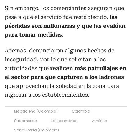
Sin embargo, los comerciantes aseguran que
pese a que el servicio fue restablecido,
las
pérdidas son millonarias y que las evalúan
para tomar medidas
.
Además, denunciaron algunos hechos de
inseguridad, por lo que solicitan a las
autoridades que
realicen más patrullajes en
el sector para que capturen a los ladrones
que aprovechan la soledad en la zona para
ingresar a los establecimientos.
Magdalena (Colombia)
Colombia
Sudamérica
Latinoamérica
América
Santa Marta (Colombia)