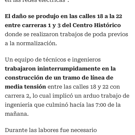
El daño se produjo en las calles 18 a la 22
entre carreras 1 y 3 del Centro Histórico
donde se realizaron trabajos de poda previos
a la normalización.
Un equipo de técnicos e ingenieros
trabajaron ininterrumpidamente en la
construcción de un tramo de línea de
media tensión
entre las calles 18 y 22 con
carrera 2, lo cual implicó un arduo trabajo de
ingeniería que culminó hacía las 7:00 de la
mañana.
Durante las labores fue necesario