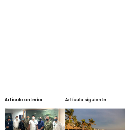
Artículo anterior
Artículo siguiente