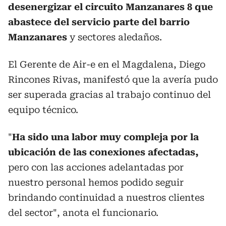
desenergizar el circuito Manzanares 8 que
abastece del servicio parte del barrio
Manzanares
y sectores aledaños.
El Gerente de Air-e en el Magdalena, Diego
Rincones Rivas, manifestó que la avería pudo
ser superada gracias al trabajo continuo del
equipo técnico.
"
Ha sido una labor muy compleja por la
ubicación de las conexiones afectadas,
pero con las acciones adelantadas por
nuestro personal hemos podido seguir
brindando continuidad a nuestros clientes
del sector", anota el funcionario.