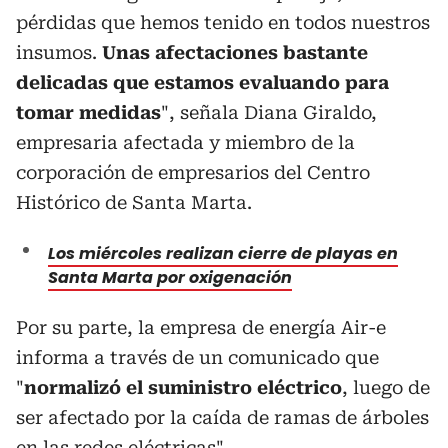
pérdidas que hemos tenido en todos nuestros
insumos.
Unas afectaciones bastante
delicadas que estamos evaluando para
tomar medidas
", señala Diana Giraldo,
empresaria afectada y miembro de la
corporación de empresarios del Centro
Histórico de Santa Marta.
Los miércoles realizan cierre de playas en
Santa Marta por oxigenación
Por su parte, la empresa de energía Air-e
informa a través de un comunicado que
"
normalizó el suministro eléctrico
, luego de
ser afectado por la caída de ramas de árboles
en las redes eléctricas".