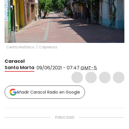
Centro Histórico.
/
Colprensa
Caracol
Santa Marta
09/06/2021 - 07:47
GMT-5
Añadir Caracol Radio en Google