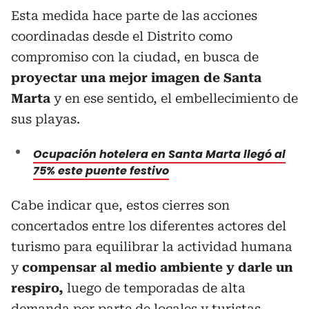
Esta medida hace parte de las acciones
coordinadas desde el Distrito como
compromiso con la ciudad, en busca de
proyectar una mejor imagen de Santa
Marta
y en ese sentido, el embellecimiento de
sus playas.
Ocupación hotelera en Santa Marta llegó al
75% este puente festivo
Cabe indicar que, estos cierres son
concertados entre los diferentes actores del
turismo para equilibrar la actividad humana
y
compensar al medio ambiente y darle un
respiro,
luego de temporadas de alta
demanda por parte de locales y turistas.