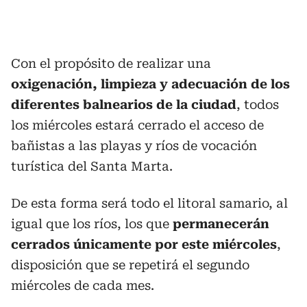
Con el propósito de realizar una
oxigenación, limpieza y adecuación de los
diferentes balnearios de la ciudad
, todos
los miércoles estará cerrado el acceso de
bañistas a las playas y ríos de vocación
turística del Santa Marta.
De esta forma será todo el litoral samario, al
igual que los ríos, los que
permanecerán
cerrados únicamente por este miércoles
,
disposición que se repetirá el segundo
miércoles de cada mes.