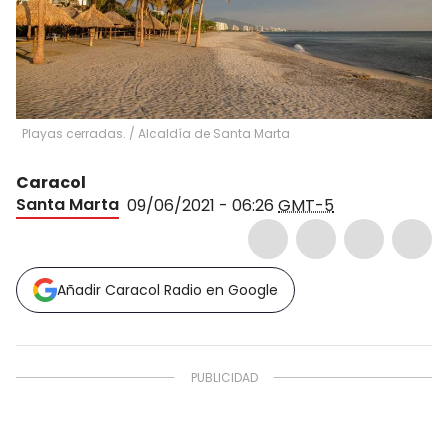
Playas cerradas.
/
Alcaldía de Santa Marta
Caracol
Santa Marta
09/06/2021 - 06:26
GMT-5
Añadir Caracol Radio en Google