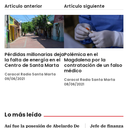
Artículo anterior
Artículo siguiente
Pérdidas millonarias deja
Polémica en el
la falta de energía en el
Magdalena por la
Centro de Santa Marta
contratación de un falso
médico
Caracol Radio Santa Marta
09/06/2021
Caracol Radio Santa Marta
08/06/2021
Lo más leído
Así fue la posesión de Abelardo De
Jefe de finanzas 