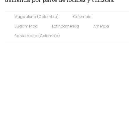
Magdalena (Colombia)
Colombia
Sudamérica
Latinoamérica
América
Santa Marta (Colombia)