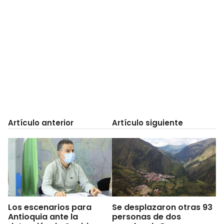
Artículo anterior
Artículo siguiente
Los escenarios para
Se desplazaron otras 93
Antioquia ante la
personas de dos