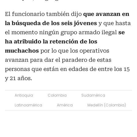
El funcionario también dijo
que avanzan en
la búsqueda de los seis jóvenes
y que hasta
el momento ningún grupo armado ilegal
se
ha atribuido la retención de los
muchachos
por lo que los operativos
avanzan para dar el paradero de estas
personas que están en edades de entre los 15
y 21 años.
Antioquia
Colombia
Sudamérica
Latinoamérica
América
Medellín (Colombia)