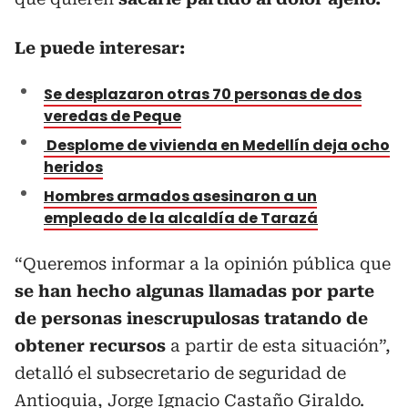
Le puede interesar:
Se desplazaron otras 70 personas de dos
veredas de Peque
Desplome de vivienda en Medellín deja ocho
heridos
Hombres armados asesinaron a un
empleado de la alcaldía de Tarazá
“Queremos informar a la opinión pública que
se han hecho algunas llamadas por parte
de personas inescrupulosas tratando de
obtener recursos
a partir de esta situación”,
detalló el subsecretario de seguridad de
Antioquia, Jorge Ignacio Castaño Giraldo.