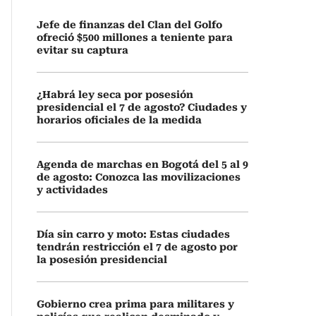
Jefe de finanzas del Clan del Golfo
ofreció $500 millones a teniente para
evitar su captura
¿Habrá ley seca por posesión
presidencial el 7 de agosto? Ciudades y
horarios oficiales de la medida
Agenda de marchas en Bogotá del 5 al 9
de agosto: Conozca las movilizaciones
y actividades
Día sin carro y moto: Estas ciudades
tendrán restricción el 7 de agosto por
la posesión presidencial
Gobierno crea prima para militares y