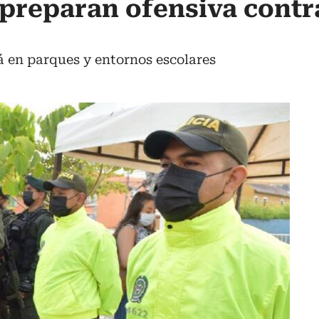
preparan ofensiva contra
á en parques y entornos escolares