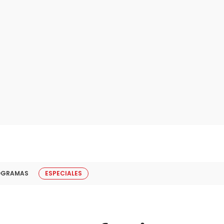
OGRAMAS
ESPECIALES