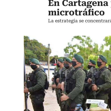
En Cartagena 
microtráfico
La estrategia se concentrar