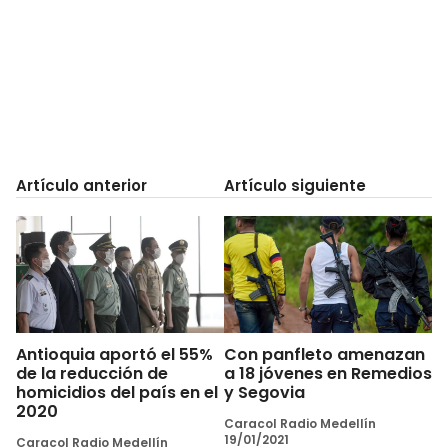
Artículo anterior
Artículo siguiente
Antioquia aportó el 55%
Con panfleto amenazan
de la reducción de
a 18 jóvenes en Remedios
homicidios del país en el
y Segovia
2020
Caracol Radio Medellín
19/01/2021
Caracol Radio Medellín