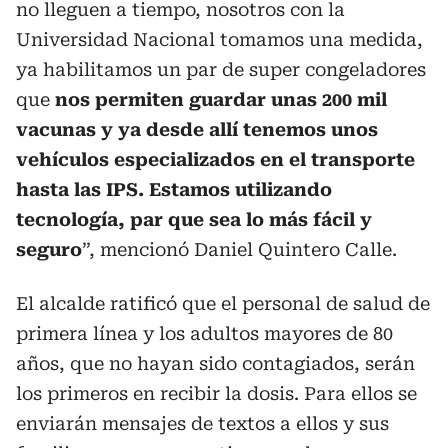
no lleguen a tiempo, nosotros con la
Universidad Nacional tomamos una medida,
ya habilitamos un par de super congeladores
que
nos permiten guardar unas 200 mil
vacunas y ya desde allí tenemos unos
vehículos especializados en el transporte
hasta las IPS. Estamos utilizando
tecnología, par que sea lo más fácil y
seguro
”, mencionó Daniel Quintero Calle.
El alcalde ratificó que el personal de salud de
primera línea y los adultos mayores de 80
años, que no hayan sido contagiados, serán
los primeros en recibir la dosis. Para ellos se
enviarán mensajes de textos a ellos y sus