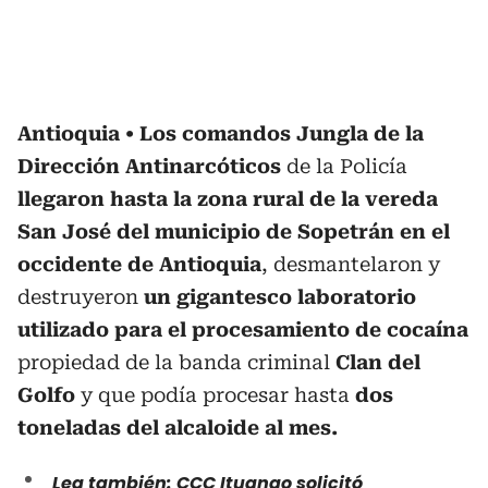
Antioquia
Los comandos Jungla de la
Dirección Antinarcóticos
de la Policía
llegaron hasta la zona rural de la vereda
San José del municipio de Sopetrán en el
occidente de Antioquia
, desmantelaron y
destruyeron
un gigantesco laboratorio
utilizado para el procesamiento de cocaína
propiedad de la banda criminal
Clan del
Golfo
y que podía procesar hasta
dos
toneladas del alcaloide al mes.
Lea también: CCC Ituango solicitó