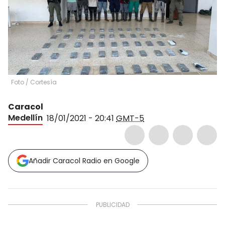
Foto
/
Cortesía
Caracol
Medellín
18/01/2021 - 20:41
GMT-5
Añadir Caracol Radio en Google