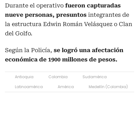
Durante el operativo
fueron capturadas
nueve personas, presuntos
integrantes de
la estructura Edwin Román Velásquez o Clan
del Golfo.
Según la Policía,
se logró una afectación
económica de 1900 millones de pesos.
Antioquia
Colombia
Sudamérica
Latinoamérica
América
Medellín (Colombia)