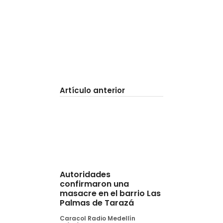
Artículo anterior
Autoridades
confirmaron una
masacre en el barrio Las
Palmas de Tarazá
Caracol Radio Medellín