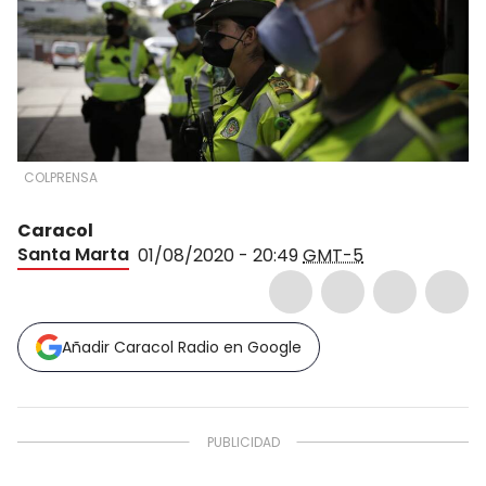
COLPRENSA
Caracol
Santa Marta
01/08/2020 - 20:49
GMT-5
Añadir Caracol Radio en Google