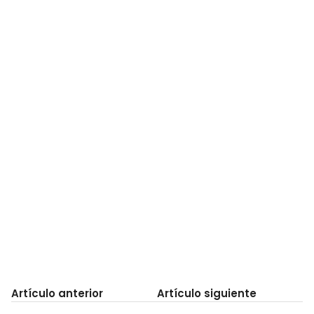
Artículo anterior
Artículo siguiente