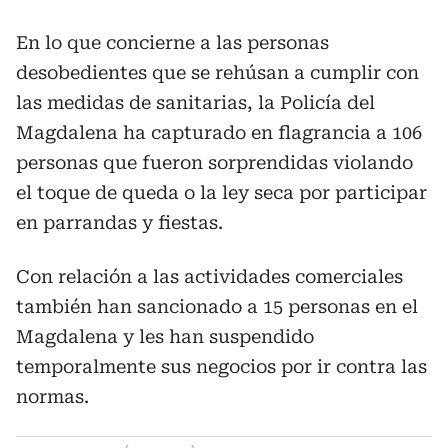
En lo que concierne a las personas
desobedientes que se rehúsan a cumplir con
las medidas de sanitarias, la Policía del
Magdalena ha capturado en flagrancia a 106
personas que fueron sorprendidas violando
el toque de queda o la ley seca por participar
en parrandas y fiestas.
Con relación a las actividades comerciales
también han sancionado a 15 personas en el
Magdalena y les han suspendido
temporalmente sus negocios por ir contra las
normas.