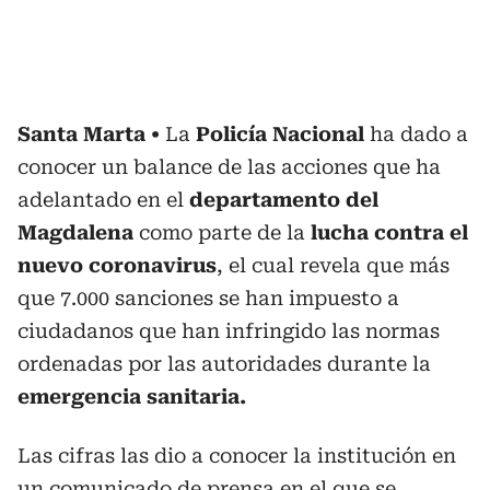
Santa Marta
La
Policía Nacional
ha dado a
conocer un balance de las acciones que ha
adelantado en el
departamento del
Magdalena
como parte de la
lucha contra el
nuevo coronavirus
, el cual revela que más
que 7.000 sanciones se han impuesto a
ciudadanos que han infringido las normas
ordenadas por las autoridades durante la
emergencia sanitaria.
Las cifras las dio a conocer la institución en
un comunicado de prensa en el que se