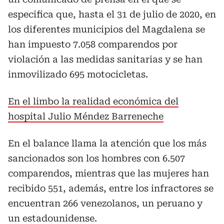
especifica que, hasta el 31 de julio de 2020, en
los diferentes municipios del Magdalena se
han impuesto 7.058 comparendos por
violación a las medidas sanitarias y se han
inmovilizado 695 motocicletas.
En el limbo la realidad económica del
hospital Julio Méndez Barreneche
En el balance llama la atención que los más
sancionados son los hombres con 6.507
comparendos, mientras que las mujeres han
recibido 551, además, entre los infractores se
encuentran 266 venezolanos, un peruano y
un estadounidense.