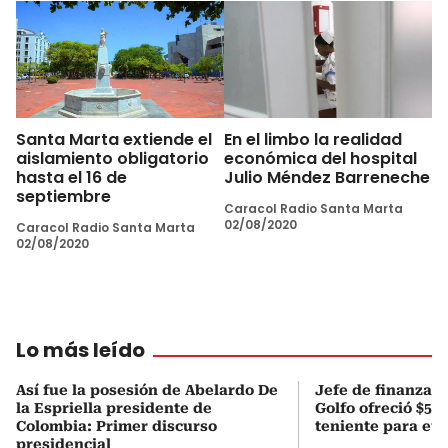
Santa Marta extiende el
En el limbo la realidad
aislamiento obligatorio
económica del hospital
hasta el 16 de
Julio Méndez Barreneche
septiembre
Caracol Radio Santa Marta
02/08/2020
Caracol Radio Santa Marta
02/08/2020
Lo más leído
Así fue la posesión de Abelardo De
Jefe de finanzas 
la Espriella presidente de
Golfo ofreció $50
Colombia: Primer discurso
teniente para evi
presidencial