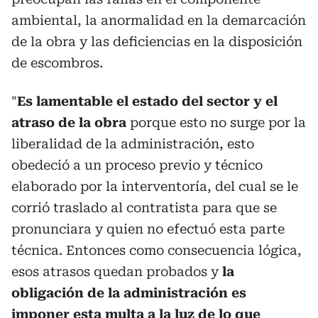
ambiental, la anormalidad en la demarcación
de la obra y las deficiencias en la disposición
de escombros.
"
Es lamentable el estado del sector y el
atraso de la obra
porque esto no surge por la
liberalidad de la administración, esto
obedeció a un proceso previo y técnico
elaborado por la interventoría, del cual se le
corrió traslado al contratista para que se
pronunciara y quien no efectuó esta parte
técnica. Entonces como consecuencia lógica,
esos atrasos quedan probados y
la
obligación de la administración es
imponer esta multa a la luz de lo que