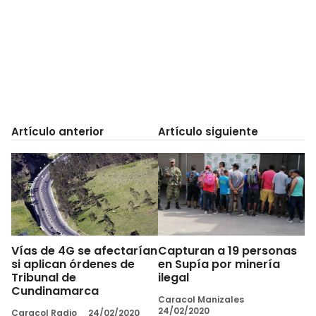
Artículo anterior
Artículo siguiente
Vías de 4G se afectarían
Capturan a 19 personas
si aplican órdenes de
en Supía por minería
Tribunal de
ilegal
Cundinamarca
Caracol Manizales
24/02/2020
Caracol Radio
24/02/2020