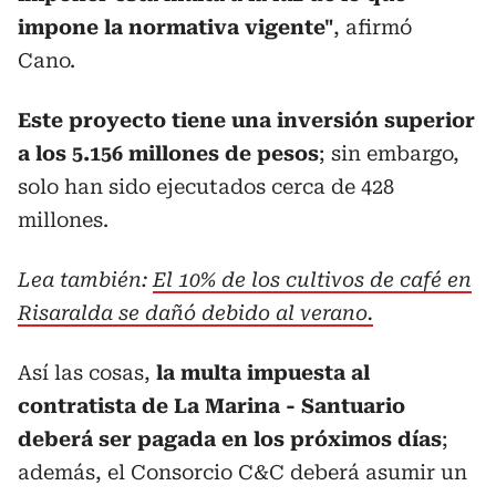
impone la normativa vigente"
, afirmó
Cano.
Este proyecto tiene una inversión superior
a los 5.156 millones de pesos
; sin embargo,
solo han sido ejecutados cerca de 428
millones.
Lea también:
El 10% de los cultivos de café en
Risaralda se dañó debido al verano.
Así las cosas,
la multa impuesta al
contratista de La Marina - Santuario
deberá ser pagada en los próximos días
;
además, el Consorcio C&C deberá asumir un