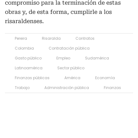
compromiso para la terminación de estas
obras y, de esta forma, cumplirle a los
risaraldenses.
Pereira
Risaralda
Contratos
Colombia
Contratación pública
Gasto público
Empleo
Sudamérica
Latinoamérica
Sector público
Finanzas públicas
América
Economía
Trabajo
Administración pública
Finanzas