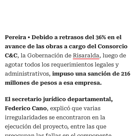
Pereira
Debido a retrasos del 36% en el
avance de las obras a cargo del Consorcio
C&C
, la Gobernación de
Risaralda
, luego de
agotar todos los requerimientos legales y
administrativos,
impuso una sanción de 216
millones de pesos a esa empresa.
El secretario jurídico departamental,
Federico Cano
, explicó que varias
irregularidades se encontraron en la
ejecución del proyecto, entre las que
preocupan las fallas en el componente