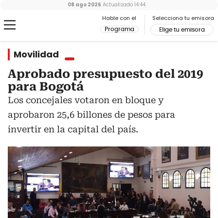
08 ago 2026
Actualizado
14:44
Hable con el
Selecciona tu emisora
Programa
Elige tu emisora
Movilidad
Aprobado presupuesto del 2019
para Bogotá
Los concejales votaron en bloque y
aprobaron 25,6 billones de pesos para
invertir en la capital del país.