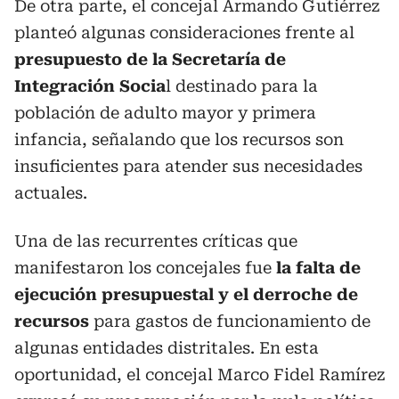
De otra parte, el concejal Armando Gutiérrez
planteó algunas consideraciones frente al
presupuesto de la Secretaría de
Integración Socia
l destinado para la
población de adulto mayor y primera
infancia, señalando que los recursos son
insuficientes para atender sus necesidades
actuales.
Una de las recurrentes críticas que
manifestaron los concejales fue
la falta de
ejecución presupuestal y el derroche de
recursos
para gastos de funcionamiento de
algunas entidades distritales. En esta
oportunidad, el concejal Marco Fidel Ramírez