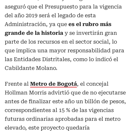
aseguró que el Presupuesto para la vigencia
del año 2019 será el legado de esta
Administración, ya que
es el rubro más
grande de la historia
y se invertirán gran
parte de los recursos en el sector social, lo
que implica una mayor responsabilidad para
las Entidades Distritales, como lo indicó el
Cabildante Molano.
Frente al
Metro de Bogotá
, el concejal
Hollman Morris advirtió que de no ejecutarse
antes de finalizar este año un billón de pesos,
correspondientes al 15 % de las vigencias
futuras ordinarias aprobadas para el metro
elevado, este proyecto quedaría