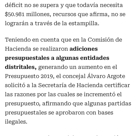
déficit no se supera y que todavía necesita
$50.981 millones, recursos que afirma, no se
lograrán a través de la estampilla.
Teniendo en cuenta que en la Comisión de
Hacienda se realizaron
adiciones
presupuestales a algunas entidades
distritales,
generando un aumento en el
Presupuesto 2019, el concejal Álvaro Argote
solicitó a la Secretaría de Hacienda certificar
las razones por las cuales se incrementó el
presupuesto, afirmando que algunas partidas
presupuestales se aprobaron con bases
ilegales.