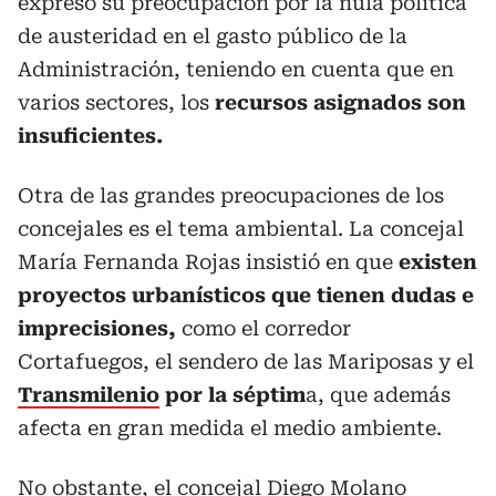
expresó su preocupación por la nula política
de austeridad en el gasto público de la
Administración, teniendo en cuenta que en
varios sectores, los
recursos asignados son
insuficientes.
Otra de las grandes preocupaciones de los
concejales es el tema ambiental. La concejal
María Fernanda Rojas insistió en que
existen
proyectos urbanísticos que tienen dudas e
imprecisiones,
como el corredor
Cortafuegos, el sendero de las Mariposas y el
Transmilenio
por la séptim
a, que además
afecta en gran medida el medio ambiente.
No obstante, el concejal Diego Molano