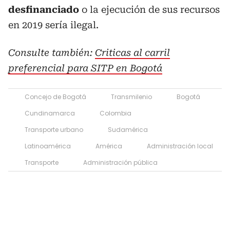
desfinanciado
o la ejecución de sus recursos
en 2019 sería ilegal.
Consulte también:
Criticas al carril
preferencial para SITP en Bogotá
Concejo de Bogotá
Transmilenio
Bogotá
Cundinamarca
Colombia
Transporte urbano
Sudamérica
Latinoamérica
América
Administración local
Transporte
Administración pública