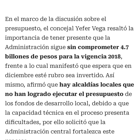
En el marco de la discusión sobre el
presupuesto, el concejal Yefer Vega resaltó la
importancia de tener presente que la
Administración sigue
sin comprometer 4.7
billones de pesos para la vigencia 2018
,
frente a lo cual manifestó que espera que en
diciembre esté rubro sea invertido. Así
mismo, afirmó que
hay alcaldías locales que
no han logrado ejecutar el presupuesto
de
los fondos de desarrollo local, debido a que
la capacidad técnica en el proceso presenta
dificultades, por ello solicitó que la
Administración central fortalezca este