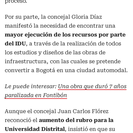
proceso.
Por su parte, la concejal Gloria Díaz
manifestó la necesidad de encontrar una
mayor ejecución de los recursos por parte
del IDU
, a través de la realización de todos
los estudios y diseños de las obras de
infraestructura, con las cuales se pretende
convertir a Bogotá en una ciudad automodal.
Le puede interesar:
Una obra que duró 7 años
paralizada en Fontibón
Aunque el concejal Juan Carlos Flórez
reconoció el
aumento del rubro para la
Universidad Distrital
, insistió en que su