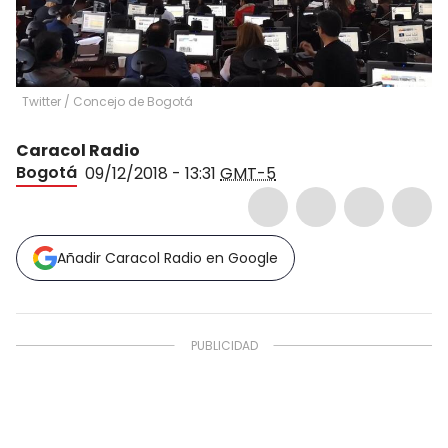
Twitter / Concejo de Bogotá
Caracol Radio
Bogotá
09/12/2018 - 13:31
GMT-5
Añadir Caracol Radio en Google