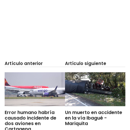
Artículo anterior
Artículo siguiente
Error humano habría
Un muerto en accidente
causado incidente de
en la vía Ibagué -
dos aviones en
Mariquita
Cartagena