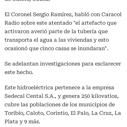
El Coronel Sergio Ramírez, habló con Caracol
Radio sobre este atentado "el artefacto que
activaron averió parte de la tubería que
transporta el agua a las viviendas y esto
ocasionó que cinco casas se inundaran".
Se adelantan investigaciones para esclarecer
este hecho.
Este hidroeléctrica pertenece a la empresa
Sedecal Cental S.A., y genera 250 kilovatios,
cubre las poblaciones de los municipios de
Toribío, Caloto, Corintio, El Palo, La Cruz, La
Plata y 9 más.