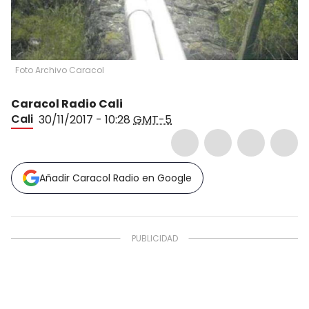
Foto Archivo Caracol
Caracol Radio Cali
Cali
30/11/2017 - 10:28
GMT-5
Añadir Caracol Radio en Google