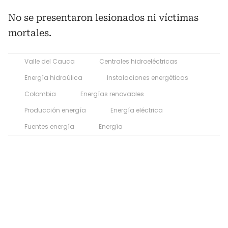
No se presentaron lesionados ni víctimas
mortales.
Valle del Cauca
Centrales hidroeléctricas
Energía hidraúlica
Instalaciones energéticas
Colombia
Energías renovables
Producción energía
Energía eléctrica
Fuentes energía
Energía