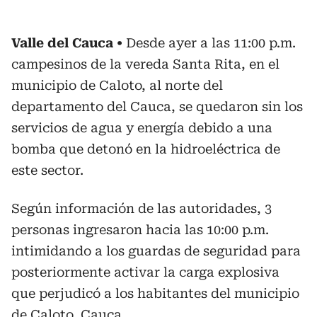
Valle del Cauca
Desde ayer a las 11:00 p.m.
campesinos de la vereda Santa Rita, en el
municipio de Caloto, al norte del
departamento del Cauca, se quedaron sin los
servicios de agua y energía debido a una
bomba que detonó en la hidroeléctrica de
este sector.
Según información de las autoridades, 3
personas ingresaron hacia las 10:00 p.m.
intimidando a los guardas de seguridad para
posteriormente activar la carga explosiva
que perjudicó a los habitantes del municipio
de Caloto, Cauca.