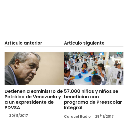
Artículo anterior
Artículo siguiente
Detienen a exministro de
57.000 niñas y niños se
Petróleo de Venezuela y
benefician con
a un expresidente de
programa de Preescolar
PDVSA
Integral
30/11/2017
Caracol Radio
29/11/2017