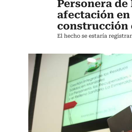
Personera de 
afectación en
construcción 
El hecho se estaría registra