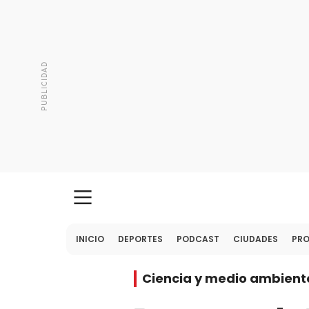
INICIO
DEPORTES
PODCAST
CIUDADES
PR
Ciencia y medio ambient