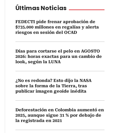
Últimas Noticias
FEDECTI pide frenar aprobación de
$735.000 millones en regalías y alerta
riesgos en sesión del OCAD
Días para cortarse el pelo en AGOSTO
2026: horas exactas para un cambio de
look, según la LUNA
¿No es redonda? Esto dijo la NASA
sobre la forma de la Tierra, tras
publicar imagen geoide inédita
Deforestación en Colombia aumentó en
2025, aunque sigue 31 % por debajo de
la registrada en 2021