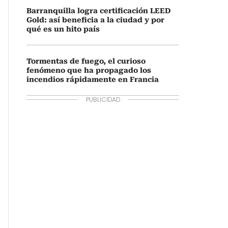
Barranquilla logra certificación LEED
Gold: así beneficia a la ciudad y por
qué es un hito país
Tormentas de fuego, el curioso
fenómeno que ha propagado los
incendios rápidamente en Francia