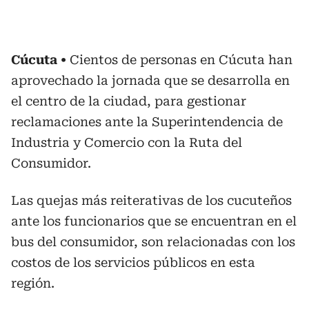
Cúcuta
Cientos de personas en Cúcuta han
aprovechado la jornada que se desarrolla en
el centro de la ciudad, para gestionar
reclamaciones ante la Superintendencia de
Industria y Comercio con la Ruta del
Consumidor.
Las quejas más reiterativas de los cucuteños
ante los funcionarios que se encuentran en el
bus del consumidor, son relacionadas con los
costos de los servicios públicos en esta
región.