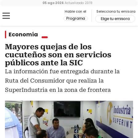
05 ago 2026
Actualizado
23:19
Hable con el
Selecciona tu emisora
Programa
Elige tu emisora
Economía
Mayores quejas de los
cucuteños son en servicios
públicos ante la SIC
La información fue entregada durante la
Ruta del Consumidor que realiza la
SuperIndustria en la zona de frontera