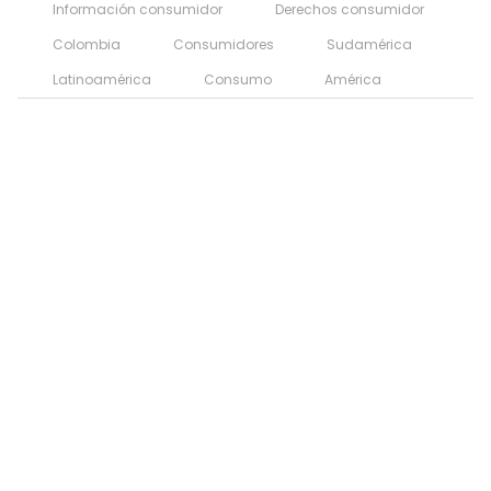
Información consumidor
Derechos consumidor
Colombia
Consumidores
Sudamérica
Latinoamérica
Consumo
América