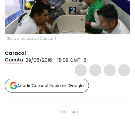
(
Foto alcaldia de Cúcuta
)
Caracol
Cúcuta
29/06/2016 - 18:09
GMT-5
Añadir Caracol Radio en Google