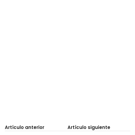
Artículo anterior
Artículo siguiente