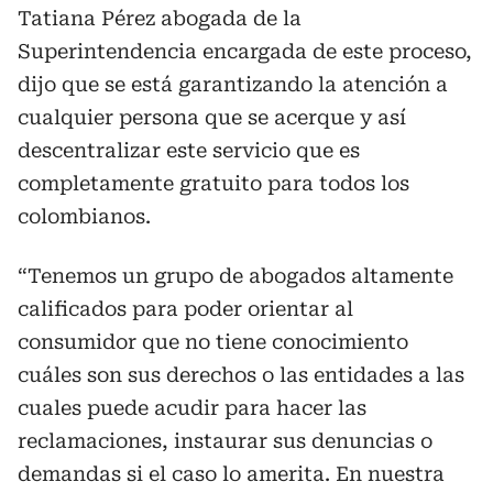
Tatiana Pérez abogada de la
Superintendencia encargada de este proceso,
dijo que se está garantizando la atención a
cualquier persona que se acerque y así
descentralizar este servicio que es
completamente gratuito para todos los
colombianos.
“Tenemos un grupo de abogados altamente
calificados para poder orientar al
consumidor que no tiene conocimiento
cuáles son sus derechos o las entidades a las
cuales puede acudir para hacer las
reclamaciones, instaurar sus denuncias o
demandas si el caso lo amerita. En nuestra