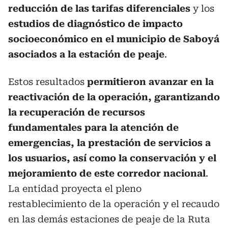
reducción de las tarifas diferenciales
y los
estudios de diagnóstico de impacto
socioeconómico en el municipio de Saboyá
asociados a la estación de peaje
.
Estos resultados
permitieron avanzar en la
reactivación de la operación, garantizando
la recuperación de recursos
fundamentales para la atención de
emergencias, la prestación de servicios a
los usuarios, así como la conservación y el
mejoramiento de este corredor nacional
.
La entidad proyecta el pleno
restablecimiento de la operación y el recaudo
en las demás estaciones de peaje de la Ruta