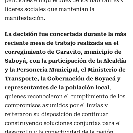
peticiones e inquietudes de los habitantes y
líderes sociales que mantenían la
manifestación.
La decisión fue concertada durante la más
reciente mesa de trabajo realizada en el
corregimiento de Garavito, municipio de
Saboyá, con la participación de la Alcaldía
y la Personería Municipal, el Ministerio de
Transporte, la Gobernación de Boyacá y
representantes de la población local
,
quienes reconocieron el cumplimiento de los
compromisos asumidos por el Invías y
reiteraron su disposición de continuar
construyendo soluciones conjuntas para el
desarrollo y la conectividad de la región.