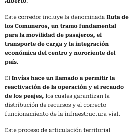
Alberto
.
Este corredor incluye la denominada
Ruta de
los Comuneros, un tramo fundamental
para la movilidad de pasajeros, el
transporte de carga y la integración
económica del centro y nororiente del
país
.
El
Invías hace un llamado a permitir la
reactivación de la operación y el recaudo
de los peajes,
los cuales garantizan la
distribución de recursos y el correcto
funcionamiento de la infraestructura vial.
Este proceso de articulación territorial