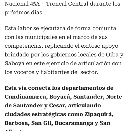
Nacional 45A – Troncal Central durante los
próximos días.
Esta labor se ejecutará de forma conjunta
con las municipales en el marco de sus
competencias, replicando el exitoso apoyo
brindado por los gobiernos locales de Oiba y
Saboyá en este ejercicio de articulación con
los voceros y habitantes del sector.
Esta vía conecta los departamentos de
Cundinamarca, Boyacá, Santander, Norte
de Santander y Cesar, articulando
ciudades estratégicas como Zipaquirá,
Barbosa, San Gil, Bucaramanga y San