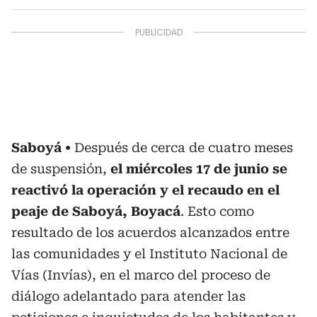
Saboyá
Después de cerca de cuatro meses
de suspensión,
el miércoles 17 de junio se
reactivó la operación y el recaudo en el
peaje de Saboyá, Boyacá
. Esto como
resultado de los acuerdos alcanzados entre
las comunidades y el Instituto Nacional de
Vías (Invías), en el marco del proceso de
diálogo adelantado para atender las