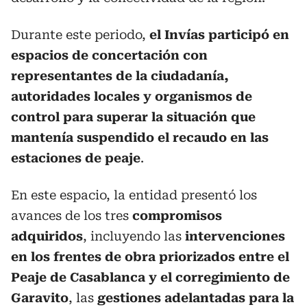
Durante este periodo,
el Invías participó en
espacios de concertación con
representantes de la ciudadanía,
autoridades locales y organismos de
control para superar la situación que
mantenía suspendido el recaudo en las
estaciones de peaje
.
En este espacio, la entidad presentó los
avances de los tres
compromisos
adquiridos
, incluyendo las
intervenciones
en los frentes de obra priorizados entre el
Peaje de Casablanca y el corregimiento de
Garavito
, las
gestiones adelantadas para la