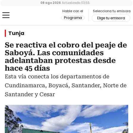
09 ago 2026
Actualizado
03:55
Hable con el
Selecciona tu emisora
Programa
Elige tu emisora
Tunja
Se reactiva el cobro del peaje de
Saboyá. Las comunidades
adelantaban protestas desde
hace 45 días
Esta vía conecta los departamentos de
Cundinamarca, Boyacá, Santander, Norte de
Santander y Cesar