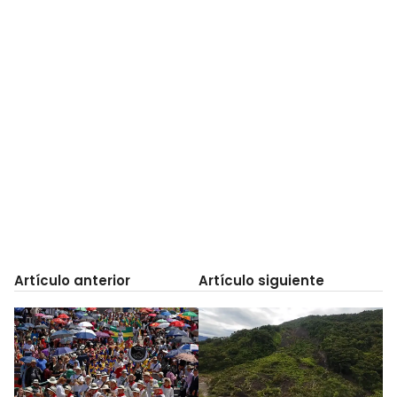
Artículo anterior
Artículo siguiente