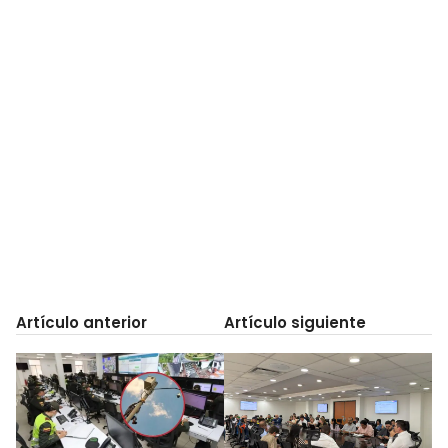
Artículo anterior
Artículo siguiente