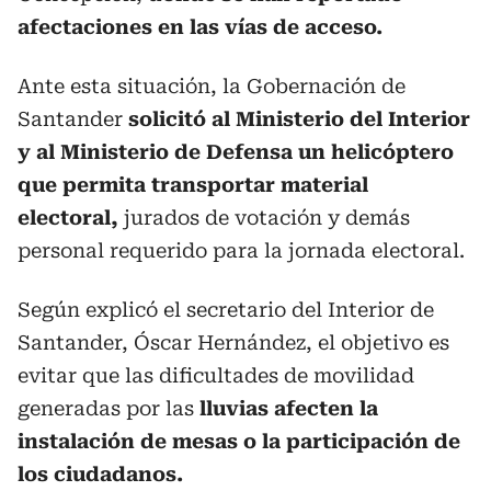
afectaciones en las vías de acceso.
Ante esta situación, la Gobernación de
Santander
solicitó al Ministerio del Interior
y al Ministerio de Defensa un helicóptero
que permita transportar material
electoral,
jurados de votación y demás
personal requerido para la jornada electoral.
Según explicó el secretario del Interior de
Santander, Óscar Hernández, el objetivo es
evitar que las dificultades de movilidad
generadas por las
lluvias afecten la
instalación de mesas o la participación de
los ciudadanos.