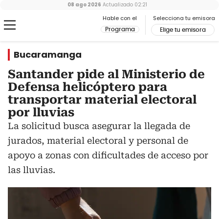
08 ago 2026
Actualizado
02:21
Hable con el
Selecciona tu emisora
Programa
Elige tu emisora
Bucaramanga
Santander pide al Ministerio de
Defensa helicóptero para
transportar material electoral
por lluvias
La solicitud busca asegurar la llegada de
jurados, material electoral y personal de
apoyo a zonas con dificultades de acceso por
las lluvias.