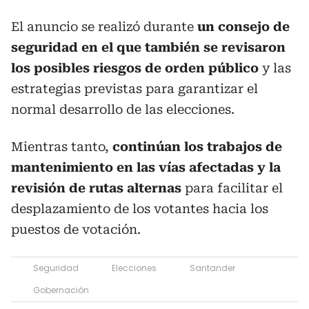
El anuncio se realizó durante
un consejo de
seguridad en el que también se revisaron
los posibles riesgos de orden público
y las
estrategias previstas para garantizar el
normal desarrollo de las elecciones.
Mientras tanto,
continúan los trabajos de
mantenimiento en las vías afectadas y la
revisión de rutas alternas
para facilitar el
desplazamiento de los votantes hacia los
puestos de votación.
Seguridad
Elecciones
Santander
Gobernación