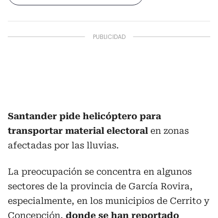
Santander pide helicóptero para
transportar material electoral
en zonas
afectadas por las lluvias.
La preocupación se concentra en algunos
sectores de la provincia de García Rovira,
especialmente, en los municipios de Cerrito y
Concepción,
donde se han reportado