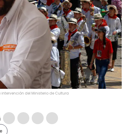
 intervención del Ministerio de Cultura
5
le