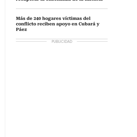
Más de 240 hogares víctimas del
conflicto reciben apoyo en Cubará y
Páez