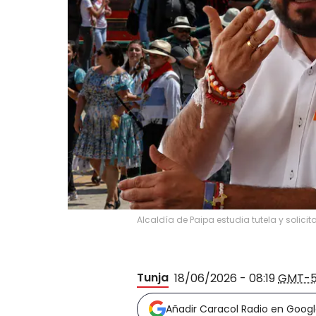
Alcaldía de Paipa estudia tutela y solicita
Tunja
18/06/2026 - 08:19
GMT-
Añadir Caracol Radio en Goog