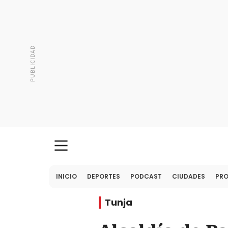
INICIO
DEPORTES
PODCAST
CIUDADES
PR
Tunja