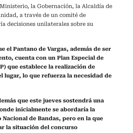
Ministerio, la Gobernación, la Alcaldía de
nidad, a través de un comité de
ía decisiones unilaterales sobre su
que el Pantano de Vargas, además de ser
ento, cuenta con un Plan Especial de
) que establece la realización de
l lugar, lo que refuerza la necesidad de
demás que este jueves sostendrá una
nde inicialmente se abordaría la
 Nacional de Bandas, pero en la que
ar la situación del concurso