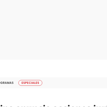
OGRAMAS
ESPECIALES