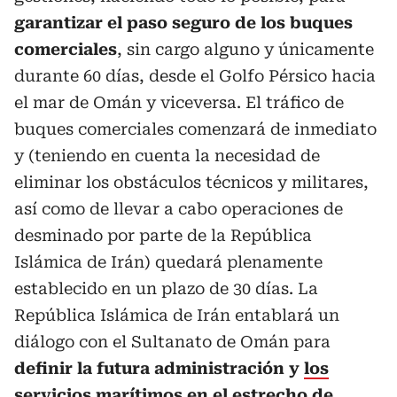
garantizar el paso seguro de los buques
comerciales
, sin cargo alguno y únicamente
durante 60 días, desde el Golfo Pérsico hacia
el mar de Omán y viceversa. El tráfico de
buques comerciales comenzará de inmediato
y (teniendo en cuenta la necesidad de
eliminar los obstáculos técnicos y militares,
así como de llevar a cabo operaciones de
desminado por parte de la República
Islámica de Irán) quedará plenamente
establecido en un plazo de 30 días. La
República Islámica de Irán entablará un
diálogo con el Sultanato de Omán para
definir la futura administración y
los
servicios marítimos en el estrecho de