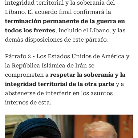
integridad territorial y la soberanía del
Líbano. El acuerdo final confirmará la
terminación permanente de la guerra en
todos los frentes
, incluido el Líbano, y las
demás disposiciones de este párrafo.
Párrafo 2 - Los Estados Unidos de América y
la República Islámica de Irán se
comprometen a
respetar la soberanía y la
integridad territorial de la otra parte
y a
abstenerse de interferir en los asuntos
internos de esta.