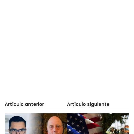
Artículo anterior
Artículo siguiente