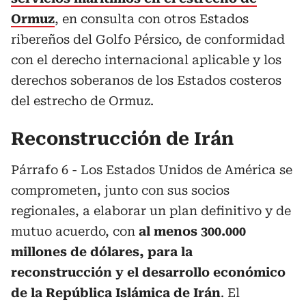
Ormuz
, en consulta con otros Estados
ribereños del Golfo Pérsico, de conformidad
con el derecho internacional aplicable y los
derechos soberanos de los Estados costeros
del estrecho de Ormuz.
Reconstrucción de Irán
Párrafo 6 - Los Estados Unidos de América se
comprometen, junto con sus socios
regionales, a elaborar un plan definitivo y de
mutuo acuerdo, con
al menos 300.000
millones de dólares, para la
reconstrucción y el desarrollo económico
de la República Islámica de Irán
. El