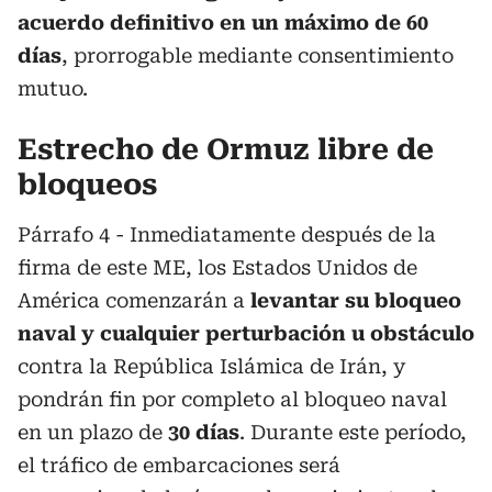
acuerdo definitivo en un máximo de 60
días
, prorrogable mediante consentimiento
mutuo.
Estrecho de Ormuz libre de
bloqueos
Párrafo 4 - Inmediatamente después de la
firma de este ME, los Estados Unidos de
América comenzarán a
levantar su bloqueo
naval y cualquier perturbación u obstáculo
contra la República Islámica de Irán, y
pondrán fin por completo al bloqueo naval
en un plazo de
30 días
. Durante este período,
el tráfico de embarcaciones será