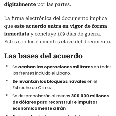
digitalmente
por las partes.
La firma electrónica del documento implica
que
este acuerdo entra en vigor de forma
inmediata
y concluye 109 días de guerra.
Estos son los elementos clave del documento.
Las bases del acuerdo
Se
acaban las operaciones militares
en todos
los frentes incluido el Líbano.
Se levantan los bloqueos navales
en el
Estrecho de Ormuz.
Se desembolsarán al menos
300.000 millones
de dólares para reconstruir e impulsar
económicamente a Irán
.