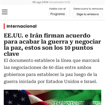
06 ago 2026
Actualizado
14:25
Hable con el
Selecciona tu emisora
Programa
Elige tu emisora
Internacional
EE.UU. e Irán firman acuerdo
para acabar la guerra y negociar
la paz, estos son los 10 puntos
clave
El documento establece la línea que marcará
las negociaciones de 60 días entre ambos
gobiernos para establecer la paz luego de la
guerra iniciada por Estados Unidos e Israel.