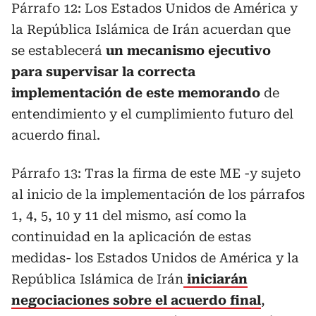
Párrafo 12: Los Estados Unidos de América y
la República Islámica de Irán acuerdan que
se establecerá
un mecanismo ejecutivo
para supervisar la correcta
implementación de este memorando
de
entendimiento y el cumplimiento futuro del
acuerdo final.
Párrafo 13: Tras la firma de este ME -y sujeto
al inicio de la implementación de los párrafos
1, 4, 5, 10 y 11 del mismo, así como la
continuidad en la aplicación de estas
medidas- los Estados Unidos de América y la
República Islámica de Irán
iniciarán
negociaciones sobre el acuerdo final
,