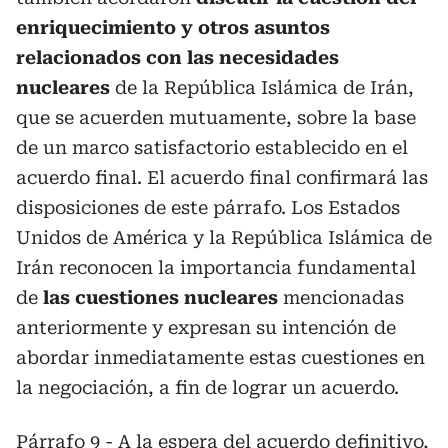
enriquecimiento y otros asuntos
relacionados con las necesidades
nucleares
de la República Islámica de Irán,
que se acuerden mutuamente, sobre la base
de un marco satisfactorio establecido en el
acuerdo final. El acuerdo final confirmará las
disposiciones de este párrafo. Los Estados
Unidos de América y la República Islámica de
Irán reconocen la importancia fundamental
de
las cuestiones nucleares
mencionadas
anteriormente y expresan su intención de
abordar inmediatamente estas cuestiones en
la negociación, a fin de lograr un acuerdo.
Párrafo 9 - A la espera del acuerdo definitivo,