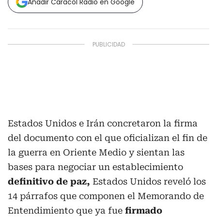
Añadir Caracol Radio en Google
Estados Unidos e Irán concretaron la firma
del documento con el que oficializan el fin de
la guerra en Oriente Medio y sientan las
bases para negociar un establecimiento
definitivo de paz,
Estados Unidos reveló los
14 párrafos que componen el Memorando de
Entendimiento que ya fue
firmado