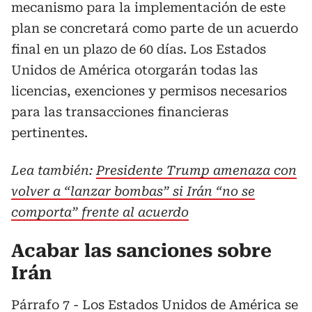
mecanismo para la implementación de este
plan se concretará como parte de un acuerdo
final en un plazo de 60 días. Los Estados
Unidos de América otorgarán todas las
licencias, exenciones y permisos necesarios
para las transacciones financieras
pertinentes.
Lea también:
Presidente Trump amenaza con
volver a “lanzar bombas” si Irán “no se
comporta” frente al acuerdo
Acabar las sanciones sobre
Irán
Párrafo 7 - Los Estados Unidos de América se