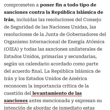
comprometen a
poner fin a todo tipo de
sanciones contra la República Islámica de
Irán
, incluidas las resoluciones del Consejo
de Seguridad de las Naciones Unidas, las
resoluciones de la Junta de Gobernadores del
Organismo Internacional de Energía Atómica
(OIEA) y todas las sanciones unilaterales de
Estados Unidos, primarias y secundarias,
según un calendario acordado como parte
del acuerdo final. La República Islámica de
Irán y los Estados Unidos de América
reconocen la importancia crítica de la
cuestión del
levantamiento de las
sanciones
antes mencionada y expresan su
intención de abordar de inmediato estas