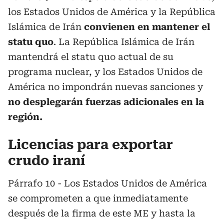
los Estados Unidos de América y la República
Islámica de Irán
convienen en mantener el
statu quo
. La República Islámica de Irán
mantendrá el statu quo actual de su
programa nuclear, y los Estados Unidos de
América no impondrán nuevas sanciones y
no desplegarán fuerzas adicionales en la
región.
Licencias para exportar
crudo iraní
Párrafo 10 - Los Estados Unidos de América
se comprometen a que inmediatamente
después de la firma de este ME y hasta la