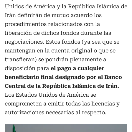
Unidos de América y la República Islámica de
Irán definirán de mutuo acuerdo los
procedimientos relacionados con la
liberación de dichos fondos durante las
negociaciones. Estos fondos (ya sea que se
mantengan en la cuenta original o que se
transfieran) se pondrán plenamente a
disposición para
el pago a cualquier
beneficiario final designado por el Banco
Central de la República Islámica de Irán
.
Los Estados Unidos de América se
comprometen a emitir todas las licencias y
autorizaciones necesarias al respecto.