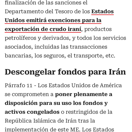
finalización de las sanciones el
Departamento del Tesoro de los
Estados
Unidos emitirá exenciones para la
exportación de crudo iran
í
, productos
petrolíferos y derivados, y todos los servicios
asociados, incluidas las transacciones
bancarias, los seguros, el transporte, etc.
Descongelar fondos para Irán
Párrafo 11 - Los Estados Unidos de América
se comprometen a
poner plenamente a
disposición para su uso los fondos y
activos congelados
o restringidos de la
República Islámica de Irán tras la
implementación de este ME. Los Estados