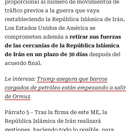
proporcional al número de movimientos de
tráfico previos a la guerra que vaya
restableciendo la República Islámica de Irán.
Los Estados Unidos de América se
comprometen además a
retirar sus fuerzas
de las cercanías de la República Islámica
de Irán en un plazo de 30 días
después del
acuerdo final.
Le interesa:
Trump asegura que barcos
cargados de petróleo están empezando a salir
de Ormuz
Párrafo 5 - Tras la firma de este ME, la
República Islámica de Irán realizará
gestiones, haciendo todo lo posible, para