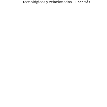
tecnológicos y relacionados
...
Leer más