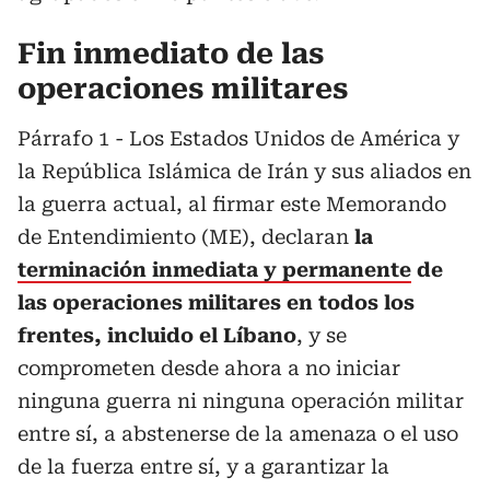
Fin inmediato de las
operaciones militares
Párrafo 1 - Los Estados Unidos de América y
la República Islámica de Irán y sus aliados en
la guerra actual, al firmar este Memorando
de Entendimiento (ME), declaran
la
terminación inmediata y permanente
de
las operaciones militares en todos los
frentes, incluido el Líbano
, y se
comprometen desde ahora a no iniciar
ninguna guerra ni ninguna operación militar
entre sí, a abstenerse de la amenaza o el uso
de la fuerza entre sí, y a garantizar la