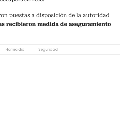
on puestas a disposición de la autoridad
las recibieron medida de aseguramiento
Homicidio
Seguridad