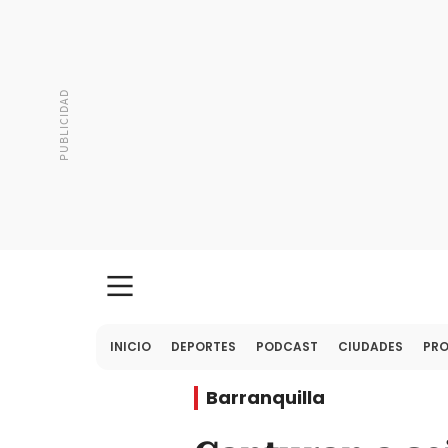
INICIO
DEPORTES
PODCAST
CIUDADES
PR
Barranquilla