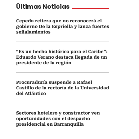
Últimas Noticias
Cepeda reitera que no reconocerá el
gobierno De la Espriella y lanza fuertes
señalamientos
“Es un hecho histórico para el Caribe”:
Eduardo Verano destaca llegada de un
presidente de la región
Procuraduría suspende a Rafael
Castillo de la rectoría de la Universidad
del Atlántico
Sectores hotelero y constructor ven
oportunidades con el despacho
presidencial en Barranquilla