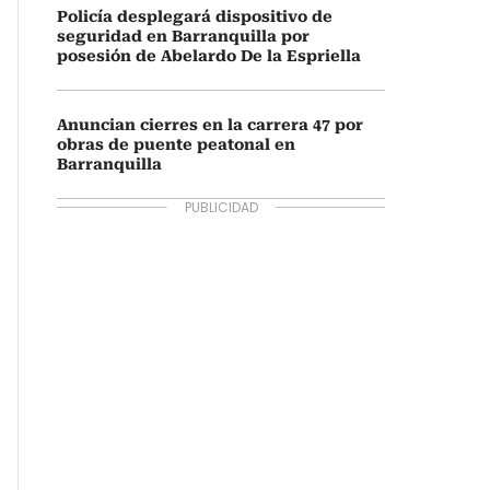
Policía desplegará dispositivo de
seguridad en Barranquilla por
posesión de Abelardo De la Espriella
Anuncian cierres en la carrera 47 por
obras de puente peatonal en
Barranquilla