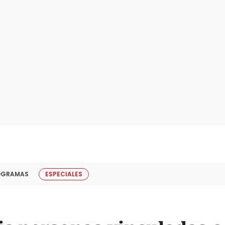
OGRAMAS
ESPECIALES