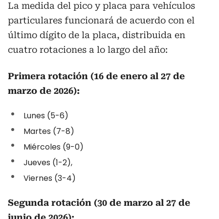
La medida del pico y placa para vehículos
particulares funcionará de acuerdo con el
último dígito de la placa, distribuida en
cuatro rotaciones a lo largo del año:
Primera rotación (16 de enero al 27 de
marzo de 2026):
Lunes (5-6)
Martes (7-8)
Miércoles (9-0)
Jueves (1-2),
Viernes (3-4)
Segunda rotación (30 de marzo al 27 de
junio de 2026):