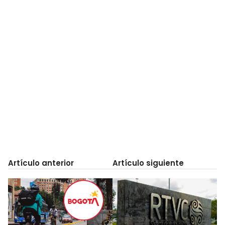
Artículo anterior
Artículo siguiente