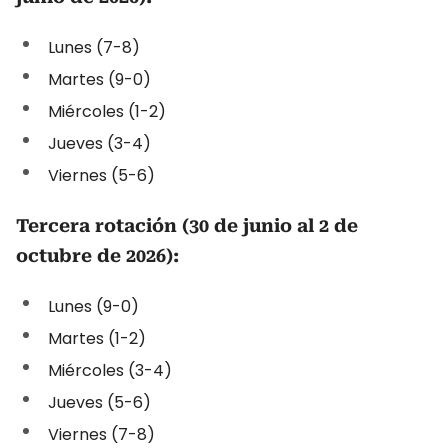
Lunes (7-8)
Martes (9-0)
Miércoles (1-2)
Jueves (3-4)
Viernes (5-6)
Tercera rotación (30 de junio al 2 de
octubre de 2026):
Lunes (9-0)
Martes (1-2)
Miércoles (3-4)
Jueves (5-6)
Viernes (7-8)