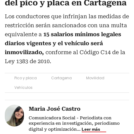
del pico y placa en Cartagena
Los conductores que infrinjan las medidas de
restricción serán sancionados con una multa
equivalente a
15 salarios mínimos legales
diarios vigentes y el vehículo será
inmovilizado,
conforme al Código C14 de la
Ley 1383 de 2010.
Pico y placa
Cartagena
Movilidad
Vehículos
Maria José Castro
Comunicadora Social - Periodista con
experiencia en investigación, periodismo
digital y optimización
...
Leer más