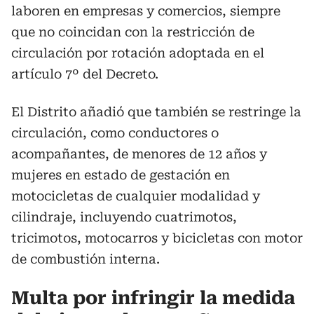
laboren en empresas y comercios, siempre
que no coincidan con la restricción de
circulación por rotación adoptada en el
artículo 7º del Decreto.
El Distrito añadió que también se restringe la
circulación, como conductores o
acompañantes, de menores de 12 años y
mujeres en estado de gestación en
motocicletas de cualquier modalidad y
cilindraje, incluyendo cuatrimotos,
tricimotos, motocarros y bicicletas con motor
de combustión interna.
Multa por infringir la medida