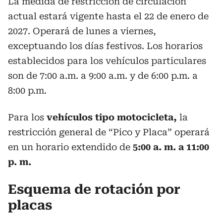
La medida de restricción de circulación
actual estará vigente hasta el 22 de enero de
2027. Operará de lunes a viernes,
exceptuando los días festivos. Los horarios
establecidos para los vehículos particulares
son de 7:00 a.m. a 9:00 a.m. y de 6:00 p.m. a
8:00 p.m.
Para los
vehículos tipo motocicleta,
la
restricción general de “Pico y Placa” operará
en un horario extendido de
5:00 a. m. a 11:00
p. m.
Esquema de rotación por
placas