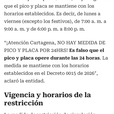
que el pico y placa se mantiene con los
horarios establecidos. Es decir, de lunes a
viernes (excepto los festivos), de 7:00 a. m. a
9:00 a. m. y de 6:00 p. m. a 8:00 p. m.
“¡Atención Cartagena, NO HAY MEDIDA DE
PICO Y PLACA POR 24HRS!
Es falso que el
pico y placa opere durante las 24 horas
. La
medida se mantiene con los horarios
establecidos en el Decreto 0015 de 2026″,
aclaró la entidad.
Vigencia y horarios de la
restricción