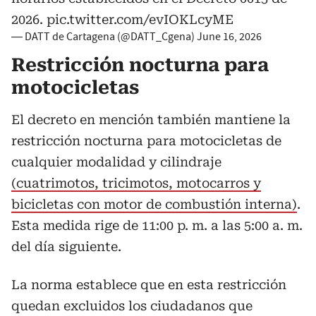
2026.
pic.twitter.com/evIOKLcyME
— DATT de Cartagena (@DATT_Cgena)
June 16, 2026
Restricción nocturna para
motocicletas
El decreto en mención también mantiene la
restricción nocturna para motocicletas de
cualquier modalidad y cilindraje
(cuatrimotos, tricimotos, motocarros y
bicicletas con motor de combustión interna)
.
Esta medida rige de 11:00 p. m. a las 5:00 a. m.
del día siguiente.
La norma establece que en esta restricción
quedan excluidos los ciudadanos que