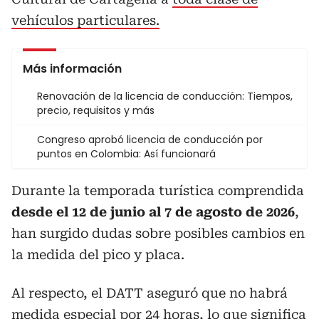
vehículos particulares.
Más información
Renovación de la licencia de conducción: Tiempos,
precio, requisitos y más
Congreso aprobó licencia de conducción por
puntos en Colombia: Así funcionará
Durante la temporada turística comprendida
desde el 12 de junio al 7 de agosto de 2026
,
han surgido dudas sobre posibles cambios en
la medida del pico y placa.
Al respecto, el DATT aseguró que no habrá
medida especial por 24 horas, lo que significa