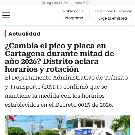
06 ago 2026
Actualizado
13:00
Hable con el
Selecciona tu emisora
Programa
Elige tu emisora
Actualidad
¿Cambia el pico y placa en
Cartagena durante mitad de
año 2026? Distrito aclara
horarios y rotación
El Departamento Administrativo de Tránsito
y Transporte (DATT) confirmó que se
mantiene la medida con los horarios
establecidos en el Decreto 0015 de 2026.