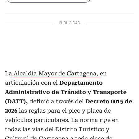
La
Alcaldía Mayor de Cartagena,
en
articulación con el
Departamento
Administrativo de Tránsito y Transporte
(DATT),
definió a través del
Decreto 0015 de
2026
las reglas para el pico y placa de
vehículos particulares. La norma rige en
todas las vías del Distrito Turístico y
Cultural de Cartagena a
toda clase de