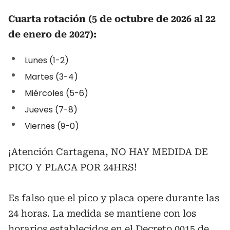
Cuarta rotación (5 de octubre de 2026 al 22
de enero de 2027):
Lunes (1-2)
Martes (3-4)
Miércoles (5-6)
Jueves (7-8)
Viernes (9-0)
¡Atención Cartagena, NO HAY MEDIDA DE
PICO Y PLACA POR 24HRS!
Es falso que el pico y placa opere durante las
24 horas. La medida se mantiene con los
horarios establecidos en el Decreto 0015 de