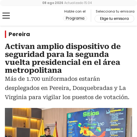
08 ago 2026
Actualizado
15:04
Hable con el
Selecciona tu emisora
Programa
Elige tu emisora
Pereira
Activan amplio dispositivo de
seguridad para la segunda
vuelta presidencial en el área
metropolitana
Más de 1.700 uniformados estarán
desplegados en Pereira, Dosquebradas y La
Virginia para vigilar los puestos de votación.