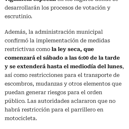
desarrollarán los procesos de votación y
escrutinio.
Además, la administración municipal
confirmó la implementación de medidas
restrictivas como
la ley seca, que
comenzará el sábado a las 6:00 de la tarde
y se extenderá hasta el mediodía del lunes
,
así como restricciones para el transporte de
escombros, mudanzas y otros elementos que
puedan generar riesgos para el orden
público. Las autoridades aclararon que no
habrá restricción para el parrillero en
motocicleta.