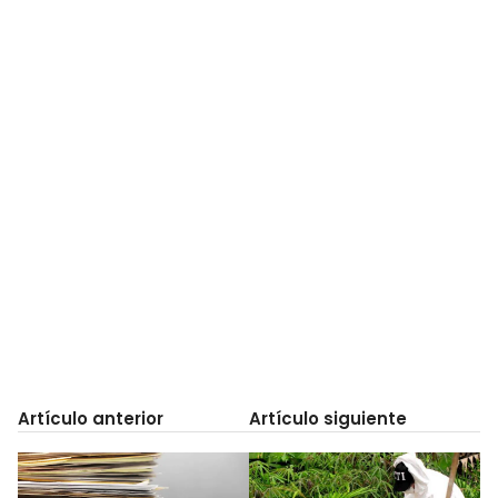
Artículo anterior
Artículo siguiente