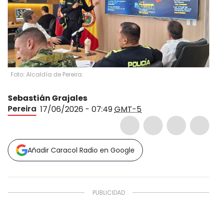
Foto: Alcaldía de Pereira.
Sebastián Grajales
Pereira
17/06/2026 - 07:49
GMT-5
Añadir Caracol Radio en Google