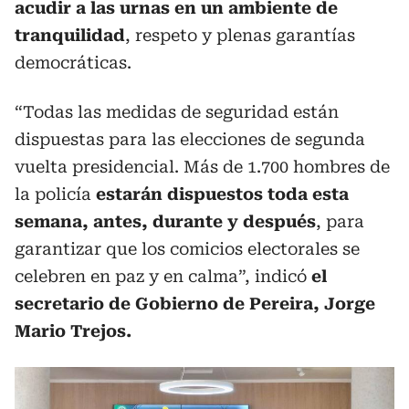
acudir a las urnas en un ambiente de
tranquilidad
, respeto y plenas garantías
democráticas.
“Todas las medidas de seguridad están
dispuestas para las elecciones de segunda
vuelta presidencial. Más de 1.700 hombres de
la policía
estarán dispuestos toda esta
semana, antes, durante y después
, para
garantizar que los comicios electorales se
celebren en paz y en calma”, indicó
el
secretario de Gobierno de Pereira, Jorge
Mario Trejos.