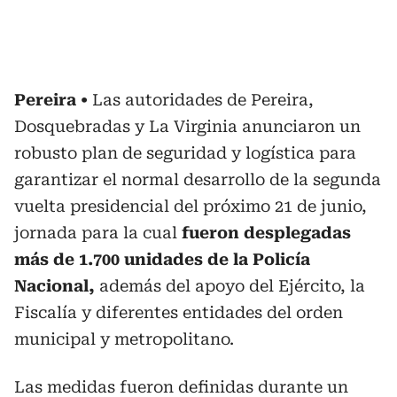
Pereira
Las autoridades de Pereira,
Dosquebradas y La Virginia anunciaron un
robusto plan de seguridad y logística para
garantizar el normal desarrollo de la segunda
vuelta presidencial del próximo 21 de junio,
jornada para la cual
fueron desplegadas
más de 1.700 unidades de la Policía
Nacional,
además del apoyo del Ejército, la
Fiscalía y diferentes entidades del orden
municipal y metropolitano.
Las medidas fueron definidas durante un