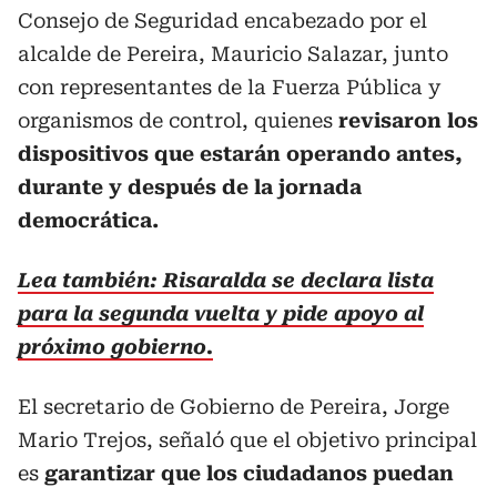
Consejo de Seguridad encabezado por el
alcalde de Pereira, Mauricio Salazar, junto
con representantes de la Fuerza Pública y
organismos de control, quienes
revisaron los
dispositivos que estarán operando antes,
durante y después de la jornada
democrática.
Lea también: Risaralda se declara lista
para la segunda vuelta y pide apoyo al
próximo gobierno.
El secretario de Gobierno de Pereira, Jorge
Mario Trejos, señaló que el objetivo principal
es
garantizar que los ciudadanos puedan