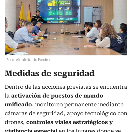
Foto: Alcaldía de Pereira.
Medidas de seguridad
Dentro de las acciones previstas se encuentra
la
activación de puestos de mando
unificado
, monitoreo permanente mediante
cámaras de seguridad, apoyo tecnológico con
drones,
controles viales estratégicos y
vigilancia especial
en los lugares donde se