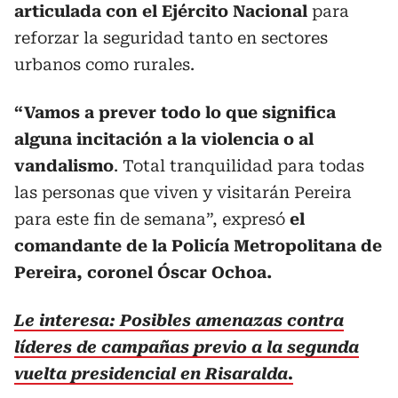
articulada con el Ejército Nacional
para
reforzar la seguridad tanto en sectores
urbanos como rurales.
“Vamos a prever todo lo que significa
alguna incitación a la violencia o al
vandalismo
. Total tranquilidad para todas
las personas que viven y visitarán Pereira
para este fin de semana”, expresó
el
comandante de la Policía Metropolitana de
Pereira, coronel Óscar Ochoa.
Le interesa: Posibles amenazas contra
líderes de campañas previo a la segunda
vuelta presidencial en Risaralda.