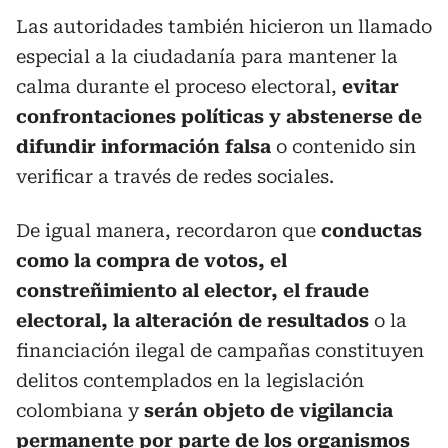
Las autoridades también hicieron un llamado
especial a la ciudadanía para mantener la
calma durante el proceso electoral,
evitar
confrontaciones políticas y abstenerse de
difundir información falsa
o contenido sin
verificar a través de redes sociales.
De igual manera, recordaron que
conductas
como la compra de votos, el
constreñimiento al elector, el fraude
electoral, la alteración de resultados
o la
financiación ilegal de campañas constituyen
delitos contemplados en la legislación
colombiana y
serán objeto de vigilancia
permanente por parte de los organismos