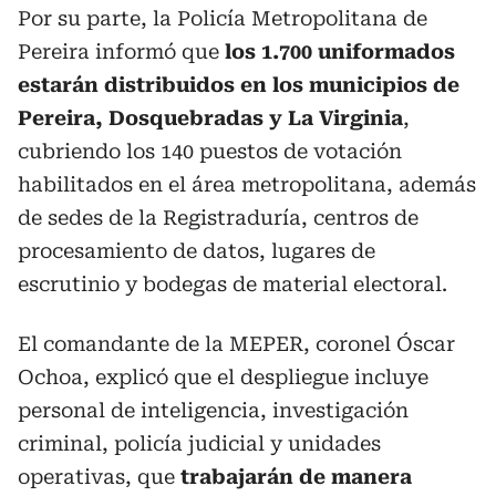
Por su parte, la Policía Metropolitana de
Pereira informó que
los 1.700 uniformados
estarán distribuidos en los municipios de
Pereira, Dosquebradas y La Virginia
,
cubriendo los 140 puestos de votación
habilitados en el área metropolitana, además
de sedes de la Registraduría, centros de
procesamiento de datos, lugares de
escrutinio y bodegas de material electoral.
El comandante de la MEPER, coronel Óscar
Ochoa, explicó que el despliegue incluye
personal de inteligencia, investigación
criminal, policía judicial y unidades
operativas, que
trabajarán de manera