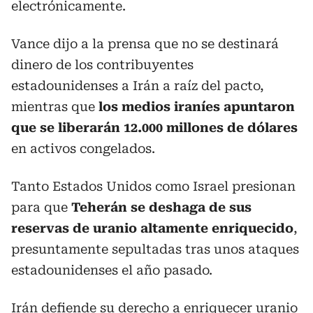
electrónicamente.
Vance dijo a la prensa que no se destinará
dinero de los contribuyentes
estadounidenses a Irán a raíz del pacto,
mientras que
los medios iraníes apuntaron
que se liberarán 12.000 millones de dólares
en activos congelados.
Tanto Estados Unidos como Israel presionan
para que
Teherán se deshaga de sus
reservas de uranio altamente enriquecido
,
presuntamente sepultadas tras unos ataques
estadounidenses el año pasado.
Irán defiende su derecho a enriquecer uranio