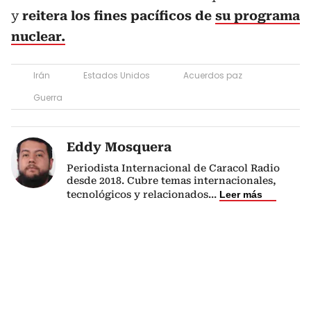
y
reitera los fines pacíficos de
su programa
nuclear.
Irán
Estados Unidos
Acuerdos paz
Guerra
Eddy Mosquera
Periodista Internacional de Caracol Radio
desde 2018. Cubre temas internacionales,
tecnológicos y relacionados
...
Leer más