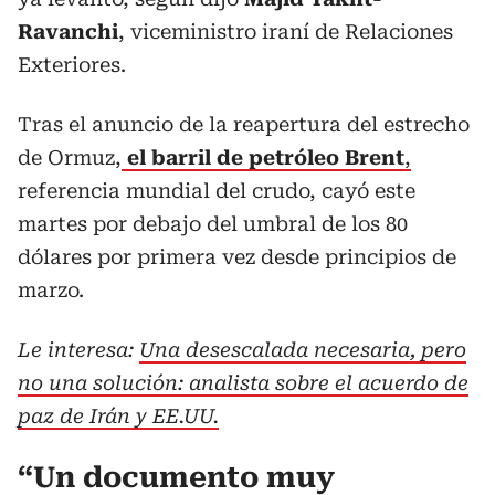
Ravanchi
, viceministro iraní de Relaciones
Exteriores.
Tras el anuncio de la reapertura del estrecho
de Ormuz,
el barril de petróleo Brent
,
referencia mundial del crudo, cayó este
martes por debajo del umbral de los 80
dólares por primera vez desde principios de
marzo.
Le interesa:
Una desescalada necesaria, pero
no una solución: analista sobre el acuerdo de
paz de Irán y EE.UU.
“Un documento muy