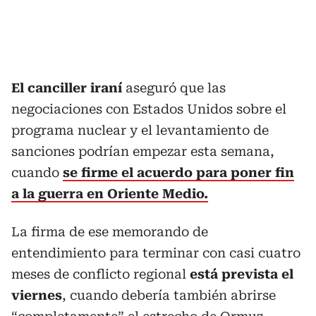
El canciller iraní
aseguró que las
negociaciones con Estados Unidos sobre el
programa nuclear y el levantamiento de
sanciones podrían empezar esta semana,
cuando
se firme el acuerdo para poner fin
a la guerra en Oriente Medio.
La firma de ese memorando de
entendimiento para terminar con casi cuatro
meses de conflicto regional
está prevista el
viernes
, cuando debería también abrirse