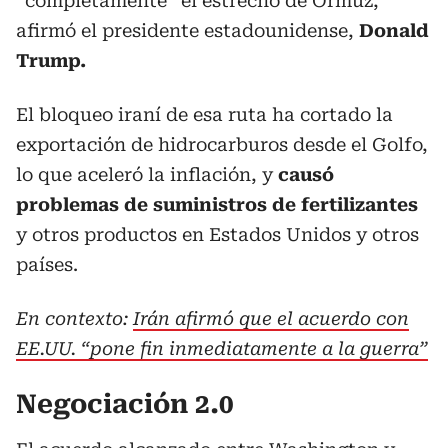
“completamente” el estrecho de Ormuz,
afirmó el presidente estadounidense,
Donald
Trump.
El bloqueo iraní de esa ruta ha cortado la
exportación de hidrocarburos desde el Golfo,
lo que aceleró la inflación, y
causó
problemas de suministros de fertilizantes
y otros productos en Estados Unidos y otros
países.
En contexto:
Irán afirmó que el acuerdo con
EE.UU. “pone fin inmediatamente a la guerra”
Negociación 2.0