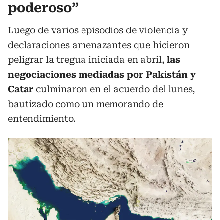
poderoso”
Luego de varios episodios de violencia y
declaraciones amenazantes que hicieron
peligrar la tregua iniciada en abril,
las
negociaciones mediadas por Pakistán y
Catar
culminaron en el acuerdo del lunes,
bautizado como un memorando de
entendimiento.