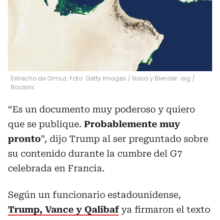
Estrecho de Ormuz. Foto: Getty Images / Nasa y Blender. org
/
Backiris
“Es un documento muy poderoso y quiero
que se publique.
Probablemente muy
pronto
”, dijo Trump al ser preguntado sobre
su contenido durante la cumbre del G7
celebrada en Francia.
Según un funcionario estadounidense,
Trump, Vance y Qalibaf
ya firmaron el texto