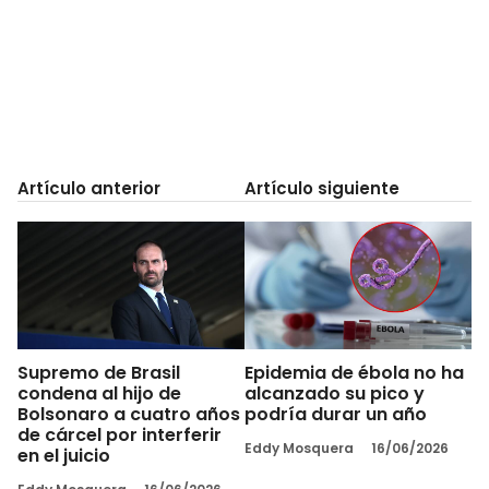
Artículo anterior
Artículo siguiente
Supremo de Brasil
Epidemia de ébola no ha
condena al hijo de
alcanzado su pico y
Bolsonaro a cuatro años
podría durar un año
de cárcel por interferir
Eddy Mosquera
16/06/2026
en el juicio