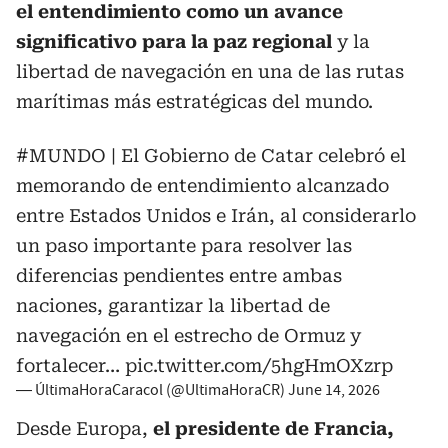
el entendimiento como un avance
significativo para la paz regional
y la
libertad de navegación en una de las rutas
marítimas más estratégicas del mundo.
#MUNDO
| El Gobierno de Catar celebró el
memorando de entendimiento alcanzado
entre Estados Unidos e Irán, al considerarlo
un paso importante para resolver las
diferencias pendientes entre ambas
naciones, garantizar la libertad de
navegación en el estrecho de Ormuz y
fortalecer…
pic.twitter.com/5hgHmOXzrp
— ÚltimaHoraCaracol (@UltimaHoraCR)
June 14, 2026
Desde Europa,
el presidente de Francia,