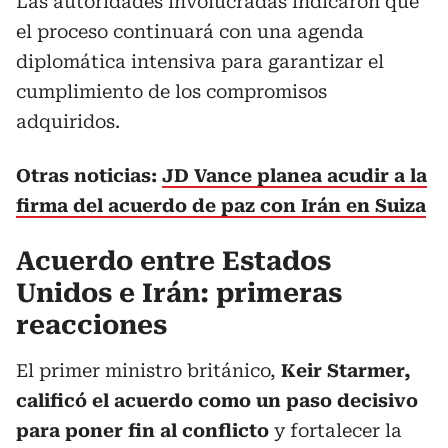
Las autoridades involucradas indicaron que
el proceso continuará con una agenda
diplomática intensiva para garantizar el
cumplimiento de los compromisos
adquiridos.
Otras noticias:
JD Vance planea acudir a la
firma del acuerdo de paz con Irán en Suiza
Acuerdo entre Estados
Unidos e Irán: primeras
reacciones
El primer ministro británico,
Keir Starmer,
calificó el acuerdo como un paso decisivo
para poner fin al conflicto
y fortalecer la