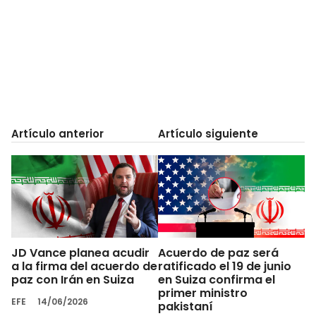
Artículo anterior
Artículo siguiente
JD Vance planea acudir
Acuerdo de paz será
a la firma del acuerdo de
ratificado el 19 de junio
paz con Irán en Suiza
en Suiza confirma el
primer ministro
EFE
14/06/2026
pakistaní