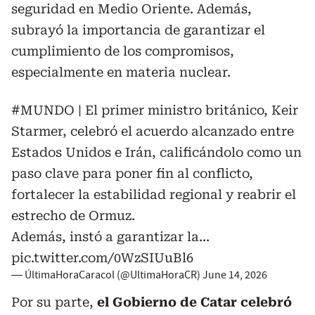
seguridad en Medio Oriente. Además,
subrayó la importancia de garantizar el
cumplimiento de los compromisos,
especialmente en materia nuclear.
#MUNDO
| El primer ministro británico, Keir
Starmer, celebró el acuerdo alcanzado entre
Estados Unidos e Irán, calificándolo como un
paso clave para poner fin al conflicto,
fortalecer la estabilidad regional y reabrir el
estrecho de Ormuz.
Además, instó a garantizar la…
pic.twitter.com/0WzSIUuBl6
— ÚltimaHoraCaracol (@UltimaHoraCR)
June 14, 2026
Por su parte,
el Gobierno de Catar celebró