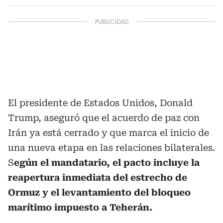
El presidente de Estados Unidos, Donald
Trump, aseguró que el acuerdo de paz con
Irán ya está cerrado y que marca el inicio de
una nueva etapa en las relaciones bilaterales.
S
egún el mandatario, el pacto incluye la
reapertura inmediata del estrecho de
Ormuz y el levantamiento del bloqueo
marítimo impuesto a Teherán.