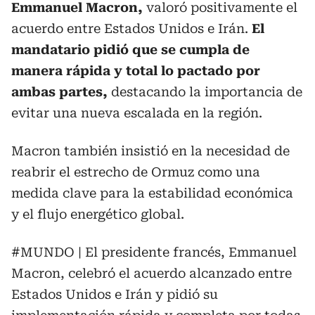
Emmanuel Macron,
valoró positivamente el
acuerdo entre Estados Unidos e Irán.
El
mandatario pidió que se cumpla de
manera rápida y total lo pactado por
ambas partes,
destacando la importancia de
evitar una nueva escalada en la región.
Macron también insistió en la necesidad de
reabrir el estrecho de Ormuz como una
medida clave para la estabilidad económica
y el flujo energético global.
#MUNDO
| El presidente francés, Emmanuel
Macron, celebró el acuerdo alcanzado entre
Estados Unidos e Irán y pidió su