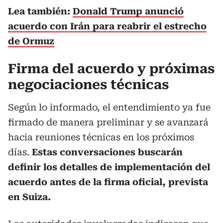
Lea también:
Donald Trump anunció
acuerdo con Irán para reabrir el estrecho
de Ormuz
Firma del acuerdo y próximas
negociaciones técnicas
Según lo informado, el entendimiento ya fue
firmado de manera preliminar y se avanzará
hacia reuniones técnicas en los próximos
días.
Estas conversaciones buscarán
definir los detalles de implementación del
acuerdo antes de la firma oficial, prevista
en Suiza.