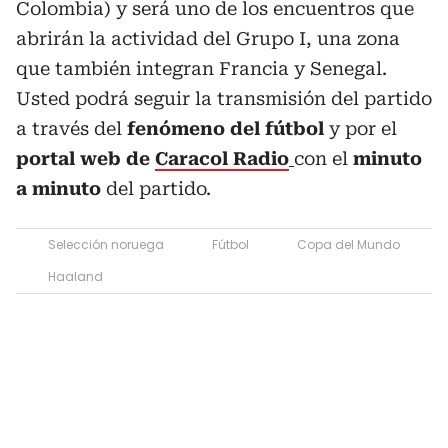
Colombia) y será uno de los encuentros que
abrirán la actividad del Grupo I, una zona
que también integran Francia y Senegal.
Usted podrá seguir la transmisión del partido
a través del
fenómeno del fútbol
y por el
portal web de
Caracol Radio
con el
minuto
a minuto
del partido.
Selección noruega
Fútbol
Copa del Mundo
Haaland