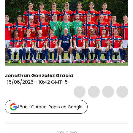
Jonathan Gonzalez Gracia
15/06/2026 - 10:42
GMT-5
Añadir Caracol Radio en Google