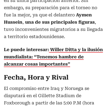
en su única participación anterior. Sin
embargo, su preparación para el torneo no
fue la mejor, ya que el delantero
Aymen
Hussein
,
una de sus principales figuras
,
tuvo inconvenientes migratorios a su llegada
a territorio estadounidense.
Le puede interesar:
Willer Ditta y la ilusión
mundialista: “Tenemos hambre de
alcanzar cosas importantes”
Fecha, Hora y Rival
El compromiso entre Iraq y Noruega se
disputará en el Gillette Stadium de
Foxborough a partir de las 5:00 P.M (hora