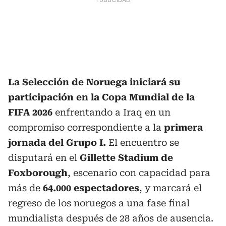
La Selección de Noruega iniciará su
participación en la Copa Mundial de la
FIFA 2026
enfrentando a Iraq en un
compromiso correspondiente a la
primera
jornada del Grupo I.
El encuentro se
disputará en el
Gillette Stadium de
Foxborough
, escenario con capacidad para
más de
64.000 espectadores
, y marcará el
regreso de los noruegos a una fase final
mundialista después de 28 años de ausencia.