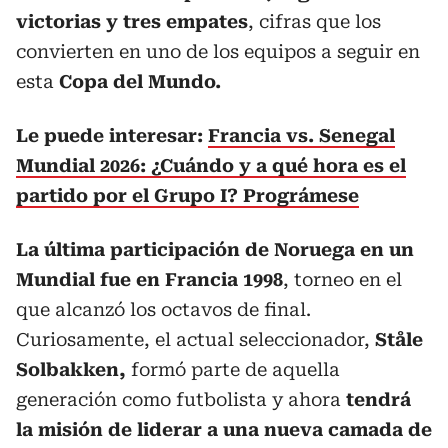
victorias y tres empates
, cifras que los
convierten en uno de los equipos a seguir en
esta
Copa del Mundo.
Le puede interesar:
Francia vs. Senegal
Mundial 2026: ¿Cuándo y a qué hora es el
partido por el Grupo I? Prográmese
La última participación de Noruega en un
Mundial fue en Francia 1998
, torneo en el
que alcanzó los octavos de final.
Curiosamente, el actual seleccionador,
Ståle
Solbakken,
formó parte de aquella
generación como futbolista y ahora
tendrá
la misión de liderar a una nueva camada de