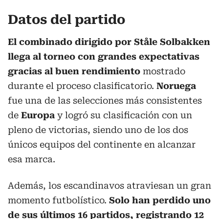
Datos del partido
El combinado dirigido por Ståle Solbakken
llega al torneo con grandes expectativas
gracias al buen rendimiento
mostrado
durante el proceso clasificatorio.
Noruega
fue una de las selecciones más consistentes
de
Europa
y logró su clasificación con un
pleno de victorias, siendo uno de los dos
únicos equipos del continente en alcanzar
esa marca.
Además, los escandinavos atraviesan un gran
momento futbolístico.
Solo han perdido uno
de sus últimos 16 partidos, registrando 12