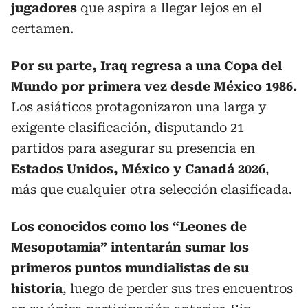
jugadores
que aspira a llegar lejos en el
certamen.
Por su parte, Iraq regresa a una Copa del
Mundo por primera vez desde México 1986.
Los asiáticos protagonizaron una larga y
exigente clasificación, disputando 21
partidos para asegurar su presencia en
Estados Unidos, México y Canadá 2026
,
más que cualquier otra selección clasificada.
Los conocidos como los “Leones de
Mesopotamia” intentarán sumar los
primeros puntos mundialistas de su
historia
, luego de perder sus tres encuentros