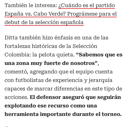
También le interesa:
¿Cuándo es el partido
España vs. Cabo Verde? Prográmese para el
debut de la selección española
Ditta también hizo énfasis en una de las
fortalezas históricas de la Selección
Colombia: la pelota quieta.
“Sabemos que es
una zona muy fuerte de nosotros”
,
comentó, agregando que el equipo cuenta
con futbolistas de experiencia y jerarquía
capaces de marcar diferencias en este tipo de
acciones.
El defensor aseguró que seguirán
explotando ese recurso como una
herramienta importante durante el torneo.