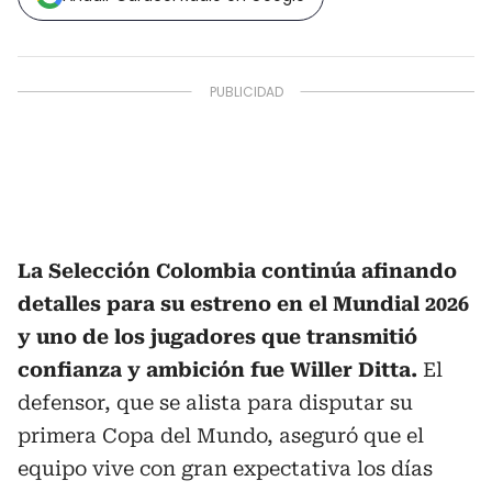
La Selección Colombia continúa afinando
detalles para su estreno en el Mundial 2026
y uno de los jugadores que transmitió
confianza y ambición fue Willer Ditta.
El
defensor, que se alista para disputar su
primera Copa del Mundo, aseguró que el
equipo vive con gran expectativa los días