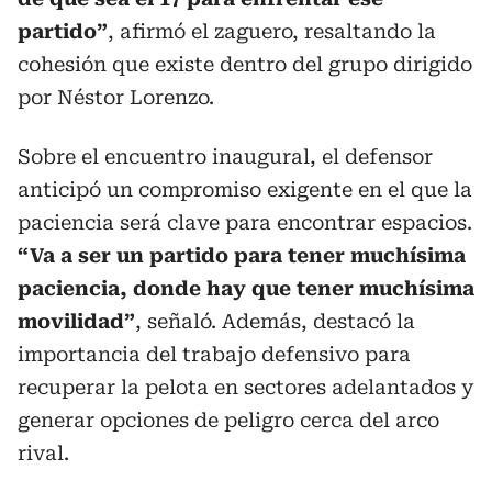
partido”
, afirmó el zaguero, resaltando la
cohesión que existe dentro del grupo dirigido
por Néstor Lorenzo.
Sobre el encuentro inaugural, el defensor
anticipó un compromiso exigente en el que la
paciencia será clave para encontrar espacios.
“Va a ser un partido para tener muchísima
paciencia, donde hay que tener muchísima
movilidad”
, señaló. Además, destacó la
importancia del trabajo defensivo para
recuperar la pelota en sectores adelantados y
generar opciones de peligro cerca del arco
rival.