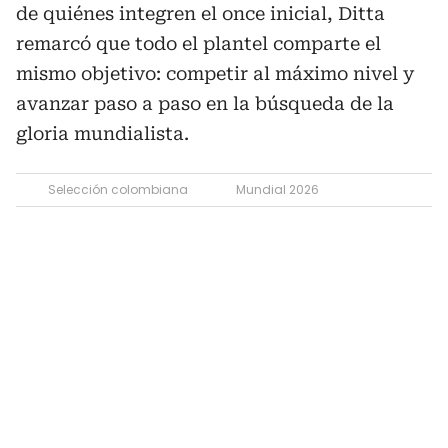
de quiénes integren el once inicial, Ditta
remarcó que todo el plantel comparte el
mismo objetivo: competir al máximo nivel y
avanzar paso a paso en la búsqueda de la
gloria mundialista.
Selección colombiana
Mundial 2026