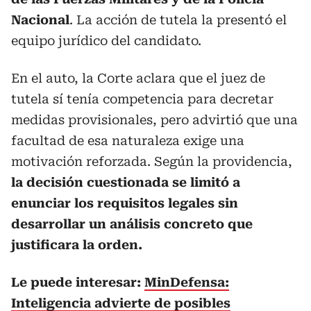
Nacional
. La acción de tutela la presentó el
equipo jurídico del candidato.
En el auto, la Corte aclara que el juez de
tutela sí tenía competencia para decretar
medidas provisionales, pero advirtió que una
facultad de esa naturaleza exige una
motivación reforzada. Según la providencia,
la decisión cuestionada se limitó a
enunciar los requisitos legales sin
desarrollar un análisis concreto que
justificara la orden.
Le puede interesar:
MinDefensa:
Inteligencia advierte de posibles