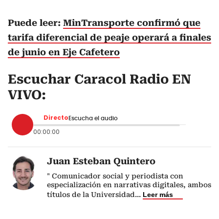
Puede leer:
MinTransporte confirmó que
tarifa diferencial de peaje operará a finales
de junio en Eje Cafetero
Escuchar Caracol Radio EN
VIVO:
Directo
Escucha el audio
00:00:00
Juan Esteban Quintero
" Comunicador social y periodista con
especialización en narrativas digitales, ambos
títulos de la Universidad
...
Leer más