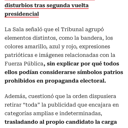
disturbios tras segunda vuelta
presidencial
La Sala señaló que el Tribunal agrupó
elementos distintos, como la bandera, los
colores amarillo, azul y rojo, expresiones
patrióticas e imágenes relacionadas con la
Fuerza Pública
, sin explicar por qué todos
ellos podían considerarse símbolos patrios
prohibidos en propaganda electoral.
Además, cuestionó que la orden dispusiera
retirar “toda” la publicidad que encajara en
categorías amplias e indeterminadas,
trasladando al propio candidato la carga