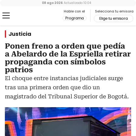
08 ago 2026
Actualizado
10:04
Hable con el
Selecciona tu emisora
Programa
Elige tu emisora
Justicia
Ponen freno a orden que pedía
a Abelardo de la Espriella retirar
propaganda con símbolos
patrios
El choque entre instancias judiciales surge
tras una primera orden que dio un
magistrado del Tribunal Superior de Bogotá.