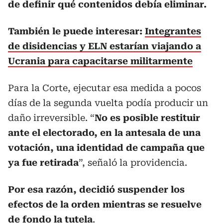
de definir qué contenidos debía eliminar.
También le puede interesar:
Integrantes
de disidencias y ELN estarían viajando a
Ucrania para capacitarse militarmente
Para la Corte, ejecutar esa medida a pocos
días de la segunda vuelta podía producir un
daño irreversible. “
No es posible restituir
ante el electorado, en la antesala de una
votación, una identidad de campaña que
ya fue retirada
”, señaló la providencia.
Por esa razón, decidió suspender los
efectos de la orden mientras se resuelve
de fondo la tutela
.