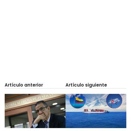
Artículo anterior
Artículo siguiente