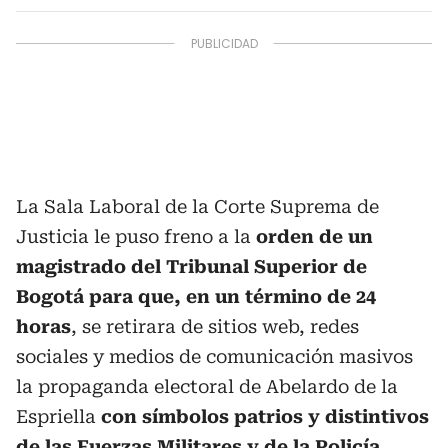
La Sala Laboral de la Corte Suprema de
Justicia le puso freno a la
orden de un
magistrado del Tribunal Superior de
Bogotá para que, en un término de 24
horas
, se retirara de sitios web, redes
sociales y medios de comunicación masivos
la propaganda electoral de Abelardo de la
Espriella
con símbolos patrios y distintivos
de las Fuerzas Militares y de la Policía