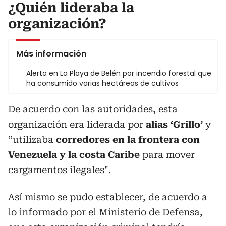
¿Quién lideraba la
organización?
Más información
Alerta en La Playa de Belén por incendio forestal que
ha consumido varias hectáreas de cultivos
De acuerdo con las autoridades, esta
organización era liderada por
alias ‘Grillo’
y
“utilizaba
corredores en la frontera con
Venezuela y la costa Caribe
para mover
cargamentos ilegales".
Así mismo se pudo establecer, de acuerdo a
lo informado por el Ministerio de Defensa,