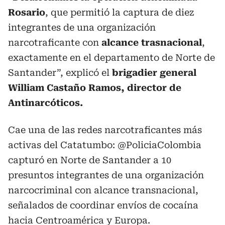
Rosario
, que permitió la captura de diez
integrantes de una organización
narcotraficante con
alcance trasnacional
,
exactamente en el departamento de Norte de
Santander”, explicó el
brigadier general
William Castaño Ramos, director de
Antinarcóticos.
Cae una de las redes narcotraficantes más
activas del Catatumbo:
@PoliciaColombia
capturó en Norte de Santander a 10
presuntos integrantes de una organización
narcocriminal con alcance transnacional,
señalados de coordinar envíos de cocaína
hacia Centroamérica y Europa.