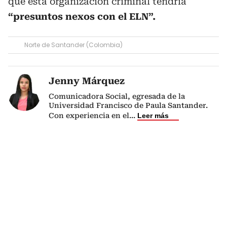
que esta organización criminal tendría
“presuntos nexos con el ELN”.
Norte de Santander (Colombia)
Jenny Márquez
Comunicadora Social, egresada de la
Universidad Francisco de Paula Santander.
Con experiencia en el
...
Leer más