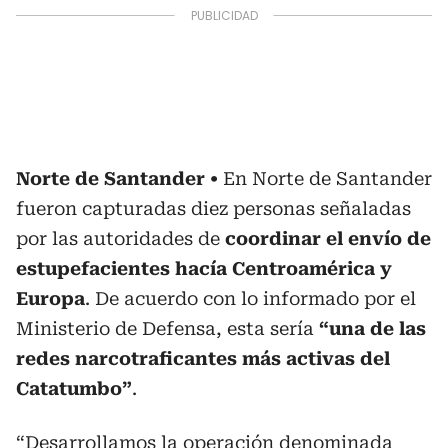
Norte de Santander
En Norte de Santander
fueron capturadas diez personas señaladas
por las autoridades de
coordinar el envío de
estupefacientes hacía Centroamérica y
Europa
. De acuerdo con lo informado por el
Ministerio de Defensa, esta sería
“una de las
redes narcotraficantes más activas del
Catatumbo”
.
“Desarrollamos la operación denominada