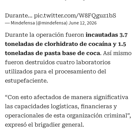
Durante…
pic.twitter.com/W8FQguz1bS
— Mindefensa (@mindefensa)
June 12, 2026
Durante la operación fueron
incautadas 3.7
toneladas de clorhidrato de cocaína y 1.5
toneladas de pasta base de coca
. Así mismo
fueron destruidos cuatro laboratorios
utilizados para el procesamiento del
estupefaciente.
“Con esto afectados de manera significativa
las capacidades logísticas, financieras y
operacionales de esta organización criminal”,
expresó el brigadier general.