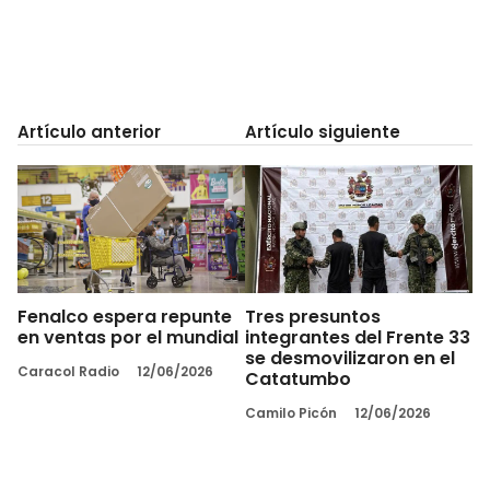
Artículo anterior
Artículo siguiente
Fenalco espera repunte
Tres presuntos
en ventas por el mundial
integrantes del Frente 33
se desmovilizaron en el
Caracol Radio
12/06/2026
Catatumbo
Camilo Picón
12/06/2026