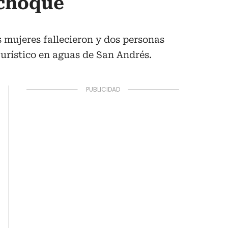
 choque
 mujeres fallecieron y dos personas
turístico en aguas de San Andrés.