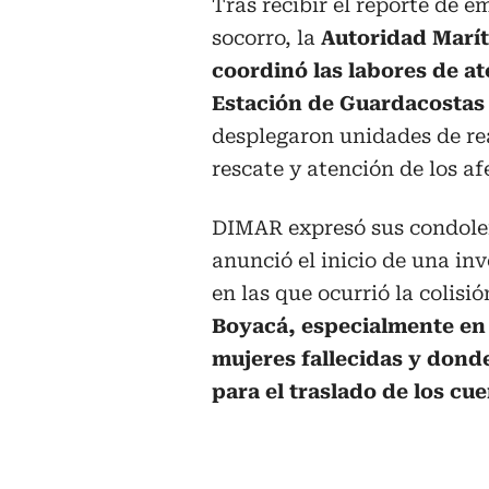
Tras recibir el reporte de 
socorro, la
Autoridad Marít
coordinó las labores de at
Estación de Guardacostas
desplegaron unidades de re
rescate y atención de los af
DIMAR expresó sus condolenc
anunció el inicio de una inv
en las que ocurrió la colisió
Boyacá, especialmente en
mujeres fallecidas y donde
para el traslado de los cu