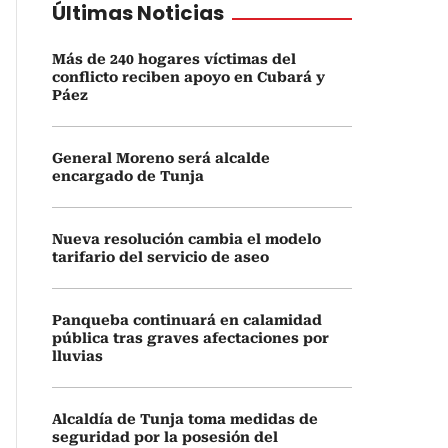
Últimas Noticias
Más de 240 hogares víctimas del
conflicto reciben apoyo en Cubará y
Páez
General Moreno será alcalde
encargado de Tunja
Nueva resolución cambia el modelo
tarifario del servicio de aseo
Panqueba continuará en calamidad
pública tras graves afectaciones por
lluvias
Alcaldía de Tunja toma medidas de
seguridad por la posesión del