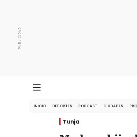
INICIO
DEPORTES
PODCAST
CIUDADES
PR
Tunja