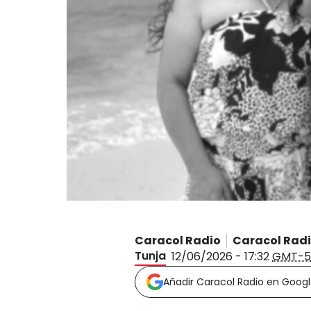
Caracol Radio
Caracol Rad
Tunja
12/06/2026 - 17:32
GMT-5
Añadir Caracol Radio en Goog