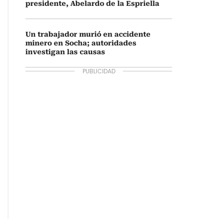
presidente, Abelardo de la Espriella
Un trabajador murió en accidente
minero en Socha; autoridades
investigan las causas