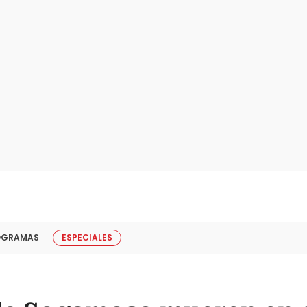
OGRAMAS
ESPECIALES