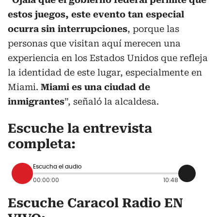
estos juegos, este evento tan especial
ocurra sin interrupciones
, porque las
personas que visitan aquí merecen una
experiencia en los Estados Unidos que refleja
la identidad de este lugar, especialmente en
Miami.
Miami es una ciudad de
inmigrantes
”, señaló la alcaldesa.
Escuche la entrevista
completa:
Escucha el audio
00:00:00
10:48
Escuche Caracol Radio EN