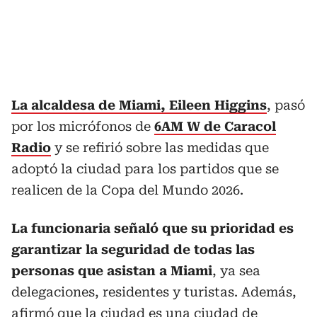
La alcaldesa de Miami, Eileen Higgins
, pasó
por los micrófonos de
6AM W de Caracol
Radio
y se refirió sobre las medidas que
adoptó la ciudad para los partidos que se
realicen de la Copa del Mundo 2026.
La funcionaria señaló que su prioridad es
garantizar la seguridad de todas las
personas que asistan a Miami
, ya sea
delegaciones, residentes y turistas. Además,
afirmó que la ciudad es una ciudad de