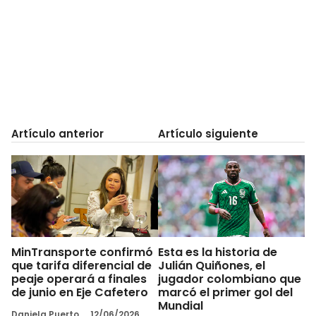
Artículo anterior
Artículo siguiente
MinTransporte confirmó
Esta es la historia de
que tarifa diferencial de
Julián Quiñones, el
peaje operará a finales
jugador colombiano que
de junio en Eje Cafetero
marcó el primer gol del
Mundial
Daniela Puerto
12/06/2026