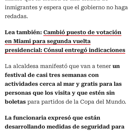
inmigrantes y espera que el gobierno no haga
redadas.
Lea también:
Cambió puesto de votación
en Miami para segunda vuelta
presidencial: Cónsul entregó indicaciones
La alcaldesa manifestó que van a tener
un
festival de casi tres semanas con
actividades cerca al mar y gratis para las
personas que los visita y que estén sin
boletas
para partidos de la Copa del Mundo.
La funcionaria expresó que están
desarrollando medidas de seguridad para