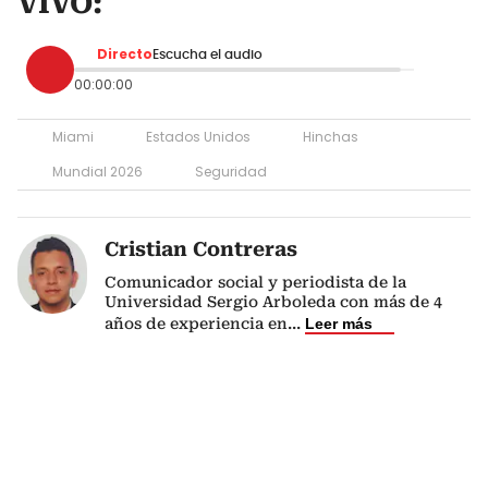
VIVO:
Directo
Escucha el audio
00:00:00
Miami
Estados Unidos
Hinchas
Mundial 2026
Seguridad
Cristian Contreras
Comunicador social y periodista de la
Universidad Sergio Arboleda con más de 4
años de experiencia en
...
Leer más