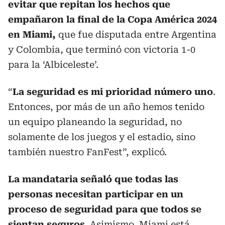
evitar que repitan los hechos que
empañaron la final de la Copa América 2024
en Miami,
que fue disputada entre Argentina
y Colombia, que terminó con victoria 1-0
para la ‘Albiceleste’.
“
La seguridad es mi prioridad número uno
.
Entonces, por más de un año hemos tenido
un equipo planeando la seguridad, no
solamente de los juegos y el estadio, sino
también nuestro FanFest”, explicó.
La mandataria señaló que todas las
personas necesitan participar en un
proceso de seguridad para que todos se
sientan seguros
. Asimismo, Miami está