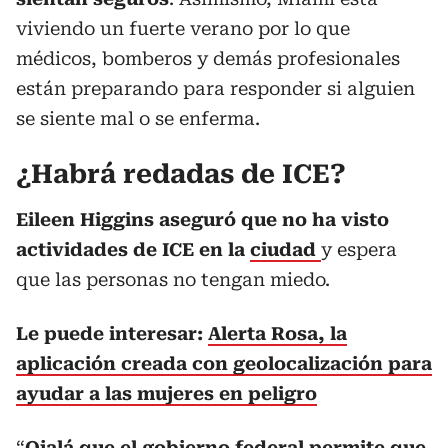
viviendo un fuerte verano por lo que
médicos, bomberos y demás profesionales
están preparando para responder si alguien
se siente mal o se enferma.
¿Habrá redadas de ICE?
Eileen Higgins aseguró que no ha visto
actividades de ICE en la
ciudad
y espera
que las personas no tengan miedo.
Le puede interesar:
Alerta Rosa, la
aplicación creada con geolocalización para
ayudar a las mujeres en peligro
“
Ojalá que el gobierno federal permite que