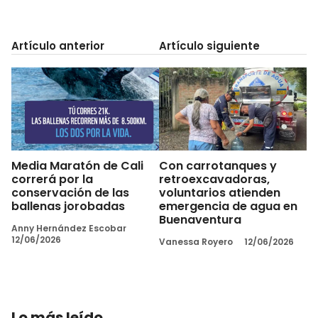
Artículo anterior
Artículo siguiente
Media Maratón de Cali
Con carrotanques y
correrá por la
retroexcavadoras,
conservación de las
voluntarios atienden
ballenas jorobadas
emergencia de agua en
Buenaventura
Anny Hernández Escobar
12/06/2026
Vanessa Royero
12/06/2026
Lo más leído