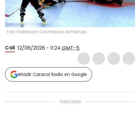
Foto: Federación Colombiana de Patinaje
Cali
12/06/2026 - 11:24
GMT-5
Añadir Caracol Radio en Google