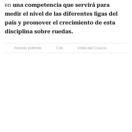
en
una competencia que servirá para
medir el nivel de las diferentes ligas del
país y promover el crecimiento de esta
disciplina sobre ruedas.
Hockey patines
Cali
Valle del Cauca