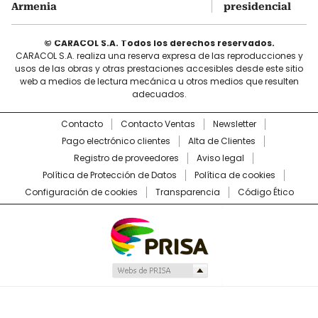
Armenia
presidencial
© CARACOL S.A. Todos los derechos reservados.
CARACOL S.A. realiza una reserva expresa de las reproducciones y
usos de las obras y otras prestaciones accesibles desde este sitio
web a medios de lectura mecánica u otros medios que resulten
adecuados.
Contacto
Contacto Ventas
Newsletter
Pago electrónico clientes
Alta de Clientes
Registro de proveedores
Aviso legal
Política de Protección de Datos
Política de cookies
Configuración de cookies
Transparencia
Código Ético