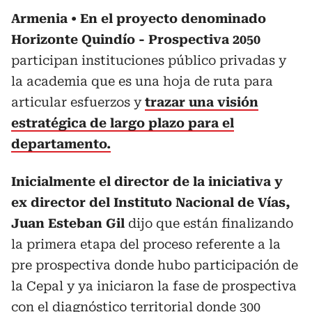
Armenia
En el proyecto denominado
Horizonte Quindío - Prospectiva 2050
participan instituciones público privadas y
la academia que es una hoja de ruta para
articular esfuerzos y
trazar una visión
estratégica de largo plazo para el
departamento.
Inicialmente el director de la iniciativa y
ex director del Instituto Nacional de Vías,
Juan Esteban Gil
dijo que están finalizando
la primera etapa del proceso referente a la
pre prospectiva donde hubo participación de
la Cepal y ya iniciaron la fase de prospectiva
con el diagnóstico territorial donde 300