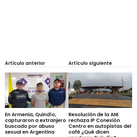
Artículo anterior
Artículo siguiente
En Armenia, Quindío,
Resolución de la ANI
capturaron a extranjero
rechaza IP Conexión
buscado por abuso
Centro en autopistas del
sexual en Argentina
café ¿Qué dicen