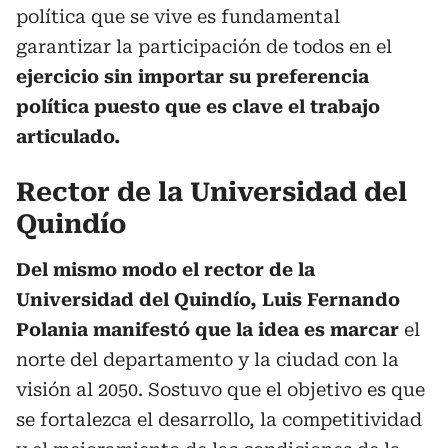
política que se vive es fundamental
garantizar la participación de todos en el
ejercicio sin importar su preferencia
política puesto que es clave el trabajo
articulado.
Rector de la Universidad del
Quindío
Del mismo modo el rector de la
Universidad del Quindío, Luis Fernando
Polania manifestó que la idea es marcar
el
norte del departamento y la ciudad con la
visión al 2050. Sostuvo que el objetivo es que
se fortalezca el desarrollo, la competitividad