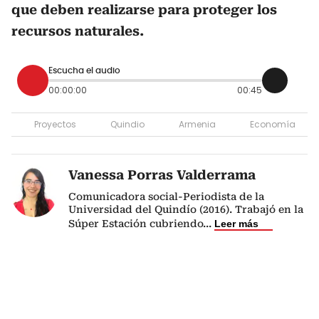
que deben realizarse para proteger los
recursos naturales.
Escucha el audio
00:00:00
00:45
Proyectos
Quindio
Armenia
Economía
Vanessa Porras Valderrama
Comunicadora social-Periodista de la
Universidad del Quindío (2016). Trabajó en la
Súper Estación cubriendo
...
Leer más