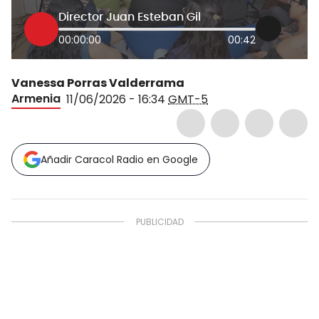
Director Juan Esteban Gil
00:00:00
00:42
Vanessa Porras Valderrama
Armenia
11/06/2026 - 16:34
GMT-5
Añadir Caracol Radio en Google