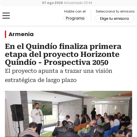
07 ago 2026
Actualizado
03:44
Hable con el
Selecciona tu emisora
Programa
Elige tu emisora
Armenia
En el Quindío finaliza primera
etapa del proyecto Horizonte
Quindío - Prospectiva 2050
El proyecto apunta a trazar una visión
estratégica de largo plazo