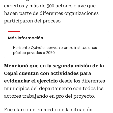
expertos y más de 500 actores clave que
hacen parte de diferentes organizaciones
participaron del proceso.
Más información
Horizonte Quindío: convenio entre instituciones
público privadas a 2050
Mencionó que en la segunda misión de la
Cepal cuentan con actividades para
evidenciar el ejercicio
desde los diferentes
municipios del departamento con todos los
actores trabajando en pro del proyecto.
Fue claro que en medio de la situación