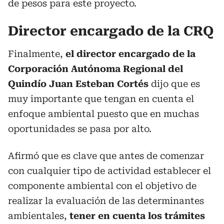
de pesos para este proyecto.
Director encargado de la CRQ
Finalmente,
el director encargado de la
Corporación Autónoma Regional del
Quindío Juan Esteban Cortés
dijo que es
muy importante que tengan en cuenta el
enfoque ambiental puesto que en muchas
oportunidades se pasa por alto.
Afirmó que es clave que antes de comenzar
con cualquier tipo de actividad establecer el
componente ambiental con el objetivo de
realizar la evaluación de las determinantes
ambientales,
tener en cuenta los trámites