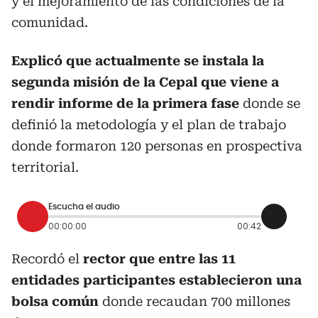
y el mejoramiento de las condiciones de la
comunidad.
Explicó que actualmente se instala la
segunda misión de la Cepal que viene a
rendir informe de la primera fase
donde se
definió la metodología y el plan de trabajo
donde formaron 120 personas en prospectiva
territorial.
Escucha el audio
00:00:00
00:42
Recordó el
rector que entre las 11
entidades participantes establecieron una
bolsa común
donde recaudan 700 millones