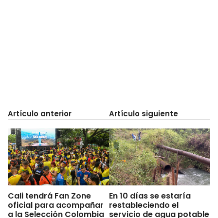
Artículo anterior
Artículo siguiente
Cali tendrá Fan Zone
En 10 días se estaría
oficial para acompañar
restableciendo el
a la Selección Colombia
servicio de agua potable