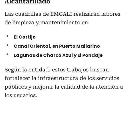
Alcantarillado
Las cuadrillas de EMCALI realizarán labores
de limpieza y mantenimiento en:
El Cortijo
Canal Oriental, en Puerto Mallarino
Lagunas de Charco Azul y El Pondaje
Según la entidad, estos trabajos buscan
fortalecer la infraestructura de los servicios
públicos y mejorar la calidad de la atención a
los usuarios.