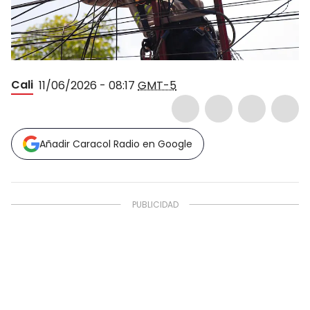
Cali
11/06/2026 - 08:17
GMT-5
Añadir Caracol Radio en Google