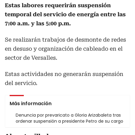
Estas labores requerirán suspensión
temporal del servicio de energía entre las
7:00 a.m. y las 5:00 p.m.
Se realizarán trabajos de desmonte de redes
en desuso y organización de cableado en el
sector de Versalles.
Estas actividades no generarán suspensión
del servicio.
Más información
Denuncia por prevaricato a Gloria Arizabaleta tras
ordenar suspensión a presidente Petro de su cargo