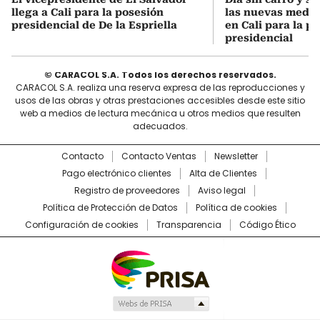
llega a Cali para la posesión
las nuevas medi
presidencial de De la Espriella
en Cali para la p
presidencial
© CARACOL S.A. Todos los derechos reservados.
CARACOL S.A. realiza una reserva expresa de las reproducciones y
usos de las obras y otras prestaciones accesibles desde este sitio
web a medios de lectura mecánica u otros medios que resulten
adecuados.
Contacto
Contacto Ventas
Newsletter
Pago electrónico clientes
Alta de Clientes
Registro de proveedores
Aviso legal
Política de Protección de Datos
Política de cookies
Configuración de cookies
Transparencia
Código Ético