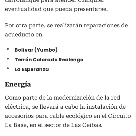
eventualidad que pueda presentarse.
Por otra parte, se realizarán reparaciones de
acueducto en:
Bolívar (Yumbo)
Terrón Colorado Realengo
La Esperanza
Energía
Como parte de la modernización de la red
eléctrica, se llevará a cabo la instalación de
accesorios para cable ecológico en el Circuito
La Base, en el sector de Las Ceibas.