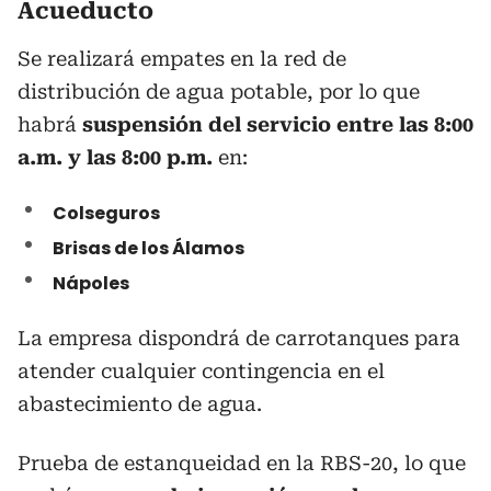
Acueducto
Se realizará empates en la red de
distribución de agua potable, por lo que
habrá
suspensión del servicio entre las 8:00
a.m. y las 8:00 p.m.
en:
Colseguros
Brisas de los Álamos
Nápoles
La empresa dispondrá de carrotanques para
atender cualquier contingencia en el
abastecimiento de agua.
Prueba de estanqueidad en la RBS-20, lo que