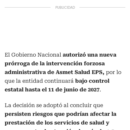
El Gobierno Nacional
autorizó una nueva
prórroga de la intervención forzosa
administrativa de Asmet Salud EPS,
por lo
que la entidad continuará
bajo control
estatal hasta el 11 de junio de 2027
.
La decisión se adoptó al concluir que
persisten riesgos que podrían afectar la
prestación de los servicios de salud y