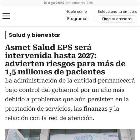
10 ago 2026
Actualizado
17:00
Hable con el
Selecciona tu emisora
Programa
Elige tu emisora
Salud y bienestar
Asmet Salud EPS será
intervenida hasta 2027:
advierten riesgos para más de
1,5 millones de pacientes
La administración de la entidad permanecerá
bajo control del gobiernol por un año más
debido a problemas que aún persisten en la
prestación de servicios, las finanzas y la
relación con la red de atención.