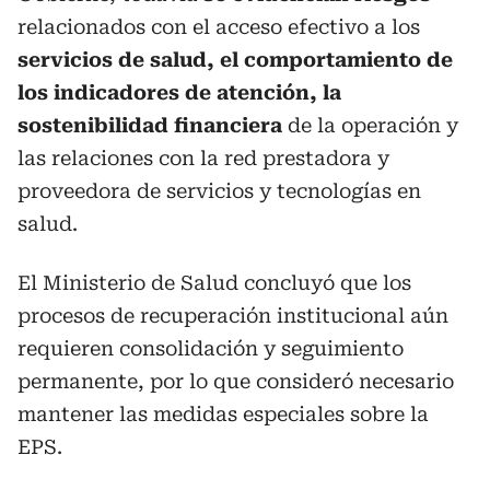
relacionados con el acceso efectivo a los
servicios de salud, el comportamiento de
los indicadores de atención, la
sostenibilidad financiera
de la operación y
las relaciones con la red prestadora y
proveedora de servicios y tecnologías en
salud.
El Ministerio de Salud concluyó que los
procesos de recuperación institucional aún
requieren consolidación y seguimiento
permanente, por lo que consideró necesario
mantener las medidas especiales sobre la
EPS.