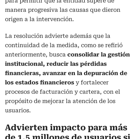
para permitir que la entidad supere de
manera progresiva las causas que dieron
origen a la intervención.
La resolución advierte además que la
continuidad de la medida, como se refirió
anteriormente, busca
consolidar la gestión
institucional, reducir las pérdidas
financieras, avanzar en la depuración de
los estados financieros
y fortalecer
procesos de facturación y cartera, con el
propósito de mejorar la atención de los
usuarios.
Advierten impacto para más
de 1,5 millones de usuarios si