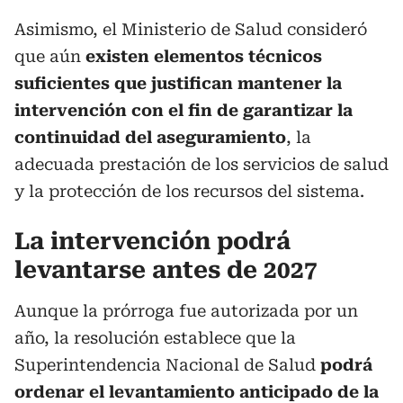
Asimismo, el Ministerio de Salud consideró
que aún
existen elementos técnicos
suficientes que justifican mantener la
intervención
con el fin de garantizar la
continuidad del aseguramiento
, la
adecuada prestación de los servicios de salud
y la protección de los recursos del sistema.
La intervención podrá
levantarse antes de 2027
Aunque la prórroga fue autorizada por un
año, la resolución establece que la
Superintendencia Nacional de Salud
podrá
ordenar el levantamiento anticipado de la