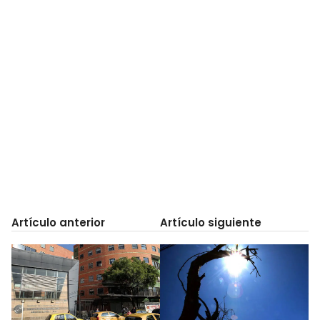
Artículo anterior
Artículo siguiente