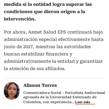
medida si la entidad logra superar las
condiciones que dieron origen a la
intervención.
Por ahora, Asmet Salud EPS continuará bajo
administración especial efectivamente hasta
junio de 2027, mientras las autoridades
buscan estabilizar financiera y
administrativamente la entidad y garantizar
la atención de sus afiliados.
Alisson Torres
Comunicadora Social - Periodista Audiovisual
egresada de la Universidad Externado de
Colombia, con experiencia
...
Leer más