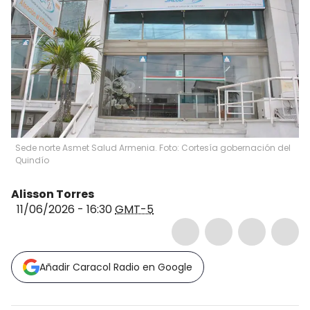
Sede norte Asmet Salud Armenia. Foto: Cortesía gobernación del
Quindío
Alisson Torres
11/06/2026 - 16:30
GMT-5
Añadir Caracol Radio en Google