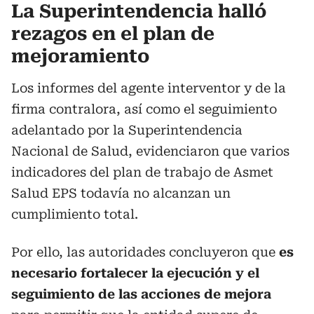
La Superintendencia halló
rezagos en el plan de
mejoramiento
Los informes del agente interventor y de la
firma contralora, así como el seguimiento
adelantado por la Superintendencia
Nacional de Salud, evidenciaron que varios
indicadores del plan de trabajo de Asmet
Salud EPS todavía no alcanzan un
cumplimiento total.
Por ello, las autoridades concluyeron que
es
necesario fortalecer la ejecución y el
seguimiento de las acciones de mejora