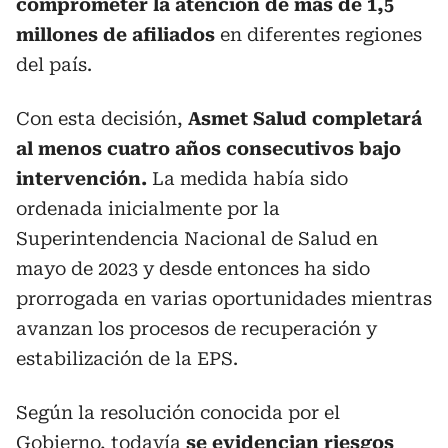
comprometer la atención de más de 1,5
millones de afiliados
en diferentes regiones
del país.
Con esta decisión,
Asmet Salud completará
al menos cuatro años consecutivos bajo
intervención.
La medida había sido
ordenada inicialmente por la
Superintendencia Nacional de Salud en
mayo de 2023 y desde entonces ha sido
prorrogada en varias oportunidades mientras
avanzan los procesos de recuperación y
estabilización de la EPS.
Según la resolución conocida por el
Gobierno, todavía
se evidencian riesgos