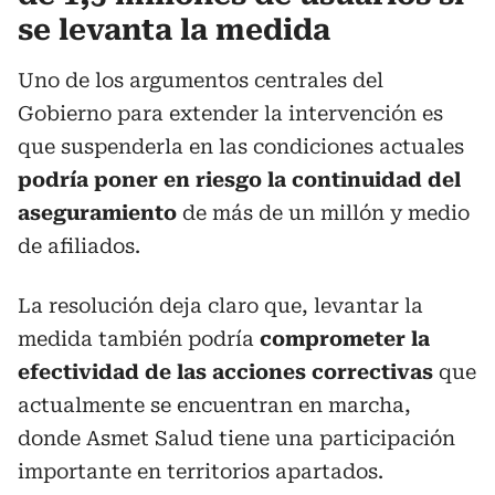
se levanta la medida
Uno de los argumentos centrales del
Gobierno para extender la intervención es
que suspenderla en las condiciones actuales
podría poner en riesgo la continuidad del
aseguramiento
de más de un millón y medio
de afiliados.
La resolución deja claro que, levantar la
medida también podría
comprometer la
efectividad de las acciones correctivas
que
actualmente se encuentran en marcha,
donde Asmet Salud tiene una participación
importante en territorios apartados.