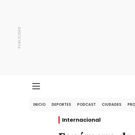
INICIO
DEPORTES
PODCAST
CIUDADES
PR
Internacional