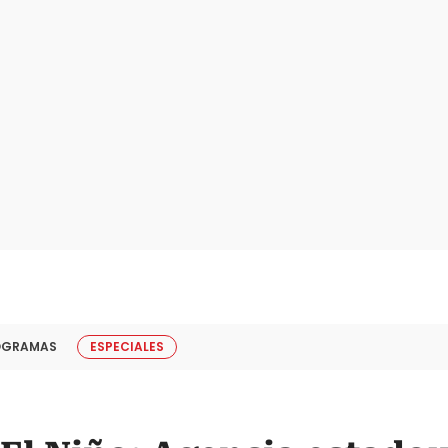
OGRAMAS
ESPECIALES