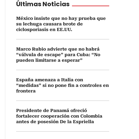
Últimas Noticias
México insiste que no hay prueba que
su lechuga causara brote de
ciclosporiasis en EE.UU.
Marco Rubio advierte que no habrá
“válvula de escape” para Cuba: “No
pueden limitarse a esperar”
España amenaza a Italia con
“medidas” si no pone fin a controles en
frontera
Presidente de Panamá ofreció
fortalecer cooperación con Colombia
antes de posesión De la Espriella