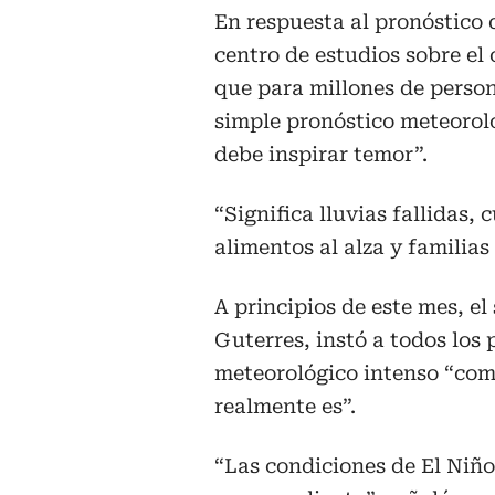
En respuesta al pronóstico
centro de estudios sobre el 
que para millones de person
simple pronóstico meteoroló
debe inspirar temor”.
“Significa lluvias fallidas, 
alimentos al alza y familias
A principios de este mes, el
Guterres, instó a todos los
meteorológico intenso “com
realmente es”.
“Las condiciones de El Niñ