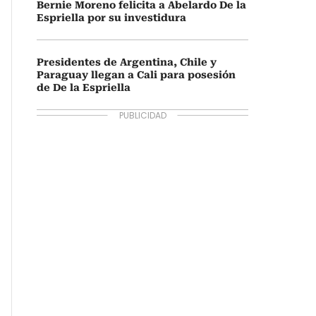
Bernie Moreno felicita a Abelardo De la
Espriella por su investidura
Presidentes de Argentina, Chile y
Paraguay llegan a Cali para posesión
de De la Espriella