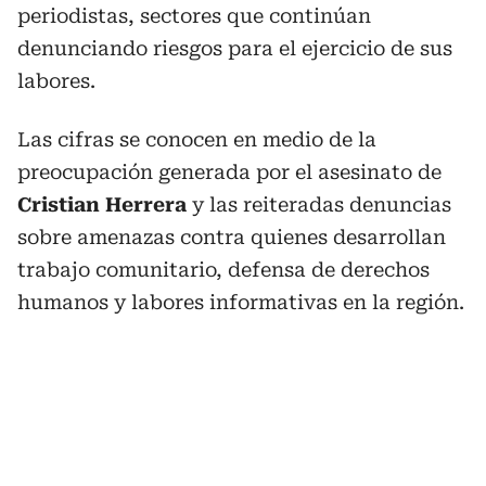
periodistas, sectores que continúan
denunciando riesgos para el ejercicio de sus
labores.
Las cifras se conocen en medio de la
preocupación generada por el asesinato de
Cristian Herrera
y las reiteradas denuncias
sobre amenazas contra quienes desarrollan
trabajo comunitario, defensa de derechos
humanos y labores informativas en la región.