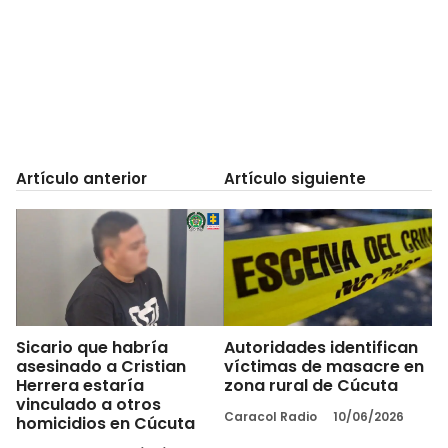
Artículo anterior
Artículo siguiente
Sicario que habría
Autoridades identifican
asesinado a Cristian
víctimas de masacre en
Herrera estaría
zona rural de Cúcuta
vinculado a otros
Caracol Radio
10/06/2026
homicidios en Cúcuta