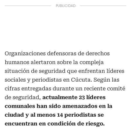
Organizaciones defensoras de derechos
humanos alertaron sobre la compleja
situación de seguridad que enfrentan líderes
sociales y periodistas en Cúcuta. Según las
cifras entregadas durante un reciente comité
de seguridad,
actualmente 23 líderes
comunales han sido amenazados en la
ciudad y al menos 14 periodistas se
encuentran en condición de riesgo.