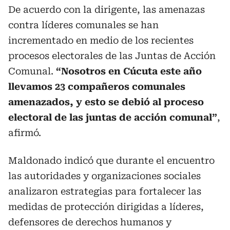
De acuerdo con la dirigente, las amenazas
contra líderes comunales se han
incrementado en medio de los recientes
procesos electorales de las Juntas de Acción
Comunal.
“Nosotros en Cúcuta este año
llevamos 23 compañeros comunales
amenazados, y esto se debió al proceso
electoral de las juntas de acción comunal”
,
afirmó.
Maldonado indicó que durante el encuentro
las autoridades y organizaciones sociales
analizaron estrategias para fortalecer las
medidas de protección dirigidas a líderes,
defensores de derechos humanos y