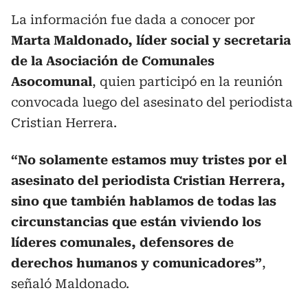
La información fue dada a conocer por
Marta Maldonado, líder social y
secretaria
de la Asociación de Comunales
Asocomunal
, quien participó en la reunión
convocada luego del asesinato del periodista
Cristian Herrera.
“No solamente estamos muy tristes por el
asesinato del periodista Cristian Herrera,
sino que también hablamos de todas las
circunstancias que están viviendo los
líderes comunales, defensores de
derechos humanos y comunicadores”
,
señaló Maldonado.