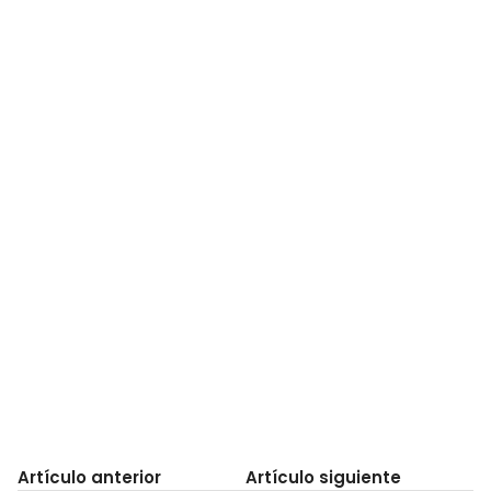
Artículo anterior
Artículo siguiente