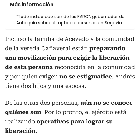
Más información
“Todo indica que son de las FARC”: gobernador de
Antioquia sobre el rapto de personas en Segovia
Incluso la familia de Acevedo y la comunidad
de la vereda Cañaveral están
preparando
una movilización para exigir la liberación
de esta persona
reconocida en la comunidad
y por quien exigen
no se estigmatice
. Andrés
tiene dos hijos y una esposa.
De las otras dos personas,
aún no se conoce
quiénes son
. Por lo pronto, el ejército está
realizando
operativos para lograr su
liberación
.