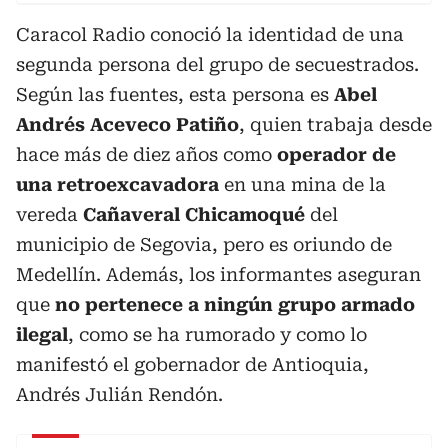
Caracol Radio conoció la identidad de una
segunda persona del grupo de secuestrados.
Según las fuentes, esta persona es
Abel
Andrés Aceveco Patiño
, quien trabaja desde
hace más de diez años como
operador de
una retroexcavadora
en una mina de la
vereda
Cañaveral Chicamoqué
del
municipio de Segovia, pero es oriundo de
Medellín. Además, los informantes aseguran
que
no pertenece a ningún grupo armado
ilegal
, como se ha rumorado y como lo
manifestó el gobernador de Antioquia,
Andrés Julián Rendón.