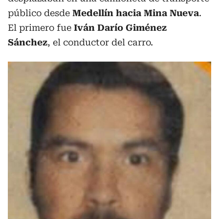
público desde
Medellín hacia Mina Nueva
.
El primero fue
Iván Darío Giménez
Sánchez
, el conductor del carro.