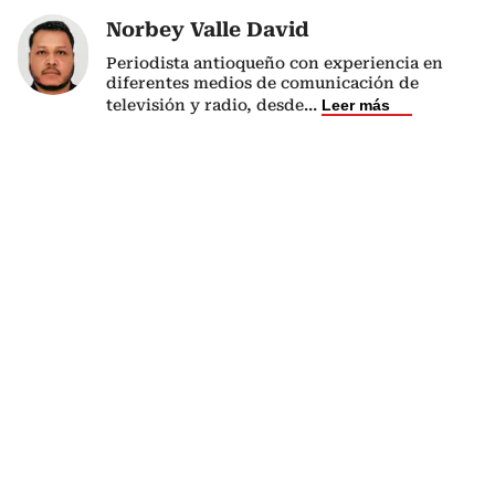
Norbey Valle David
Periodista antioqueño con experiencia en
diferentes medios de comunicación de
televisión y radio, desde
...
Leer más