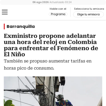
06 ago 2026
Actualizado
03:24
Hable con el
Selecciona tu emisora
Programa
Elige tu emisora
Barranquilla
Exministro propone adelantar
una hora del reloj en Colombia
para enfrentar el Fenómeno de
El Niño
También se propuso aumentar tarifas en
horas pico de consumo.