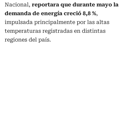
Nacional,
reportara que durante mayo la
demanda de energía creció 8,8 %
,
impulsada principalmente por las altas
temperaturas registradas en distintas
regiones del país.