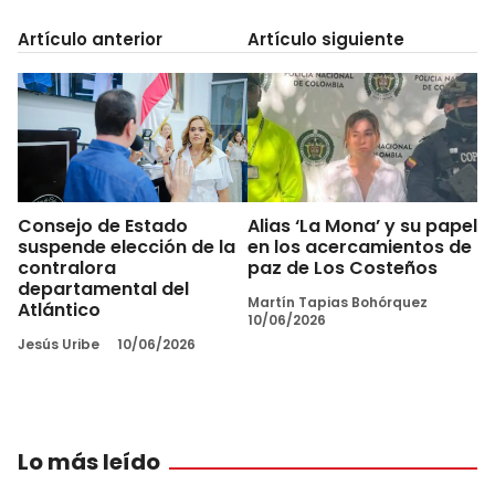
Artículo anterior
Artículo siguiente
Consejo de Estado
Alias ‘La Mona’ y su papel
suspende elección de la
en los acercamientos de
contralora
paz de Los Costeños
departamental del
Martín Tapias Bohórquez
Atlántico
10/06/2026
Jesús Uribe
10/06/2026
Lo más leído