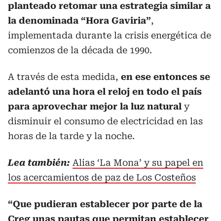
planteado retomar una estrategia similar a
la denominada “Hora Gaviria”
,
implementada durante la crisis energética de
comienzos de la década de 1990.
A través de esta medida,
en ese entonces se
adelantó una hora el reloj en todo el país
para aprovechar mejor la luz natural
y
disminuir el consumo de electricidad en las
horas de la tarde y la noche.
Lea también:
Alias ‘La Mona’ y su papel en
los acercamientos de paz de Los Costeños
“Que pudieran establecer por parte de la
Creg unas pautas que permitan establecer