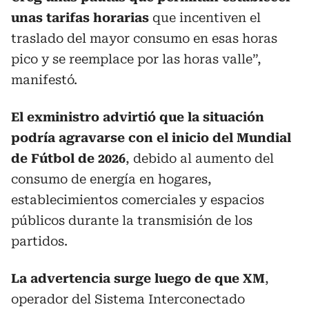
unas tarifas horarias
que incentiven el
traslado del mayor consumo en esas horas
pico y se reemplace por las horas valle”,
manifestó.
El exministro advirtió que la situación
podría agravarse con el inicio del Mundial
de Fútbol de 2026
, debido al aumento del
consumo de energía en hogares,
establecimientos comerciales y espacios
públicos durante la transmisión de los
partidos.
La advertencia surge luego de que XM
,
operador del Sistema Interconectado