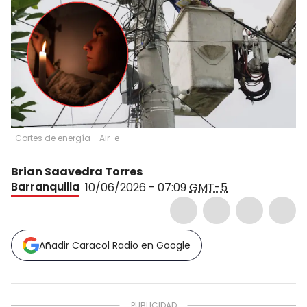
Cortes de energía - Air-e
Brian Saavedra Torres
Barranquilla
10/06/2026 - 07:09
GMT-5
Añadir Caracol Radio en Google