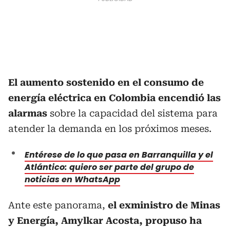
El aumento sostenido en el consumo de
energía eléctrica en Colombia encendió las
alarmas
sobre la capacidad del sistema para
atender la demanda en los próximos meses.
Entérese de lo que pasa en Barranquilla y el
Atlántico: quiero ser parte del grupo de
noticias en WhatsApp
Ante este panorama,
el exministro de Minas
y Energía, Amylkar Acosta, propuso ha