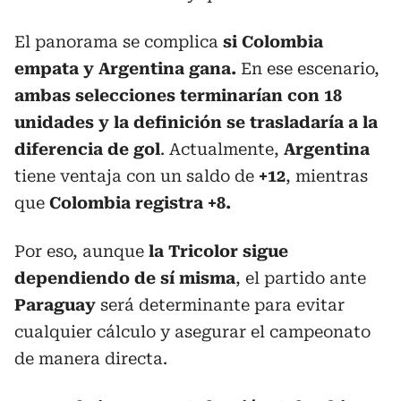
El panorama se complica
si Colombia
empata y Argentina gana.
En ese escenario,
ambas selecciones terminarían con 18
unidades y la definición se trasladaría a la
diferencia de gol
. Actualmente,
Argentina
tiene ventaja con un saldo de
+12
, mientras
que
Colombia registra +8.
Por eso, aunque
la Tricolor sigue
dependiendo de sí misma
, el partido ante
Paraguay
será determinante para evitar
cualquier cálculo y asegurar el campeonato
de manera directa.