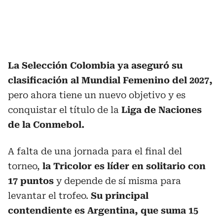
La Selección Colombia ya aseguró su
clasificación al Mundial Femenino del 2027,
pero ahora tiene un nuevo objetivo y es
conquistar el título de la
Liga de Naciones
de la Conmebol.
A falta de una jornada para el final del
torneo,
la Tricolor es líder en solitario con
17 puntos
y depende de sí misma para
levantar el trofeo.
Su principal
contendiente es
Argentina, que suma 15