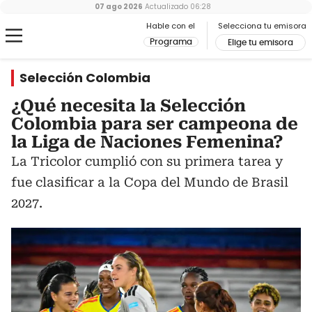
07 ago 2026
Actualizado
06:28
Hable con el
Selecciona tu emisora
Programa
Elige tu emisora
Selección Colombia
¿Qué necesita la Selección
Colombia para ser campeona de
la Liga de Naciones Femenina?
La Tricolor cumplió con su primera tarea y
fue clasificar a la Copa del Mundo de Brasil
2027.