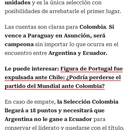
unidades
y es la única selección con
posibilidades de arrebatarle el primer lugar.
Las cuentas son claras para
Colombia
.
Si
vence a Paraguay en Asunción, será
campeona
sin importar lo que ocurra en el
encuentro entre
Argentina y Ecuador.
Le puede interesar:
Figura de Portugal fue
expulsada ante Chile: ¿Podría perderse el
partido del Mundial ante Colombia?
En caso de empate,
la Selección Colombia
llegará a 18 puntos y necesitará que
Argentina no le gane a Ecuador
para
conservar el liderato y quedarse con el título.