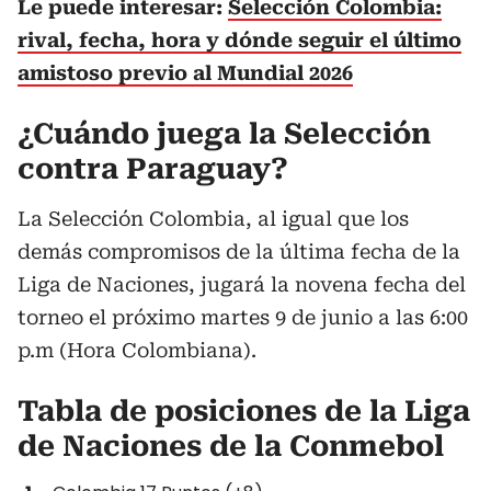
Le puede interesar:
Selección Colombia:
rival, fecha, hora y dónde seguir el último
amistoso previo al Mundial 2026
¿Cuándo juega la Selección
contra Paraguay?
La Selección Colombia, al igual que los
demás compromisos de la última fecha de la
Liga de Naciones, jugará la novena fecha del
torneo el próximo martes 9 de junio a las 6:00
p.m (Hora Colombiana).
Tabla de posiciones de la Liga
de Naciones de la Conmebol