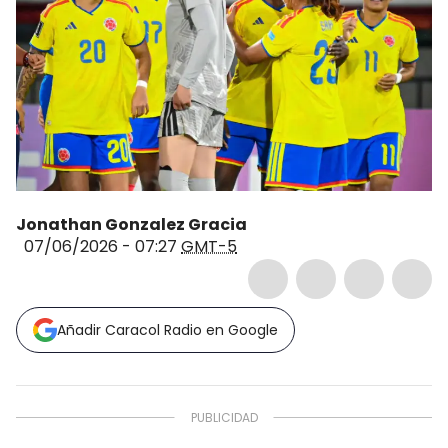
Jonathan Gonzalez Gracia
07/06/2026 - 07:27
GMT-5
Añadir Caracol Radio en Google