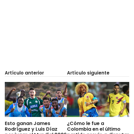
Artículo anterior
Artículo siguiente
Esto ganan James
¿Cómo le fue a
Rodríguez y Luis Díaz
Colombia en el último