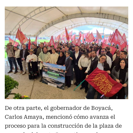
De otra parte, el gobernador de Boyacá,
Carlos Amaya, mencionó cómo avanza el
proceso para la construcción de la plaza de