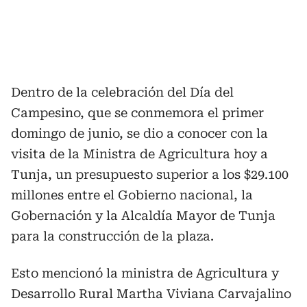
Dentro de la celebración del Día del
Campesino, que se conmemora el primer
domingo de junio, se dio a conocer con la
visita de la Ministra de Agricultura hoy a
Tunja, un presupuesto superior a los $29.100
millones entre el Gobierno nacional, la
Gobernación y la Alcaldía Mayor de Tunja
para la construcción de la plaza.
Esto mencionó la ministra de Agricultura y
Desarrollo Rural Martha Viviana Carvajalino