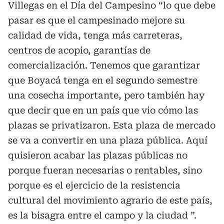
Villegas en el Día del Campesino “lo que debe
pasar es que el campesinado mejore su
calidad de vida, tenga más carreteras,
centros de acopio, garantías de
comercialización. Tenemos que garantizar
que Boyacá tenga en el segundo semestre
una cosecha importante, pero también hay
que decir que en un país que vio cómo las
plazas se privatizaron. Esta plaza de mercado
se va a convertir en una plaza pública. Aquí
quisieron acabar las plazas públicas no
porque fueran necesarias o rentables, sino
porque es el ejercicio de la resistencia
cultural del movimiento agrario de este país,
es la bisagra entre el campo y la ciudad ”.