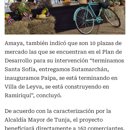
Amaya, también indicó que son 10 plazas de
mercado las que se encuentran en el Plan de
Desarrollo para su intervención “terminamos
Santa Sofía, entregamos Sutamarchán,
inauguramos Paipa, se está terminando en
Villa de Leyva, se está construyendo en
Ramiriquí”, concluyó.
De acuerdo con la caracterización por la
Alcaldía Mayor de Tunja, el proyecto
beneficiará directamente a 162 comerciantes,