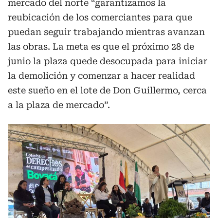
mercado del norte “garantizamos la
reubicación de los comerciantes para que
puedan seguir trabajando mientras avanzan
las obras. La meta es que el próximo 28 de
junio la plaza quede desocupada para iniciar
la demolición y comenzar a hacer realidad
este sueño en el lote de Don Guillermo, cerca
a la plaza de mercado”.