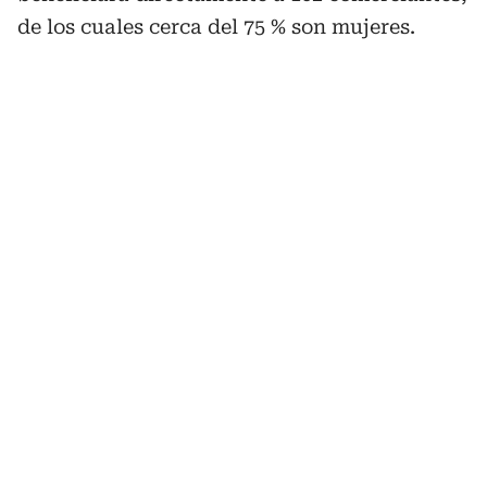
de los cuales cerca del 75 % son mujeres.