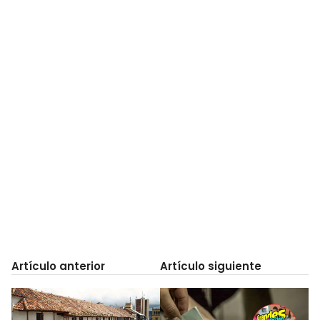
Artículo anterior
Artículo siguiente