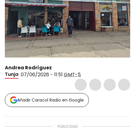
Andrea Rodríguez
Tunja
07/06/2026 - 11:51
GMT-5
Añadir Caracol Radio en Google