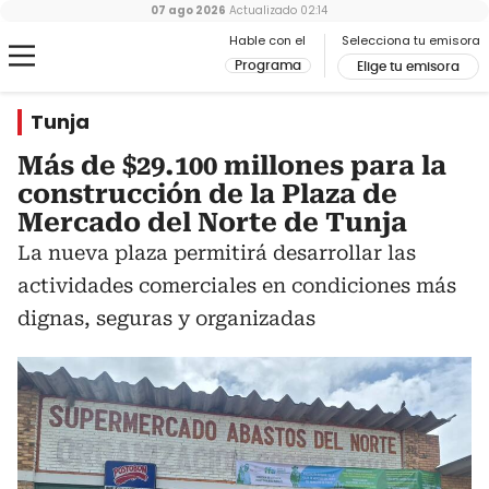
07 ago 2026
Actualizado
02:14
Hable con el
Selecciona tu emisora
Programa
Elige tu emisora
Tunja
Más de $29.100 millones para la
construcción de la Plaza de
Mercado del Norte de Tunja
La nueva plaza permitirá desarrollar las
actividades comerciales en condiciones más
dignas, seguras y organizadas