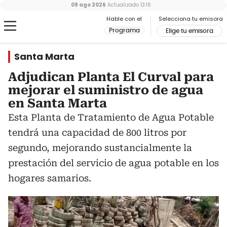
09 ago 2026
Actualizado
13:16
Hable con el
Selecciona tu emisora
Programa
Elige tu emisora
Santa Marta
Adjudican Planta El Curval para
mejorar el suministro de agua
en Santa Marta
Esta Planta de Tratamiento de Agua Potable
tendrá una capacidad de 800 litros por
segundo, mejorando sustancialmente la
prestación del servicio de agua potable en los
hogares samarios.