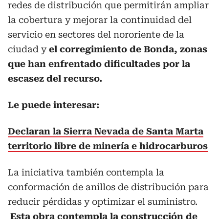
redes de distribución que permitirán ampliar
la cobertura y mejorar la continuidad del
servicio en sectores del nororiente de la
ciudad y
el corregimiento de Bonda, zonas
que han enfrentado dificultades por la
escasez del recurso.
Le puede interesar:
Declaran la Sierra Nevada de Santa Marta
territorio libre de minería e hidrocarburos
La iniciativa también contempla la
conformación de anillos de distribución para
reducir pérdidas y optimizar el suministro.
Esta obra contempla la construcción de