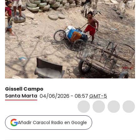
Gissell Campo
Santa Marta
04/06/2026 - 08:57
GMT-5
Añadir Caracol Radio en Google