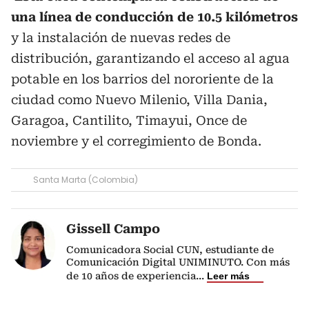
una línea de conducción de 10.5 kilómetros
y la instalación de nuevas redes de
distribución, garantizando el acceso al agua
potable en los barrios del nororiente de la
ciudad como Nuevo Milenio, Villa Dania,
Garagoa, Cantilito, Timayui, Once de
noviembre y el corregimiento de Bonda.
Santa Marta (Colombia)
Gissell Campo
Comunicadora Social CUN, estudiante de
Comunicación Digital UNIMINUTO. Con más
de 10 años de experiencia
...
Leer más