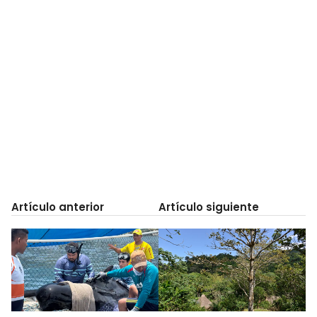
Artículo anterior
Artículo siguiente