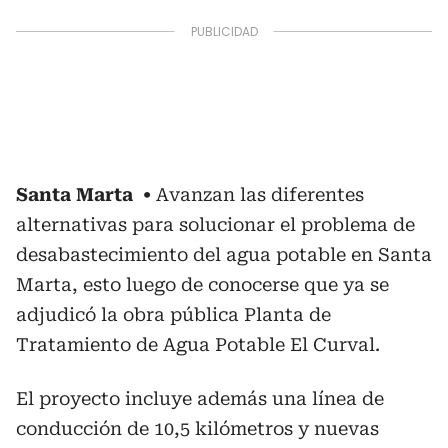
Santa Marta
Avanzan las diferentes
alternativas para solucionar el problema de
desabastecimiento del agua potable en Santa
Marta, esto luego de conocerse que ya se
adjudicó la obra pública Planta de
Tratamiento de Agua Potable El Curval.
El proyecto incluye además una línea de
conducción de 10,5 kilómetros y nuevas