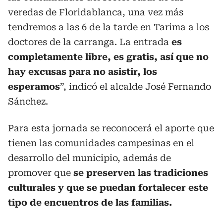
veredas de Floridablanca, una vez más
tendremos a las 6 de la tarde en Tarima a los
doctores de la carranga. La entrada
es
completamente libre, es gratis, así que no
hay excusas para no asistir, los
esperamos
”, indicó el alcalde José Fernando
Sánchez.
Para esta jornada se reconocerá el aporte que
tienen las comunidades campesinas en el
desarrollo del municipio, además de
promover que
se preserven las tradiciones
culturales y que se puedan fortalecer este
tipo de encuentros de las familias.