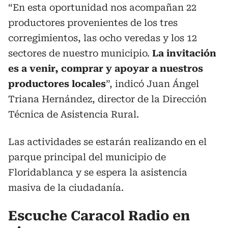
“En esta oportunidad nos acompañan 22
productores provenientes de los tres
corregimientos, las ocho veredas y los 12
sectores de nuestro municipio.
La invitación
es a venir, comprar y apoyar a nuestros
productores locales
”, indicó Juan Ángel
Triana Hernández, director de la Dirección
Técnica de Asistencia Rural.
Las actividades se estarán realizando en el
parque principal del municipio de
Floridablanca y se espera la asistencia
masiva de la ciudadanía.
Escuche Caracol Radio en