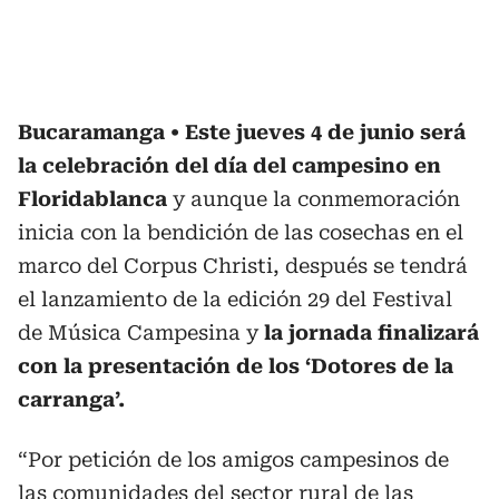
Bucaramanga
Este jueves 4 de junio será
la celebración del día del campesino en
Floridablanca
y aunque la conmemoración
inicia con la bendición de las cosechas en el
marco del Corpus Christi, después se tendrá
el lanzamiento de la edición 29 del Festival
de Música Campesina y
la jornada finalizará
con la presentación de los ‘Dotores de la
carranga’.
“Por petición de los amigos campesinos de
las comunidades del sector rural de las