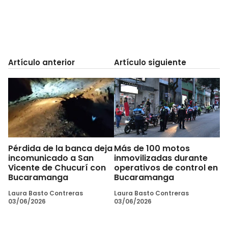
Artículo anterior
Artículo siguiente
Pérdida de la banca deja
Más de 100 motos
incomunicado a San
inmovilizadas durante
Vicente de Chucurí con
operativos de control en
Bucaramanga
Bucaramanga
Laura Basto Contreras
Laura Basto Contreras
03/06/2026
03/06/2026