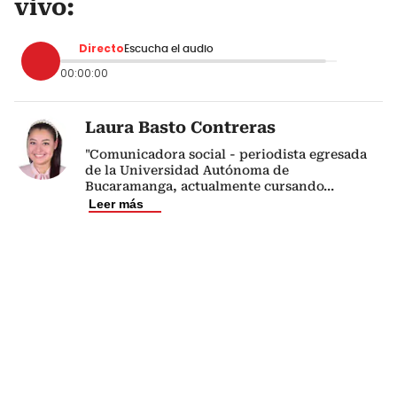
vivo:
Directo
Escucha el audio
00:00:00
Laura Basto Contreras
"Comunicadora social - periodista egresada
de la Universidad Autónoma de
Bucaramanga, actualmente cursando
...
Leer más