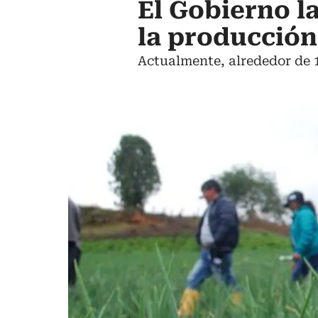
El Gobierno l
la producción
Actualmente, alrededor de 1