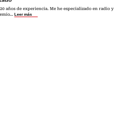
20 años de experiencia. Me he especializado en radio y
remio
...
Leer más