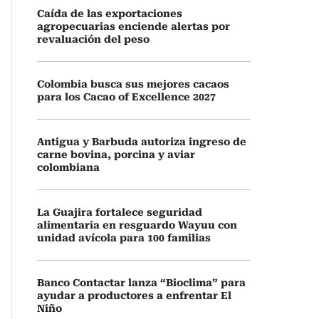
Caída de las exportaciones
agropecuarias enciende alertas por
revaluación del peso
Colombia busca sus mejores cacaos
para los Cacao of Excellence 2027
Antigua y Barbuda autoriza ingreso de
carne bovina, porcina y aviar
colombiana
La Guajira fortalece seguridad
alimentaria en resguardo Wayuu con
unidad avícola para 100 familias
Banco Contactar lanza “Bioclima” para
ayudar a productores a enfrentar El
Niño