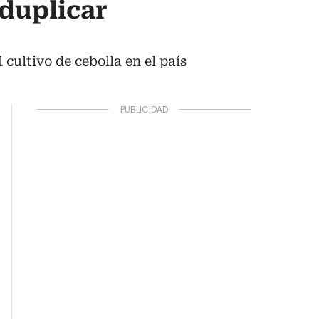
 duplicar
cultivo de cebolla en el país