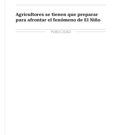
Agricultores se tienen que preparar
para afrontar el fenómeno de El Niño