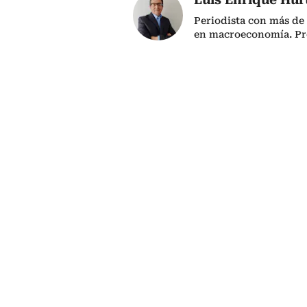
Periodista con más de 
en macroeconomía. P