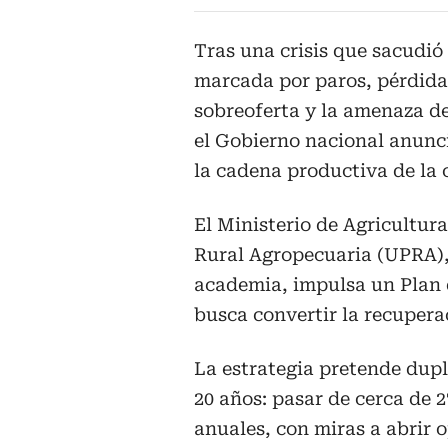
Tras una crisis que sacudió 
marcada por paros, pérdidas
sobreoferta y la amenaza d
el Gobierno nacional anunci
la cadena productiva de la 
El Ministerio de Agricultura
Rural Agropecuaria (UPRA), 
academia, impulsa un Plan
busca convertir la recupera
La estrategia pretende dupl
20 años: pasar de cerca de 
anuales, con miras a abrir 