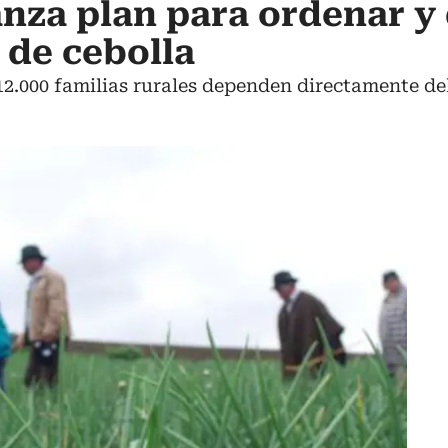
anza plan para ordenar y
 de cebolla
2.000 familias rurales dependen directamente del 