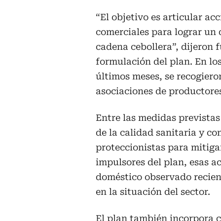
“El objetivo es articular ac
comerciales para lograr un 
cadena cebollera”, dijeron f
formulación del plan. En lo
últimos meses, se recogiero
asociaciones de productore
Entre las medidas previstas 
de la calidad sanitaria y co
proteccionistas para mitiga
impulsores del plan, esas 
doméstico observado recien
en la situación del sector.
El plan también incorpora 