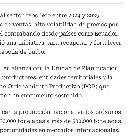
al sector cebollero entre 2024 y 2025,
 en ventas, alta volatilidad de precios por
el contrabando desde países como Ecuador,
ó una iniciativa para recuperar y fortalecer
cebolla de bulbo.
, en alianza con la Unidad de Planificación
productores, entidades territoriales y la
 de Ordenamiento Productivo (POP) que
ción en crecimiento sostenido.
icar la producción nacional en los próximos
270.000 toneladas a más de 500.000 toneladas
oportunidades en mercados internacionales.