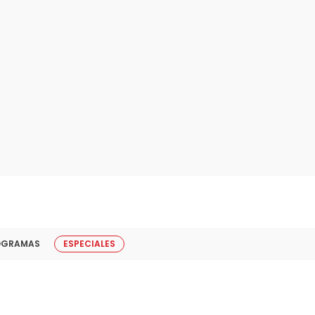
OGRAMAS
ESPECIALES