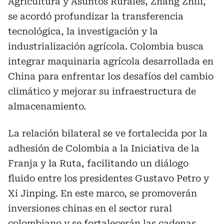
Agricultura y Asuntos Rurales, Zhang Zhili,
se acordó profundizar la transferencia
tecnológica, la investigación y la
industrialización agrícola. Colombia busca
integrar maquinaria agrícola desarrollada en
China para enfrentar los desafíos del cambio
climático y mejorar su infraestructura de
almacenamiento.
La relación bilateral se ve fortalecida por la
adhesión de Colombia a la Iniciativa de la
Franja y la Ruta, facilitando un diálogo
fluido entre los presidentes Gustavo Petro y
Xi Jinping. En este marco, se promoverán
inversiones chinas en el sector rural
colombiano y se fortalecerán las cadenas