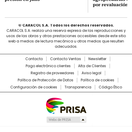
por revaluación 
© CARACOL S.A. Todos los derechos reservados.
CARACOL S.A. realiza una reserva expresa de las reproducciones y
usos de las obras y otras prestaciones accesibles desde este sitio
web a medios de lectura mecánica u otros medios que resulten
adecuados.
Contacto
Contacto Ventas
Newsletter
Pago electrónico clientes
Alta de Clientes
Registro de proveedores
Aviso legal
Política de Protección de Datos
Política de cookies
Configuración de cookies
Transparencia
Código Ético