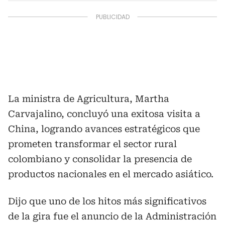
La ministra de Agricultura, Martha
Carvajalino, concluyó una exitosa visita a
China, logrando avances estratégicos que
prometen transformar el sector rural
colombiano y consolidar la presencia de
productos nacionales en el mercado asiático.
Dijo que uno de los hitos más significativos
de la gira fue el anuncio de la Administración