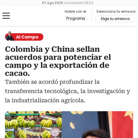
07 ago 2026
Actualizado
08:52
Hable con el
Selecciona tu emisora
Programa
Elige tu emisora
Al Campo
Colombia y China sellan
acuerdos para potenciar el
campo y la exportación de
cacao.
También se acordó profundizar la
transferencia tecnológica, la investigación y
la industrialización agrícola.