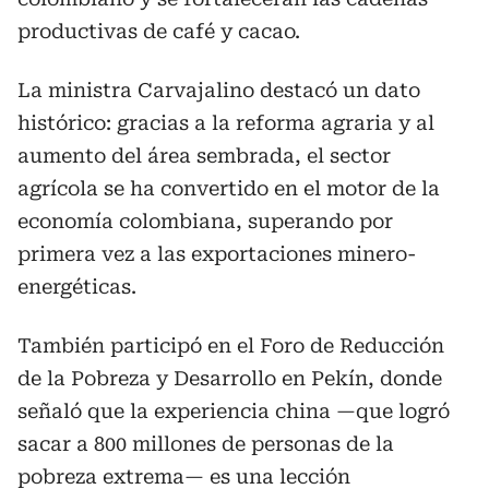
productivas de café y cacao.
La ministra Carvajalino destacó un dato
histórico: gracias a la reforma agraria y al
aumento del área sembrada, el sector
agrícola se ha convertido en el motor de la
economía colombiana, superando por
primera vez a las exportaciones minero-
energéticas.
También participó en el Foro de Reducción
de la Pobreza y Desarrollo en Pekín, donde
señaló que la experiencia china —que logró
sacar a 800 millones de personas de la
pobreza extrema— es una lección