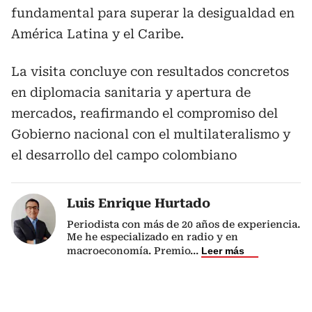
fundamental para superar la desigualdad en
América Latina y el Caribe.
La visita concluye con resultados concretos
en diplomacia sanitaria y apertura de
mercados, reafirmando el compromiso del
Gobierno nacional con el multilateralismo y
el desarrollo del campo colombiano
Luis Enrique Hurtado
Periodista con más de 20 años de experiencia.
Me he especializado en radio y en
macroeconomía. Premio
...
Leer más