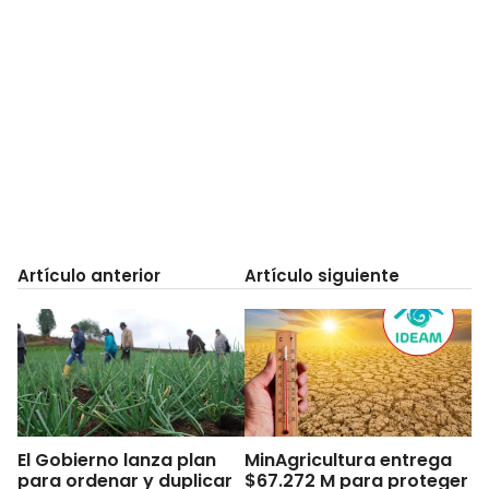
Artículo anterior
Artículo siguiente
El Gobierno lanza plan
MinAgricultura entrega
para ordenar y duplicar
$67.272 M para proteger