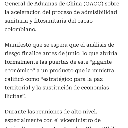
General de Aduanas de China (GACC) sobre
la aceleración del proceso de admisibilidad
sanitaria y fitosanitaria del cacao
colombiano.
Manifestó que se espera que el análisis de
riesgo finalice antes de junio, lo que abriría
formalmente las puertas de este “gigante
económico” a un producto que la ministra
calificó como “estratégico para la paz
territorial y la sustitución de economías
ilícitas”.
Durante las reuniones de alto nivel,
especialmente con el viceministro de