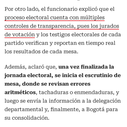
Por otro lado, el funcionario explicó que el
proceso electoral cuenta con múltiples
controles de transparencia, pues los jurados
de votación
y los testigos electorales de cada
partido verifican y reportan en tiempo real
los resultados de cada mesa.
Además, aclaró que,
una vez finalizada la
jornada electoral, se inicia el escrutinio de
mesa, donde se revisan errores
aritméticos
, tachaduras o enmendaduras, y
luego se envía la información a la delegación
departamental y, finalmente, a Bogotá para
su consolidación.