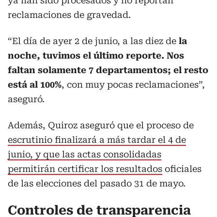
ya han sido procesados y no reportan
reclamaciones de gravedad.
“El día de ayer 2 de junio, a las diez de
la
noche, tuvimos el último reporte. Nos
faltan solamente 7 departamentos; el resto
está al 100%
, con muy pocas reclamaciones”,
aseguró.
Además, Quiroz aseguró que el proceso de
escrutinio finalizará a más tardar el 4 de
junio, y que las actas consolidadas
permitirán certificar los resultados
oficiales
de las elecciones del pasado 31 de mayo.
Controles de transparencia