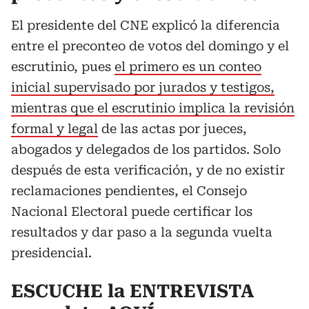
El presidente del CNE explicó la diferencia
entre el preconteo de votos del domingo y el
escrutinio, pues
el primero es un conteo
inicial supervisado por jurados y testigos,
mientras que el escrutinio implica la revisión
formal y legal
de las actas por jueces,
abogados y delegados de los partidos. Solo
después de esta verificación, y de no existir
reclamaciones pendientes, el Consejo
Nacional Electoral puede certificar los
resultados y dar paso a la segunda vuelta
presidencial.
ESCUCHE la ENTREVISTA