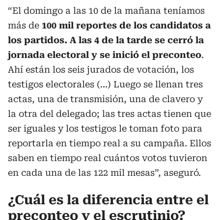
“El domingo a las 10 de la mañana teníamos
más de
100 mil reportes de los candidatos a
los partidos. A las 4 de la tarde se cerró la
jornada electoral y se inició el preconteo
.
Ahí están los seis jurados de votación, los
testigos electorales (...) Luego se llenan tres
actas, una de transmisión, una de clavero y
la otra del delegado; las tres actas tienen que
ser iguales y los testigos le toman foto para
reportarla en tiempo real a su campaña. Ellos
saben en tiempo real cuántos votos tuvieron
en cada una de las 122 mil mesas”, aseguró.
¿Cuál es la diferencia entre el
preconteo y el escrutinio?