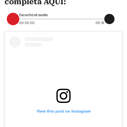
completa AQUÍ:
Escucha el audio
00:00:00
05:18
View this post on Instagram