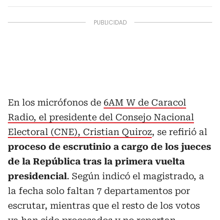
En los micrófonos de
6AM W de Caracol
Radio, el presidente del Consejo Nacional
Electoral (CNE), Cristian Quiroz
, se refirió al
proceso de escrutinio a cargo de los jueces
de la República tras la primera vuelta
presidencial
. Según indicó el magistrado, a
la fecha solo faltan 7 departamentos por
escrutar, mientras que el resto de los votos