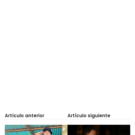
Artículo anterior
Artículo siguiente