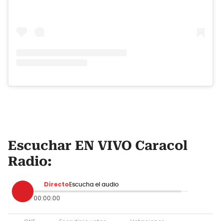
Escuchar EN VIVO Caracol
Radio:
Directo
Escucha el audio
00:00:00