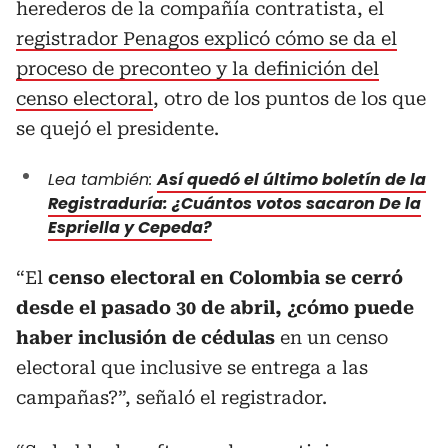
herederos de la compañía contratista, el
registrador Penagos explicó cómo se da el
proceso de preconteo y la definición del
censo electoral
, otro de los puntos de los que
se quejó el presidente.
Lea también:
Así quedó el último boletín de la
Registraduría: ¿Cuántos votos sacaron De la
Espriella y Cepeda?
“El
censo electoral en Colombia se cerró
desde el pasado 30 de abril, ¿cómo puede
haber inclusión de cédulas
en un censo
electoral que inclusive se entrega a las
campañas?”, señaló el registrador.