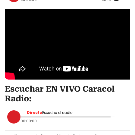
Escuchar EN VIVO Caracol
Radio:
Directo
Escucha el audio
00:00:00