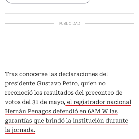
Tras conocerse las declaraciones del
presidente Gustavo Petro, quien no
reconoció los resultados del preconteo de
votos del 31 de mayo,
el registrador nacional
Hernán Penagos defendió en 6AM W las
garantías que brindó la institución durante
la jornada.