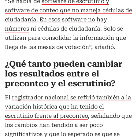
“Se habla de
software de escrutinio y
software de conteo que no maneja cédulas de
ciudadanía. En esos software no hay
números
ni cédulas de ciudadanía. Solo se
utilizan para consolidar la información que
llega de las mesas de votación”, añadió.
¿Qué tanto pueden cambiar
los resultados entre el
preconteo y el escrutinio?
El
registrador nacional se refirió también a la
variación histórica que ha tenido el
escrutinio frente al preconteo
, señalando que
los cambios han tendido a ser poco
significativos y que lo esperado es que se