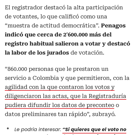
El registrador destacó la alta participación
de votantes, lo que calificó como una
“muestra de actitud democrática”.
Penagos
indicó que cerca de 2′600.000 más del
registro habitual salieron a votar y destacó
la labor de los jurados
de votación.
“860.000 personas que le prestaron un
servicio a Colombia y que permitieron, con la
agilidad con la que contaron los votos y
diligenciaron las actas, que la Registraduría
pudiera difundir los datos de preconteo
o
datos preliminares tan rápido”, subrayó.
Le podría interesar:
“Si quieres que el voto no