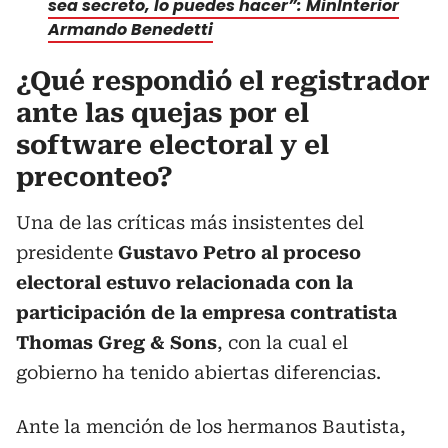
sea secreto, lo puedes hacer”: MinInterior
Armando Benedetti
¿Qué respondió el registrador
ante las quejas por el
software electoral y el
preconteo?
Una de las críticas más insistentes del
presidente
Gustavo Petro al proceso
electoral estuvo relacionada con la
participación de la empresa contratista
Thomas Greg & Sons
, con la cual el
gobierno ha tenido abiertas diferencias.
Ante la mención de los hermanos Bautista,