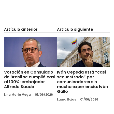
Artículo anterior
Artículo siguiente
Votación en Consulado
Iván Cepeda está “casi
de Brasil se cumplió casi
secuestrado” por
al 100%: embajador
comunicadores sin
Alfredo Saade
mucha experiencia: Iván
Gallo
Lina María Vega
01/06/2026
Laura Rojas
01/06/2026