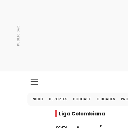
INICIO
DEPORTES
PODCAST
CIUDADES
PR
Liga Colombiana