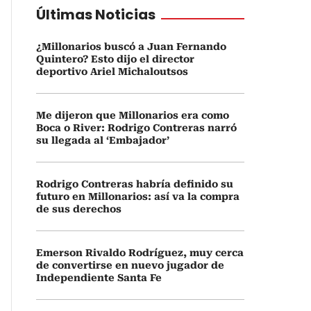
Últimas Noticias
¿Millonarios buscó a Juan Fernando
Quintero? Esto dijo el director
deportivo Ariel Michaloutsos
Me dijeron que Millonarios era como
Boca o River: Rodrigo Contreras narró
su llegada al ‘Embajador’
Rodrigo Contreras habría definido su
futuro en Millonarios: así va la compra
de sus derechos
Emerson Rivaldo Rodríguez, muy cerca
de convertirse en nuevo jugador de
Independiente Santa Fe