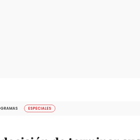
OGRAMAS
ESPECIALES