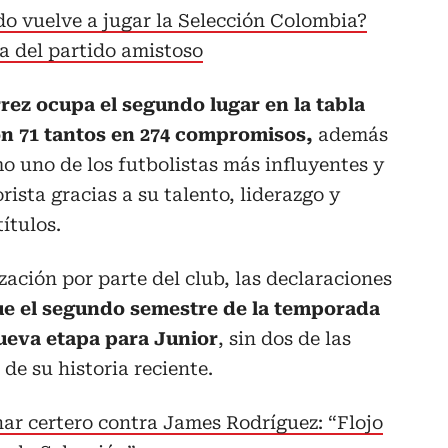
o vuelve a jugar la Selección Colombia?
a del partido amistoso
rez ocupa el segundo lugar en la tabla
on 71 tantos en 274 compromisos,
además
 uno de los futbolistas más influyentes y
rista gracias a su talento, liderazgo y
ítulos.
zación por parte del club, las declaraciones
e el segundo semestre de la temporada
nueva etapa para Junior
, sin dos de las
de su historia reciente.
r certero contra James Rodríguez: “Flojo