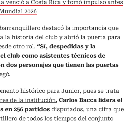
 venció a Costa Rica y tomó impulso antes
 Mundial 2026
barranquillero destacó la importancia que
 la historia del club y abrió la puerta para
sde otro rol.
“Sí, despedidas y la
 el club como asistentes técnicos de
on dos personajes que tienen las puertas
egó.
mento histórico para Junior, pues se trata
es de la institución.
Carlos Bacca lidera el
s en 256 partidos
disputados, una cifra que
tillero de todos los tiempos del conjunto