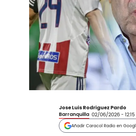
Jose Luis Rodriguez Pardo
Barranquilla
02/06/2026 - 12:15
Añadir Caracol Radio en Goog