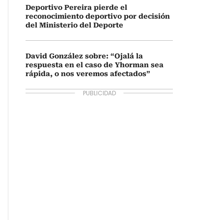
Deportivo Pereira pierde el
reconocimiento deportivo por decisión
del Ministerio del Deporte
David González sobre: “Ojalá la
respuesta en el caso de Yhorman sea
rápida, o nos veremos afectados”