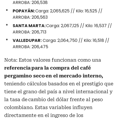
ARROBA: 206,538
POPAYÁN:
Carga: 2,065,625 // Kilo: 16,525 //
ARROBA: 206,563
SANTA MARTA:
Carga: 2,067,125 // Kilo: 16,537 //
ARROBA: 206,713
VALLEDUPAR:
Carga: 2,064,750 // Kilo: 16,518 //
ARROBA: 206,475
Nota: Estos valores funcionan como una
referencia para la compra del café
pergamino seco en el mercado interno,
teniendo cálculos basados en el prestigio que
tiene el grano del país a nivel internacional y
la tasa de cambio del dólar frente al peso
colombiano. Estas variables influyen
directamente en el ingreso de los