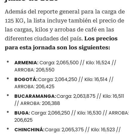
Además del reporte general para la carga de
125 KG, la lista incluye también el precio de
las cargas, kilos y arrobas de café en las
diferentes ciudades del país.
Los precios
para esta jornada son los siguientes:
ARMENIA:
Carga: 2,065,500 // Kilo: 16,524 //
ARROBA: 206,550
BOGOTÁ:
Carga: 2,064,250 // Kilo: 16,514 //
ARROBA: 206,425
BUCARAMANGA:
Carga: 2,063,875 // Kilo: 16,511
// ARROBA: 206,388
BUGA:
Carga: 2,066,250 // Kilo: 16,530 // ARROBA:
206,625
CHINCHINÁ:
Carga: 2,065,375 // Kilo: 16,523 //