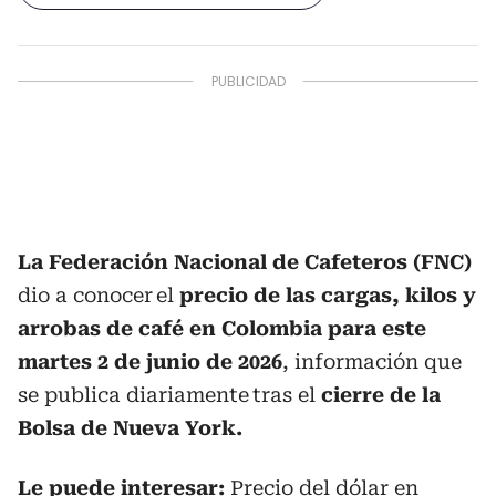
La Federación Nacional de Cafeteros (FNC)
dio a conocer el
precio de las cargas, kilos y
arrobas de café en Colombia para este
martes 2 de junio de 2026
, información que
se publica diariamente tras el
cierre de la
Bolsa de Nueva York.
Le puede interesar:
Precio del dólar en