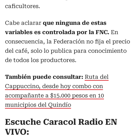
caficultores.
Cabe aclarar
que ninguna de estas
variables es controlada por la FNC.
En
consecuencia, la Federación no fija el precio
del café, solo lo publica para conocimiento
de todos los productores.
También puede consultar:
Ruta del
Cappuccino, desde hoy combo con
acompañante a $15.000 pesos en 10
municipios del Quindío
Escuche Caracol Radio EN
VIVO: