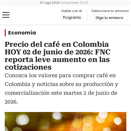
07 ago 2026
Actualizado
03:25
Hable con el
Selecciona tu emisora
Programa
Elige tu emisora
Economía
Precio del café en Colombia
HOY 02 de junio de 2026: FNC
reporta leve aumento en las
cotizaciones
Conozca los valores para comprar café en
Colombia y noticias sobre su producción y
comercialización este martes 2 de junio de
2026.