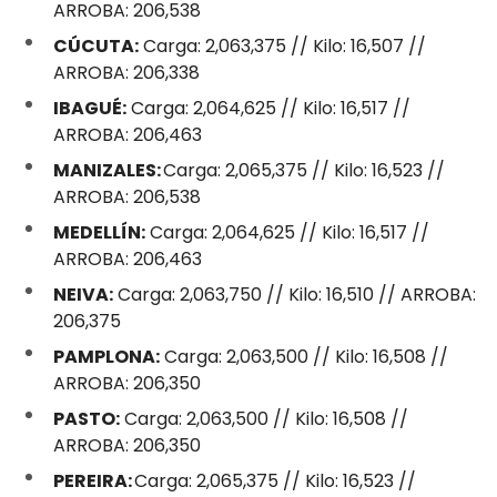
ARROBA: 206,538
CÚCUTA:
Carga: 2,063,375 // Kilo: 16,507 //
ARROBA: 206,338
IBAGUÉ:
Carga: 2,064,625 // Kilo: 16,517 //
ARROBA: 206,463
MANIZALES:
Carga: 2,065,375 // Kilo: 16,523 //
ARROBA: 206,538
MEDELLÍN:
Carga: 2,064,625 // Kilo: 16,517 //
ARROBA: 206,463
NEIVA:
Carga: 2,063,750 // Kilo: 16,510 // ARROBA:
206,375
PAMPLONA:
Carga: 2,063,500 // Kilo: 16,508 //
ARROBA: 206,350
PASTO:
Carga: 2,063,500 // Kilo: 16,508 //
ARROBA: 206,350
PEREIRA:
Carga: 2,065,375 // Kilo: 16,523 //