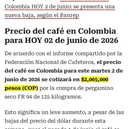
Colombia HOY 2 de junio: se presenta una
nueva baja, según el Banrep
Precio del café en Colombia
para HOY 02 de junio de 2026
De acuerdo con el informe compartido por la
Federación Nacional de Cafeteros,
el precio
del café en Colombia para este martes 2 de
junio de 2026 se cotizará en
$2,065,000
pesos (COP)
por la compra de pergamino
seco FR 94 de 125 kilogramos.
Esto significa un leve aumento, a pesar de las
bajas del precio del dólar durante esta